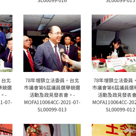
SL00099-016
SL00099-015
，台北
78年增額立法委員，台北
78年增額立法委員
舉競選
市議會第6屆議員選舉競選
市議會第6屆議員選
。-
活動及政見發表會。-
活動及政見發表會
1-07-
MOFA110064CC-2021-07-
MOFA110064CC-202
SL00099-013
SL00099-012