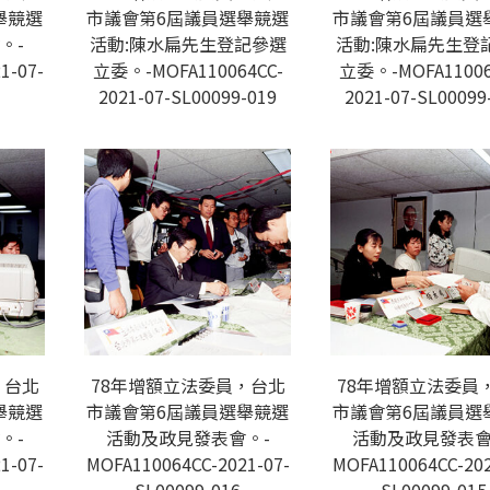
舉競選
市議會第6屆議員選舉競選
市議會第6屆議員選
。-
活動:陳水扁先生登記參選
活動:陳水扁先生登
1-07-
立委。-MOFA110064CC-
立委。-MOFA11006
2021-07-SL00099-019
2021-07-SL00099
，台北
78年增額立法委員，台北
78年增額立法委員
舉競選
市議會第6屆議員選舉競選
市議會第6屆議員選
。-
活動及政見發表會。-
活動及政見發表會
1-07-
MOFA110064CC-2021-07-
MOFA110064CC-202