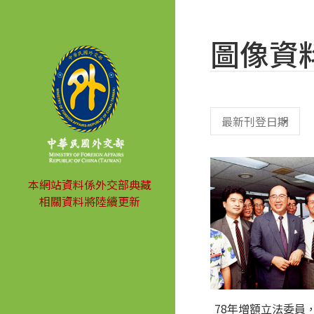
圖像資
本網站資料係外交部典藏
相關資料將陸續更新
78年增額立法委員