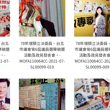
，台北
78年增額立法委員，台北
78年增額立法委員
舉競選
市議會第6屆議員選舉競選
市議會第6屆議員選
。-
活動及政見發表會。-
活動及政見發表會
1-07-
MOFA110064CC-2021-07-
MOFA110064CC-202
SL00099-010
SL00099-009