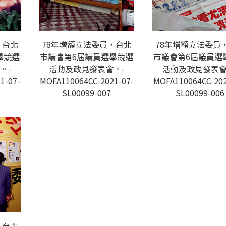
，台北
78年增額立法委員，台北
78年增額立法委員
舉競選
市議會第6屆議員選舉競選
市議會第6屆議員選
。-
活動及政見發表會。-
活動及政見發表會
1-07-
MOFA110064CC-2021-07-
MOFA110064CC-202
SL00099-007
SL00099-006