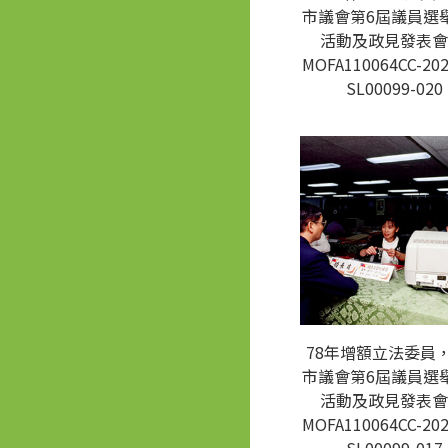
市議會第6屆議員選
活動及政見發表會
MOFA110064CC-202
SL00099-020
78年增額立法委員
市議會第6屆議員選
活動及政見發表會
MOFA110064CC-202