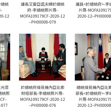
於總統
議長艾雷亞諾夫婦於總統
議員<於總統府>-李
-
府-李總統照片冊-
片冊-MOFA109179
20-12
MOFA109179CF-2020-12
2020-12–PH00008
0
–PH00008-079
正光眾
於總統府接見幾內亞比索
總統接見幾內亞比
總統照
財經部長-李總統照片冊-
部長<於總統府>-李
CF-
MOFA109179CF-2020-12
片冊-MOFA109179
-077
–PH00008-076
2020-12–PH00008