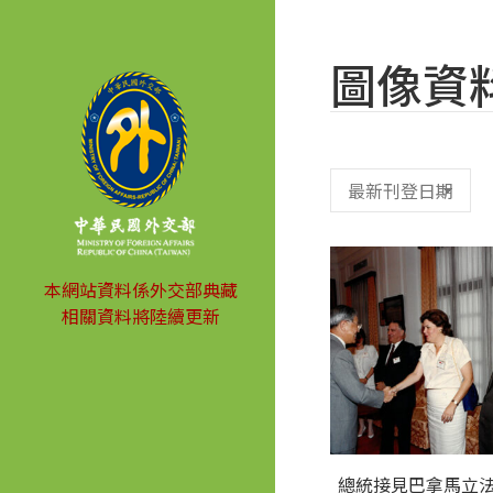
圖像資
本網站資料係外交部典藏
相關資料將陸續更新
總統接見巴拿馬立