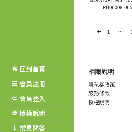
MOFA109179CF-20
–PH00008-06
1
…
回到首頁
相關說明
會員註冊
隱私權政策
服務條款
會員登入
授權說明
授權說明
常見問答