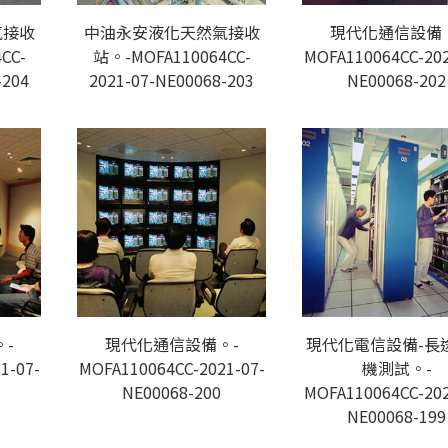
氣接收
中油永安液化天然氣接收
現代化通信設備
CC-
站。-MOFA110064CC-
MOFA110064CC-202
-204
2021-07-NE00068-203
NE00068-202
-
現代化通信設備。-
現代化電信設備-長
1-07-
MOFA110064CC-2021-07-
機測試。-
NE00068-200
MOFA110064CC-202
NE00068-199