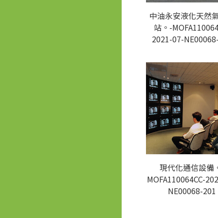
中油永安液化天然
站。-MOFA110064
2021-07-NE00068
現代化通信設備。
MOFA110064CC-202
NE00068-201