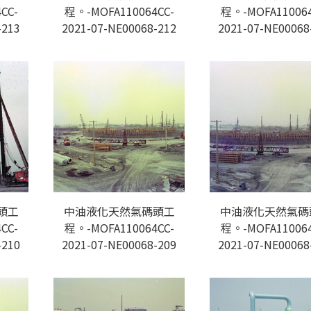
CC-
程。-MOFA110064CC-
程。-MOFA110064
-213
2021-07-NE00068-212
2021-07-NE00068
頭工
中油液化天然氣碼頭工
中油液化天然氣碼
CC-
程。-MOFA110064CC-
程。-MOFA110064
-210
2021-07-NE00068-209
2021-07-NE00068