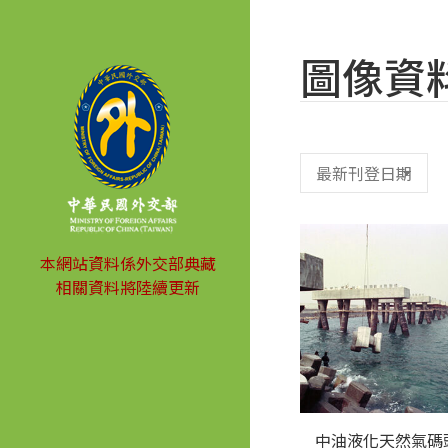
圖像資
本網站資料係外交部典藏
相關資料將陸續更新
中油液化天然氣碼