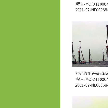
程。-MOFA110064
2021-07-NE00068
中油液化天然氣碼
程。-MOFA110064
2021-07-NE00068