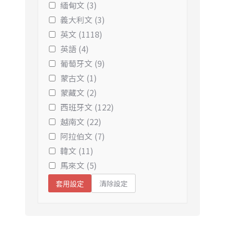
緬甸文 (3)
義大利文 (3)
英文 (1118)
英語 (4)
葡萄牙文 (9)
蒙古文 (1)
蒙藏文 (2)
西班牙文 (122)
越南文 (22)
阿拉伯文 (7)
韓文 (11)
馬來文 (5)
清除設定
套用設定