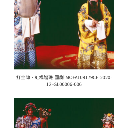
打金磚、虹橋贈珠-國劇-MOFA109179CF-2020-
12–SL00006-006