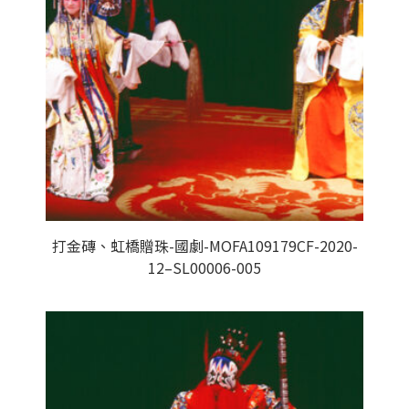
打金磚、虹橋贈珠-國劇-MOFA109179CF-2020-
12–SL00006-005