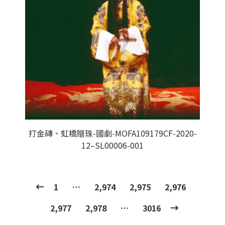
打金磚、虹橋贈珠-國劇-MOFA109179CF-2020-
12–SL00006-001
1
…
2,974
2,975
2,976
2,977
2,978
…
3016