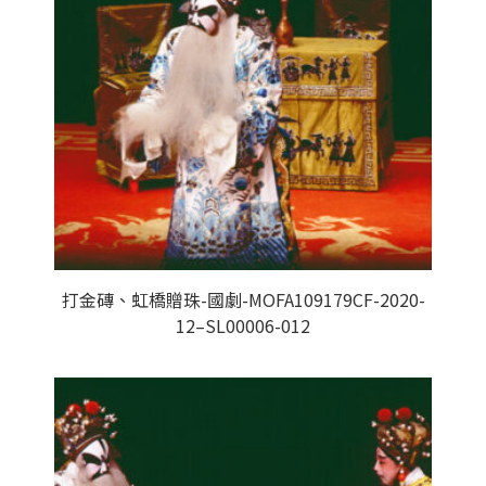
打金磚、虹橋贈珠-國劇-MOFA109179CF-2020-
12–SL00006-012