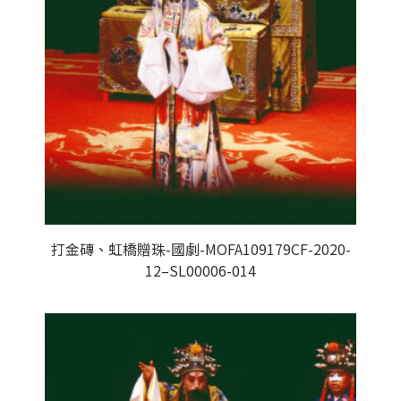
打金磚、虹橋贈珠-國劇-MOFA109179CF-2020-
12–SL00006-014