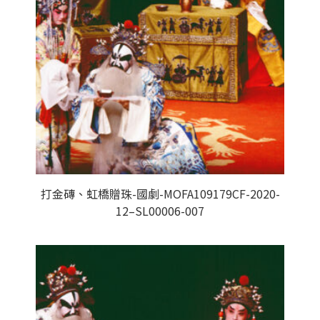
打金磚、虹橋贈珠-國劇-MOFA109179CF-2020-
12–SL00006-007