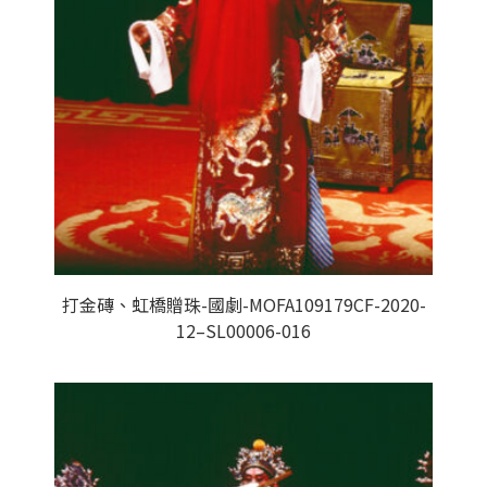
打金磚、虹橋贈珠-國劇-MOFA109179CF-2020-
12–SL00006-016