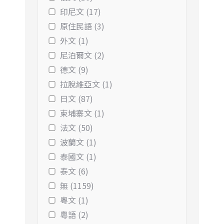
印尼文 (17)
原住民語 (3)
外文 (1)
尼泊爾文 (2)
德文 (9)
拉脫維亞文 (1)
日文 (87)
柬埔寨文 (1)
法文 (50)
波蘭文 (1)
泰國文 (1)
泰文 (6)
無 (1159)
粵文 (1)
粵語 (2)