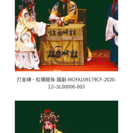
打金磚、虹橋贈珠-國劇-MOFA109179CF-2020-
12–SL00006-003