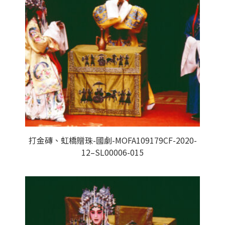
打金磚、虹橋贈珠-國劇-MOFA109179CF-2020-
12–SL00006-015