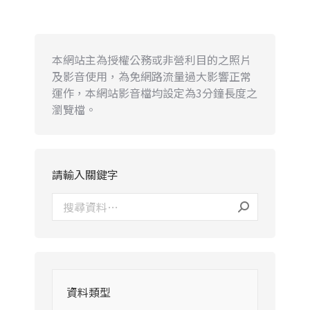
本網站主為授權公務或非營利目的之照片
及影音使用，為免網路流量過大影響正常
運作，本網站影音檔均設定為3分鐘長度之
瀏覽檔。
請輸入關鍵字
資料類型