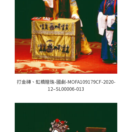
打金磚、虹橋贈珠-國劇-MOFA109179CF-2020-
12–SL00006-013