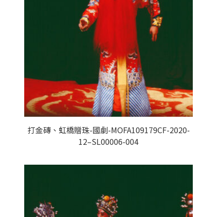
打金磚、虹橋贈珠-國劇-MOFA109179CF-2020-
12–SL00006-004