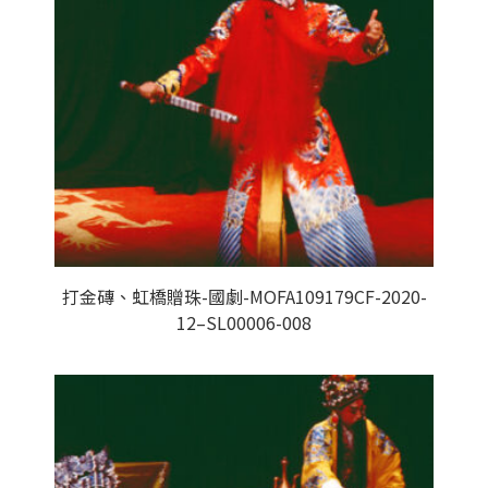
打金磚、虹橋贈珠-國劇-MOFA109179CF-2020-
12–SL00006-008