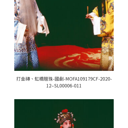
打金磚、虹橋贈珠-國劇-MOFA109179CF-2020-
12–SL00006-011