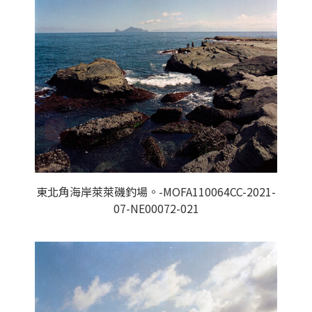
東北角海岸萊萊磯釣場。-MOFA110064CC-2021-
07-NE00072-021