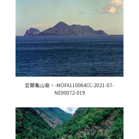
宜蘭龜山島。-MOFA110064CC-2021-07-
NE00072-019