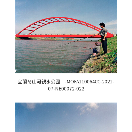
宜蘭冬山河親水公園。-MOFA110064CC-2021-
07-NE00072-022