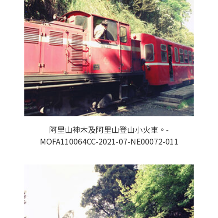
阿里山神木及阿里山登山小火車。-
MOFA110064CC-2021-07-NE00072-011