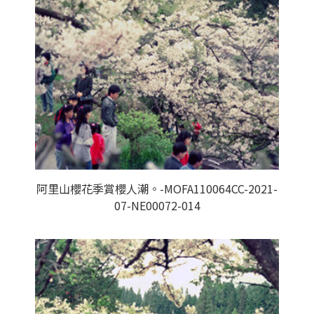
阿里山櫻花季賞櫻人潮。-MOFA110064CC-2021-
07-NE00072-014