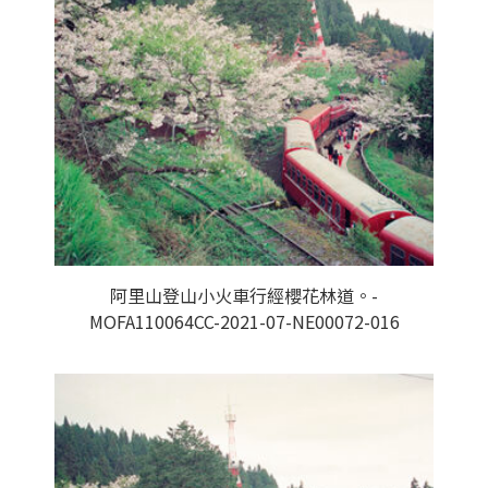
阿里山登山小火車行經櫻花林道。-
MOFA110064CC-2021-07-NE00072-016