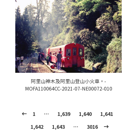
阿里山神木及阿里山登山小火車。-
MOFA110064CC-2021-07-NE00072-010
1
…
1,639
1,640
1,641
1,642
1,643
…
3016