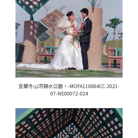
宜蘭冬山河親水公園。-MOFA110064CC-2021-
07-NE00072-024