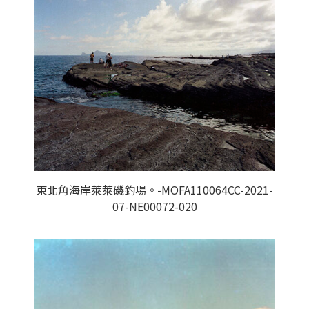
東北角海岸萊萊磯釣場。-MOFA110064CC-2021-
07-NE00072-020