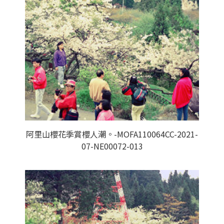
阿里山櫻花季賞櫻人潮。-MOFA110064CC-2021-
07-NE00072-013