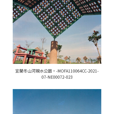
宜蘭冬山河親水公園。-MOFA110064CC-2021-
07-NE00072-023