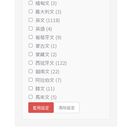
緬甸文 (3)
義大利文 (3)
英文 (1118)
英語 (4)
葡萄牙文 (9)
蒙古文 (1)
蒙藏文 (2)
西班牙文 (122)
越南文 (22)
阿拉伯文 (7)
韓文 (11)
馬來文 (5)
清除設定
套用設定