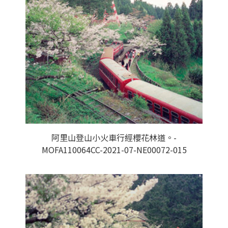
阿里山登山小火車行經櫻花林道。-
MOFA110064CC-2021-07-NE00072-015