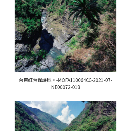
台東紅葉保護區。-MOFA110064CC-2021-07-
NE00072-018