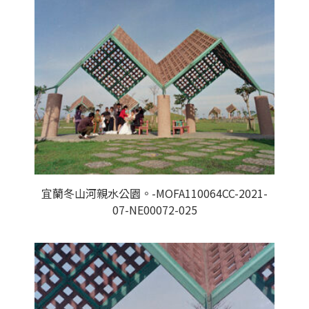
宜蘭冬山河親水公園。-MOFA110064CC-2021-
07-NE00072-025