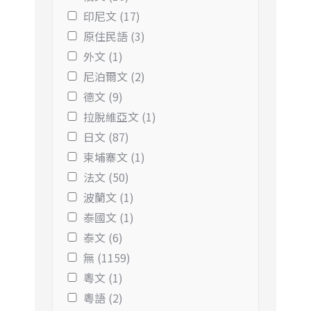
印尼文 (17)
原住民語 (3)
外文 (1)
尼泊爾文 (2)
德文 (9)
拉脫維亞文 (1)
日文 (87)
柬埔寨文 (1)
法文 (50)
波蘭文 (1)
泰國文 (1)
泰文 (6)
無 (1159)
粵文 (1)
粵語 (2)