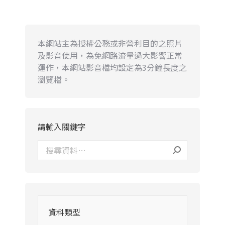
本網站主為授權公務或非營利目的之照片
及影音使用，為免網路流量過大影響正常
運作，本網站影音檔均設定為3分鐘長度之
瀏覽檔。
請輸入關鍵字
資料類型