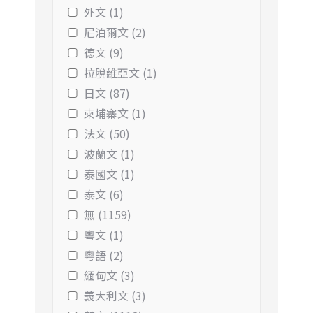
外文 (1)
尼泊爾文 (2)
德文 (9)
拉脫維亞文 (1)
日文 (87)
柬埔寨文 (1)
法文 (50)
波蘭文 (1)
泰國文 (1)
泰文 (6)
無 (1159)
粵文 (1)
粵語 (2)
緬甸文 (3)
義大利文 (3)