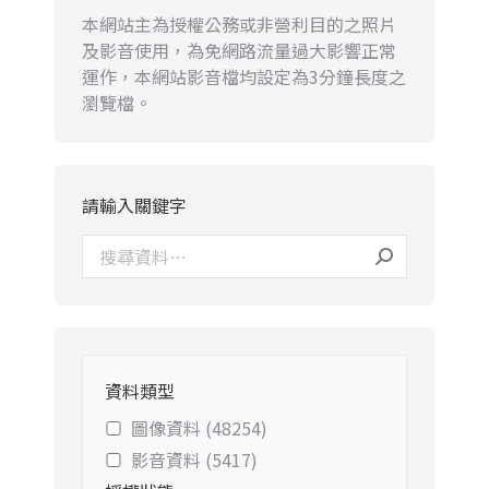
本網站主為授權公務或非營利目的之照片
及影音使用，為免網路流量過大影響正常
運作，本網站影音檔均設定為3分鐘長度之
瀏覽檔。
請輸入關鍵字
資料類型
圖像資料 (48254)
影音資料 (5417)