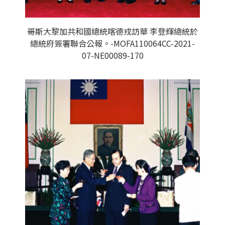
哥斯大黎加共和國總統喀德戎訪華 李登輝總統於
總統府簽署聯合公報。-MOFA110064CC-2021-
07-NE00089-170