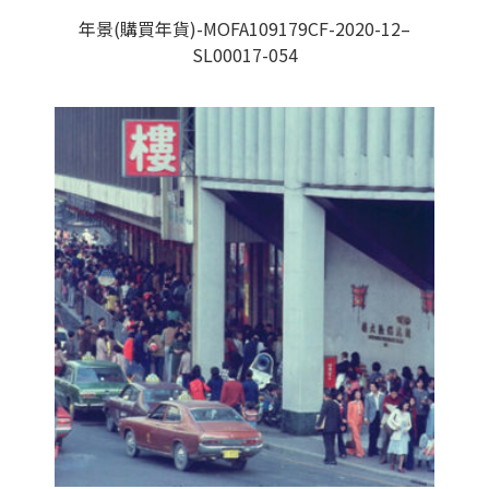
年景(購買年貨)-MOFA109179CF-2020-12–
SL00017-054