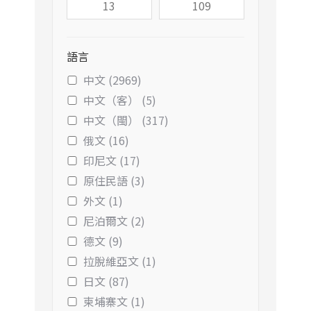
語言
中文 (2969)
中文（客） (5)
中文（閩） (317)
俄文 (16)
印尼文 (17)
原住民語 (3)
外文 (1)
尼泊爾文 (2)
德文 (9)
拉脫維亞文 (1)
日文 (87)
柬埔寨文 (1)