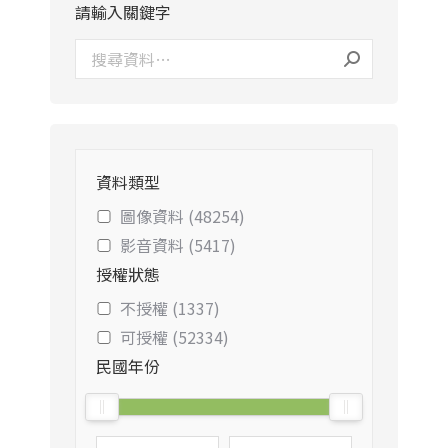
請輸入關鍵字
資料類型
圖像資料 (48254)
影音資料 (5417)
授權狀態
不授權 (1337)
可授權 (52334)
民國年份