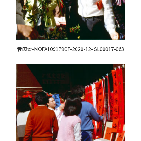
春節景-MOFA109179CF-2020-12–SL00017-063