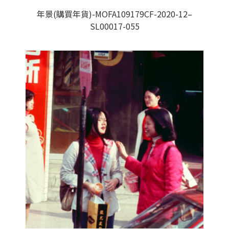
年景(購買年貨)-MOFA109179CF-2020-12–
SL00017-055