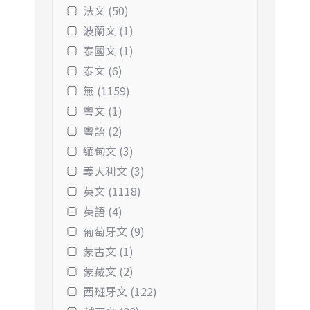
法文 (50)
波蘭文 (1)
泰國文 (1)
泰文 (6)
無 (1159)
粵文 (1)
粵語 (2)
緬甸文 (3)
義大利文 (3)
英文 (1118)
英語 (4)
葡萄牙文 (9)
蒙古文 (1)
蒙藏文 (2)
西班牙文 (122)