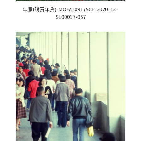
年景(購買年貨)-MOFA109179CF-2020-12–
SL00017-057