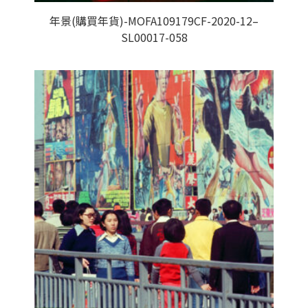
年景(購買年貨)-MOFA109179CF-2020-12–
SL00017-058