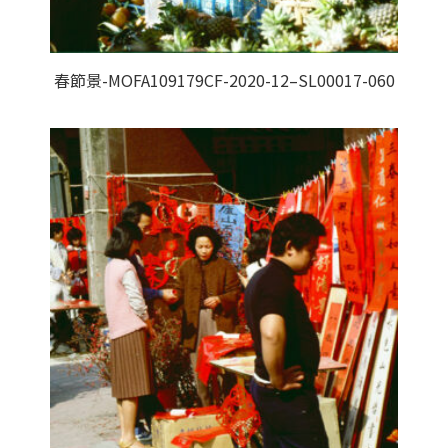
春節景-MOFA109179CF-2020-12–SL00017-060