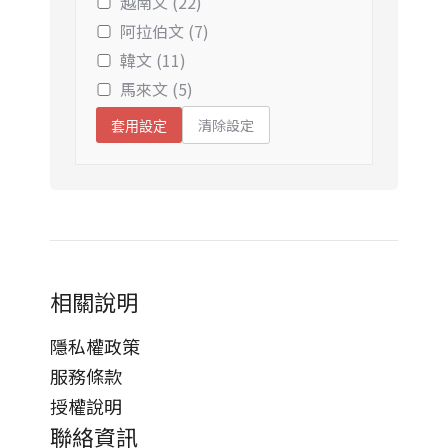
越南文 (22)
阿拉伯文 (7)
韓文 (11)
馬來文 (5)
清除設定
套用設定
相關說明
隱私權政策
服務條款
授權說明
聯絡資訊