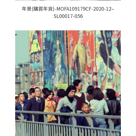
年景(購買年貨)-MOFA109179CF-2020-12–
SL00017-056