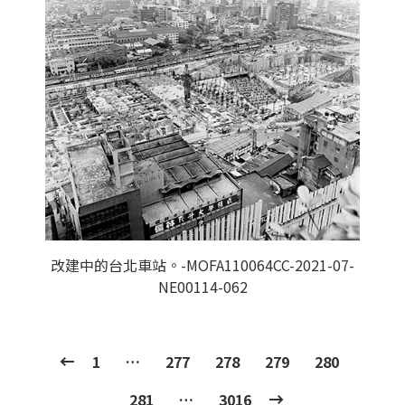
改建中的台北車站。-MOFA110064CC-2021-07-
NE00114-062
1
…
277
278
279
280
281
…
3016