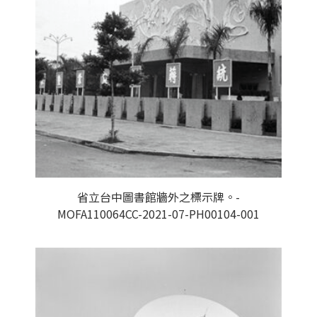
省立台中圖書館牆外之標示牌。-
MOFA110064CC-2021-07-PH00104-001