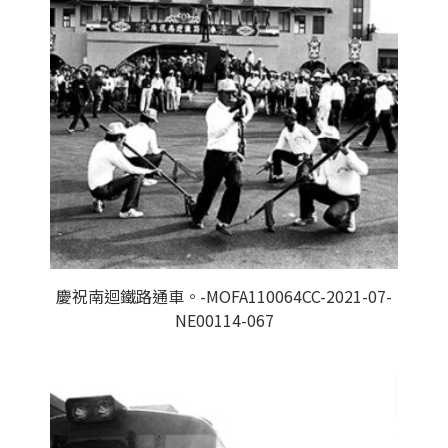
慶祝南迴鐵路通車。-MOFA110064CC-2021-07-
NE00114-067