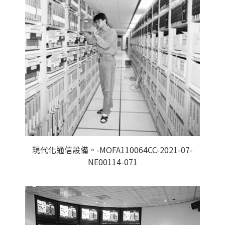
現代化通信設備。-MOFA110064CC-2021-07-
NE00114-071