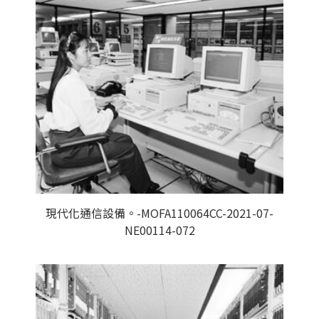
現代化通信設備。-MOFA110064CC-2021-07-
NE00114-072