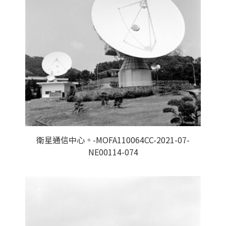
衛星通信中心。-MOFA110064CC-2021-07-
NE00114-074