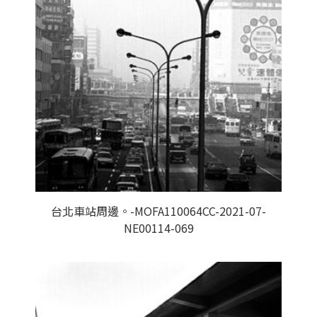
台北車站周邊。-MOFA110064CC-2021-07-
NE00114-069