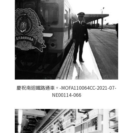
慶祝南迴鐵路通車。-MOFA110064CC-2021-07-
NE00114-066