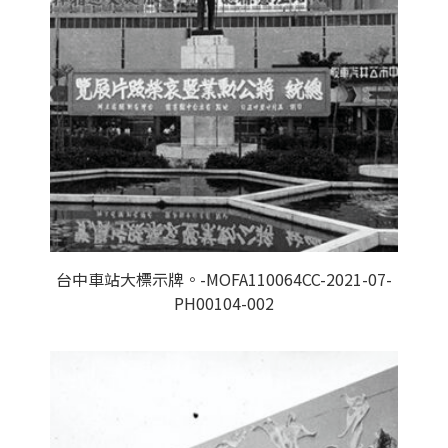
台中車站大標示牌。-MOFA110064CC-2021-07-
PH00104-002