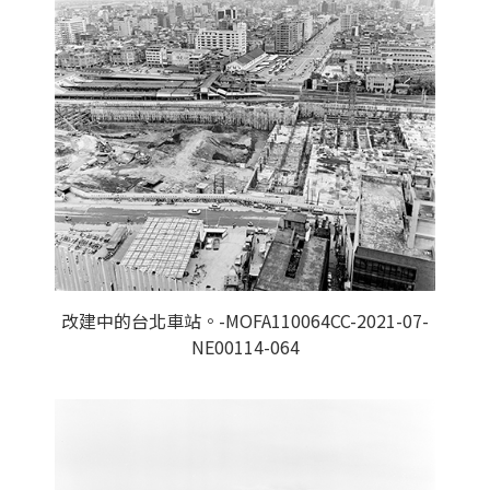
改建中的台北車站。-MOFA110064CC-2021-07-
NE00114-064