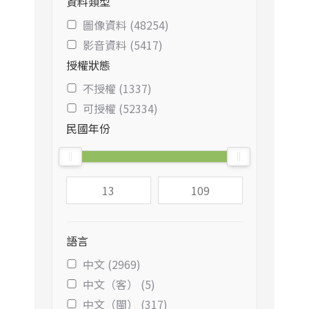
資料類型
圖像資料 (48254)
影音資料 (5417)
授權狀態
不授權 (1337)
可授權 (52334)
民國年份
語言
中文 (2969)
中文（客） (5)
中文（閩） (317)