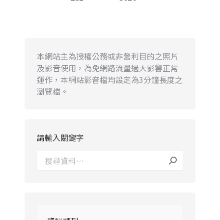
本網站主為授權公務或非營利目的之照片
及影音使用，為免網路流量過大影響正常
運作，本網站影音檔均設定為3分鐘長度之
瀏覽檔。
請輸入關鍵字