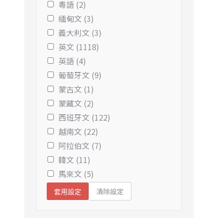
粵語 (2)
緬甸文 (3)
義大利文 (3)
英文 (1118)
英語 (4)
葡萄牙文 (9)
蒙古文 (1)
蒙藏文 (2)
西班牙文 (122)
越南文 (22)
阿拉伯文 (7)
韓文 (11)
馬來文 (5)
清除設定
套用設定