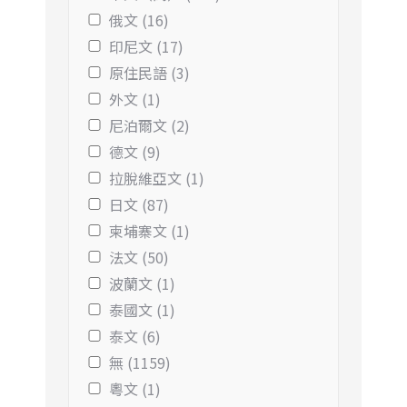
俄文 (16)
印尼文 (17)
原住民語 (3)
外文 (1)
尼泊爾文 (2)
德文 (9)
拉脫維亞文 (1)
日文 (87)
柬埔寨文 (1)
法文 (50)
波蘭文 (1)
泰國文 (1)
泰文 (6)
無 (1159)
粵文 (1)