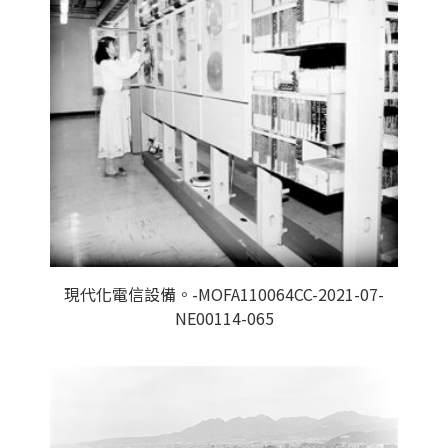
現代化電信設備。-MOFA110064CC-2021-07-
NE00114-065