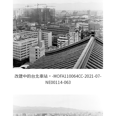
改建中的台北車站。-MOFA110064CC-2021-07-
NE00114-063