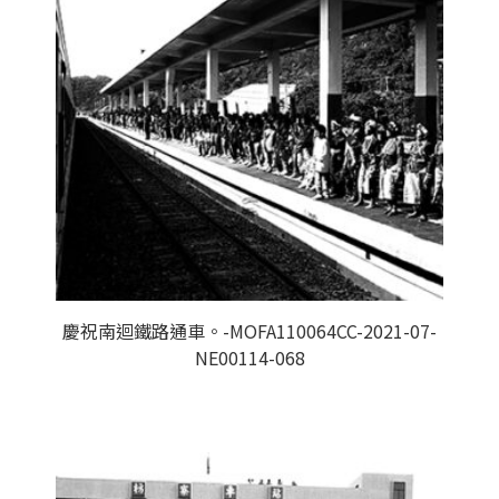
慶祝南迴鐵路通車。-MOFA110064CC-2021-07-
NE00114-068