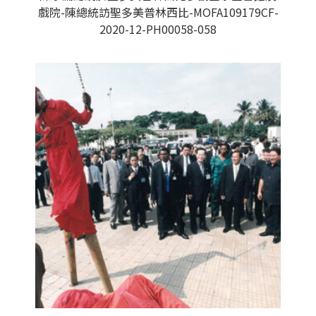
戲院-陳總統訪聖多美普林西比-MOFA109179CF-
2020-12-PH00058-058