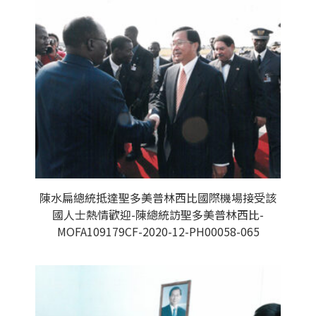
陳水扁總統抵達聖多美普林西比國際機場接受該
國人士熱情歡迎-陳總統訪聖多美普林西比-
MOFA109179CF-2020-12-PH00058-065