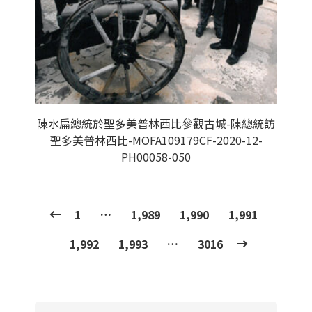
陳水扁總統於聖多美普林西比參觀古城-陳總統訪
聖多美普林西比-MOFA109179CF-2020-12-
PH00058-050
1
…
1,989
1,990
1,991
1,992
1,993
…
3016