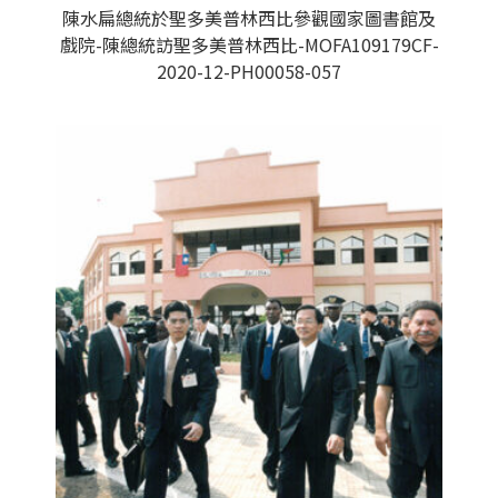
陳水扁總統於聖多美普林西比參觀國家圖書館及
戲院-陳總統訪聖多美普林西比-MOFA109179CF-
2020-12-PH00058-057