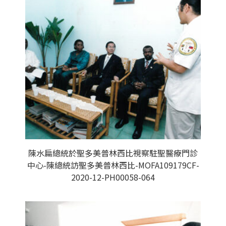
陳水扁總統於聖多美普林西比視察駐聖醫療門診
中心-陳總統訪聖多美普林西比-MOFA109179CF-
2020-12-PH00058-064