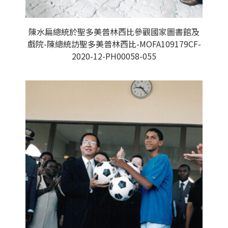
陳水扁總統於聖多美普林西比參觀國家圖書館及
戲院-陳總統訪聖多美普林西比-MOFA109179CF-
2020-12-PH00058-055