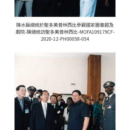
陳水扁總統於聖多美普林西比參觀國家圖書館及
戲院-陳總統訪聖多美普林西比-MOFA109179CF-
2020-12-PH00058-054