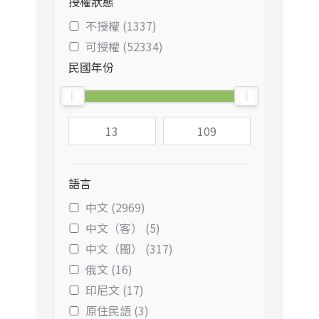
授權狀態
不授權 (1337)
可授權 (52334)
民國年份
語言
中文 (2969)
中文（客） (5)
中文（閩） (317)
俄文 (16)
印尼文 (17)
原住民語 (3)