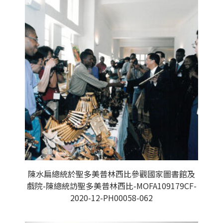
陳水扁總統於聖多美普林西比參觀國家圖書館及
戲院-陳總統訪聖多美普林西比-MOFA109179CF-
2020-12-PH00058-062