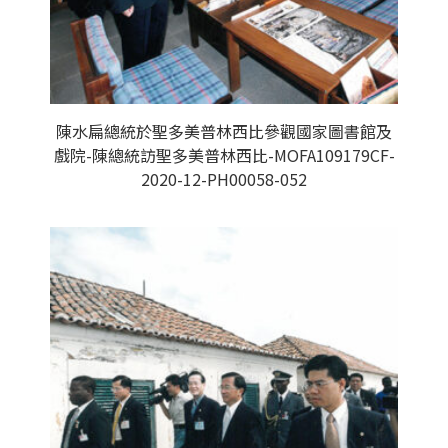
陳水扁總統於聖多美普林西比參觀國家圖書館及
戲院-陳總統訪聖多美普林西比-MOFA109179CF-
2020-12-PH00058-052