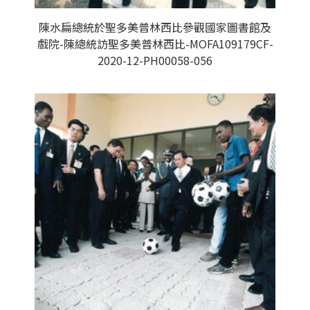
陳水扁總統於聖多美普林西比參觀國家圖書館及
戲院-陳總統訪聖多美普林西比-MOFA109179CF-
2020-12-PH00058-056