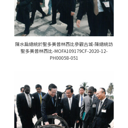
陳水扁總統於聖多美普林西比參觀古城-陳總統訪
聖多美普林西比-MOFA109179CF-2020-12-
PH00058-051