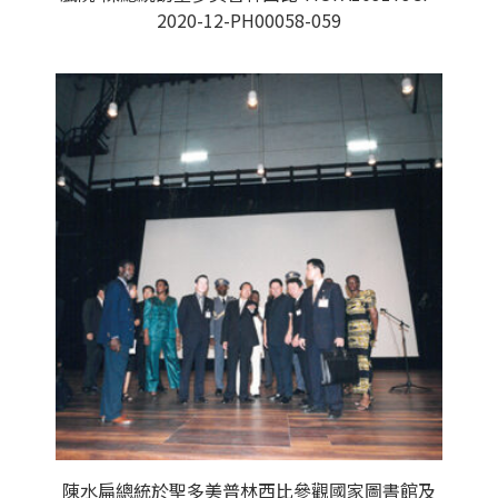
2020-12-PH00058-059
陳水扁總統於聖多美普林西比參觀國家圖書館及