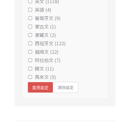
英文 (1118)
英語 (4)
葡萄牙文 (9)
蒙古文 (1)
蒙藏文 (2)
西班牙文 (122)
越南文 (22)
阿拉伯文 (7)
韓文 (11)
馬來文 (5)
清除設定
套用設定