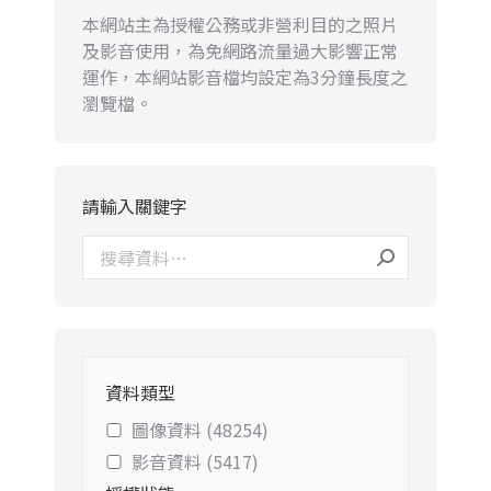
本網站主為授權公務或非營利目的之照片
及影音使用，為免網路流量過大影響正常
運作，本網站影音檔均設定為3分鐘長度之
瀏覽檔。
請輸入關鍵字
資料類型
圖像資料 (48254)
影音資料 (5417)