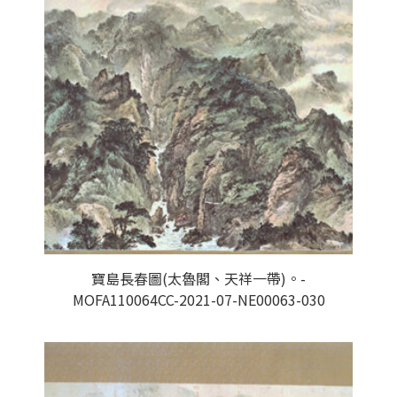
寶島長春圖(太魯閣、天祥一帶)。-
MOFA110064CC-2021-07-NE00063-030