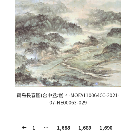
寶島長春圖(台中盆地)。-MOFA110064CC-2021-
07-NE00063-029
1
…
1,688
1,689
1,690