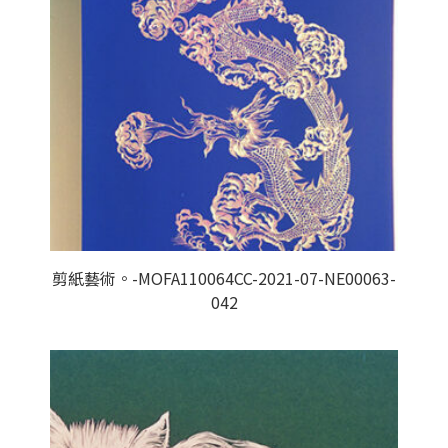
剪紙藝術。-MOFA110064CC-2021-07-NE00063-
042