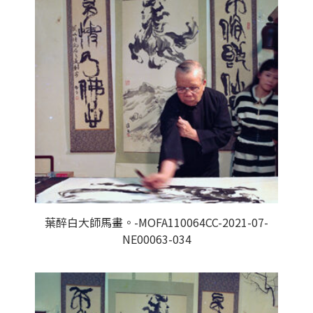
葉醉白大師馬畫。-MOFA110064CC-2021-07-
NE00063-034