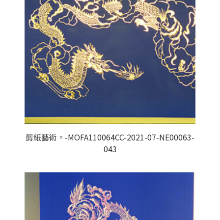
剪紙藝術。-MOFA110064CC-2021-07-NE00063-
043