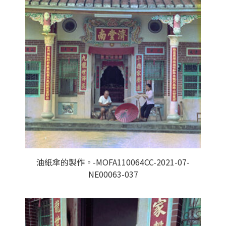
油紙傘的製作。-MOFA110064CC-2021-07-
NE00063-037