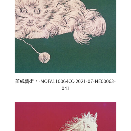
剪紙藝術。-MOFA110064CC-2021-07-NE00063-
041