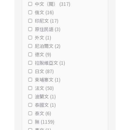
中文（閩） (317)
俄文 (16)
印尼文 (17)
原住民語 (3)
外文 (1)
尼泊爾文 (2)
德文 (9)
拉脫維亞文 (1)
日文 (87)
柬埔寨文 (1)
法文 (50)
波蘭文 (1)
泰國文 (1)
泰文 (6)
無 (1159)