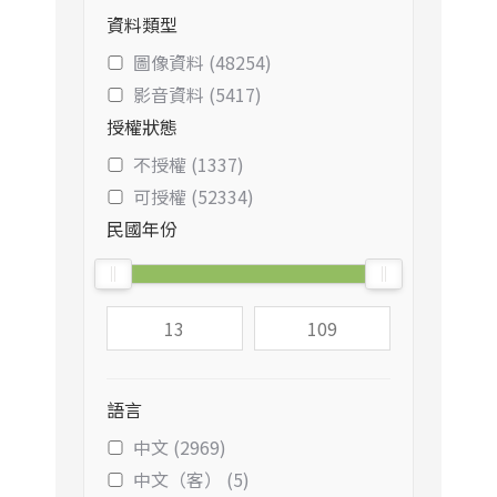
資料類型
圖像資料 (48254)
影音資料 (5417)
授權狀態
不授權 (1337)
可授權 (52334)
民國年份
語言
中文 (2969)
中文（客） (5)