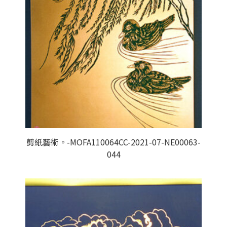
剪紙藝術。-MOFA110064CC-2021-07-NE00063-
044