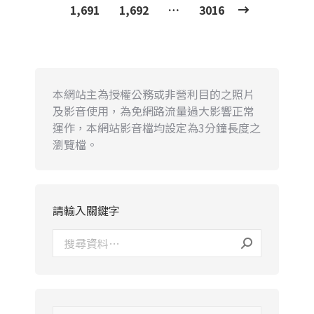
1,691
1,692
…
3016
本網站主為授權公務或非營利目的之照片
及影音使用，為免網路流量過大影響正常
運作，本網站影音檔均設定為3分鐘長度之
瀏覽檔。
請輸入關鍵字