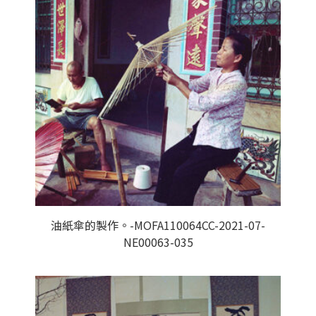
油紙傘的製作。-MOFA110064CC-2021-07-
NE00063-035