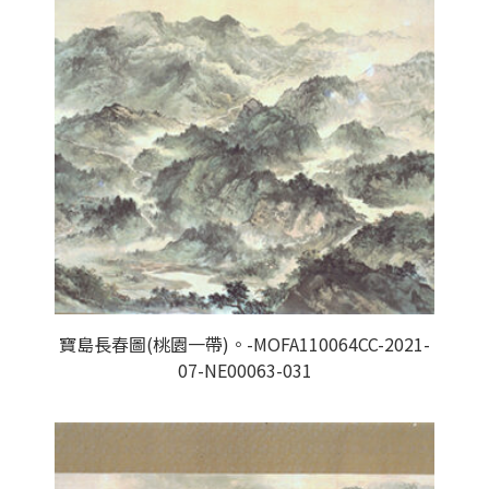
寶島長春圖(桃園一帶)。-MOFA110064CC-2021-
07-NE00063-031