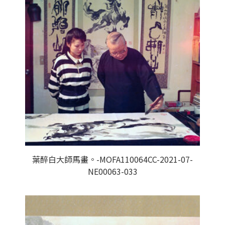
葉醉白大師馬畫。-MOFA110064CC-2021-07-
NE00063-033