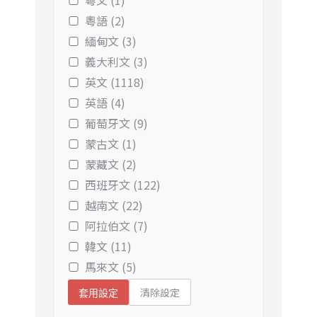
粵文 (1)
粵語 (2)
緬甸文 (3)
義大利文 (3)
英文 (1118)
英語 (4)
葡萄牙文 (9)
蒙古文 (1)
蒙藏文 (2)
西班牙文 (122)
越南文 (22)
阿拉伯文 (7)
韓文 (11)
馬來文 (5)
清除設定
套用設定