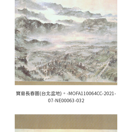
寶島長春圖(台北盆地)。-MOFA110064CC-2021-
07-NE00063-032