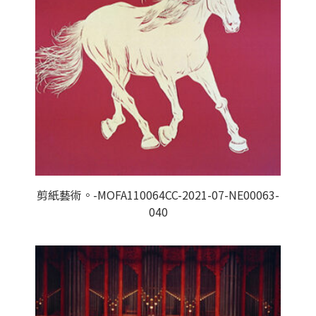
剪紙藝術。-MOFA110064CC-2021-07-NE00063-
040