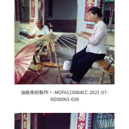
油紙傘的製作。-MOFA110064CC-2021-07-
NE00063-036