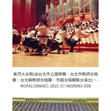
黃河大合唱(由台北市立國樂團、台北市教師合唱
團、台北縣教師合唱團、市國合唱團聯合演出)。-
MOFA110064CC-2021-07-NE00063-038