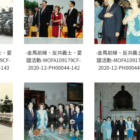
士、愛
-金馬前線、反共義士、愛
-金馬前線、反共義
9CF-
國活動-MOFA109179CF-
國活動-MOFA10917
-143
2020-12-PH00044-142
2020-12-PH00044