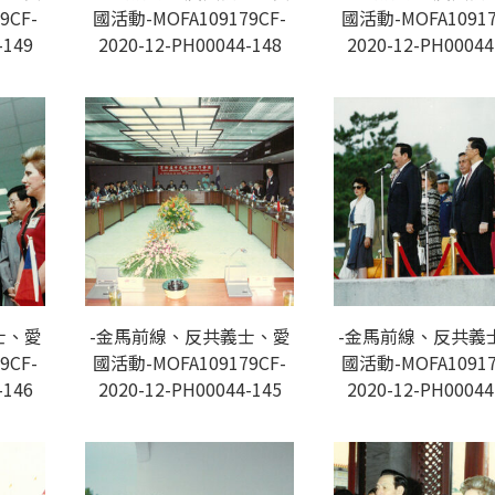
9CF-
國活動-MOFA109179CF-
國活動-MOFA10917
-149
2020-12-PH00044-148
2020-12-PH00044
士、愛
-金馬前線、反共義士、愛
-金馬前線、反共義
9CF-
國活動-MOFA109179CF-
國活動-MOFA10917
-146
2020-12-PH00044-145
2020-12-PH00044