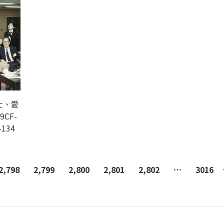
士、愛
9CF-
-134
2,798
2,799
2,800
2,801
2,802
…
3016