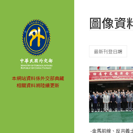
圖像資
本網站資料係外交部典藏
相關資料將陸續更新
-金馬前線、反共義