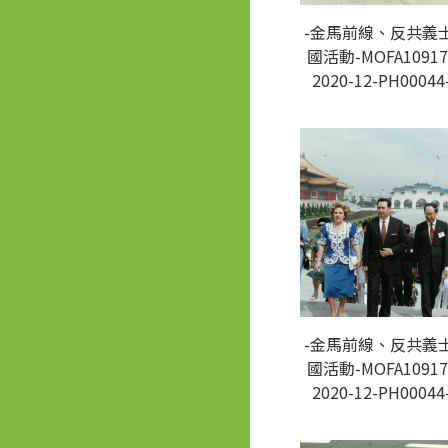
-金馬前線、反共義
國活動-MOFA10917
2020-12-PH00044
-金馬前線、反共義
國活動-MOFA10917
2020-12-PH00044