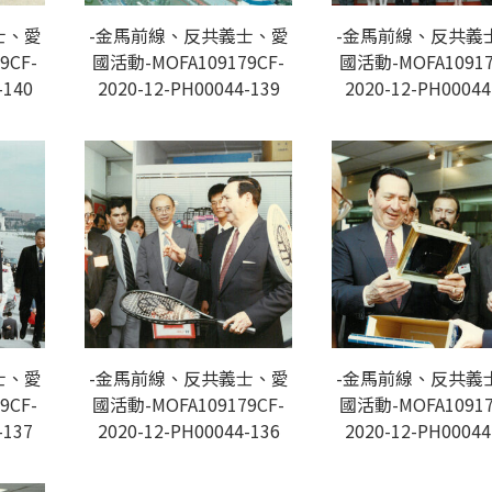
士、愛
-金馬前線、反共義士、愛
-金馬前線、反共義
9CF-
國活動-MOFA109179CF-
國活動-MOFA10917
-140
2020-12-PH00044-139
2020-12-PH00044
士、愛
-金馬前線、反共義士、愛
-金馬前線、反共義
9CF-
國活動-MOFA109179CF-
國活動-MOFA10917
-137
2020-12-PH00044-136
2020-12-PH00044