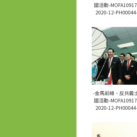
國活動-MOFA10917
2020-12-PH00044
-金馬前線、反共義
國活動-MOFA10917
2020-12-PH00044