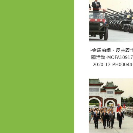
-金馬前線、反共義
國活動-MOFA10917
2020-12-PH00044