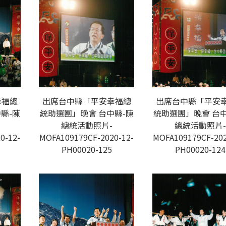
幸福總
出席台中縣「平安幸福總
出席台中縣「平安
縣-陳
統助選團」晚會 台中縣-陳
統助選團」晚會 台中
總統活動照片-
總統活動照片-
0-12-
MOFA109179CF-2020-12-
MOFA109179CF-202
PH00020-125
PH00020-124