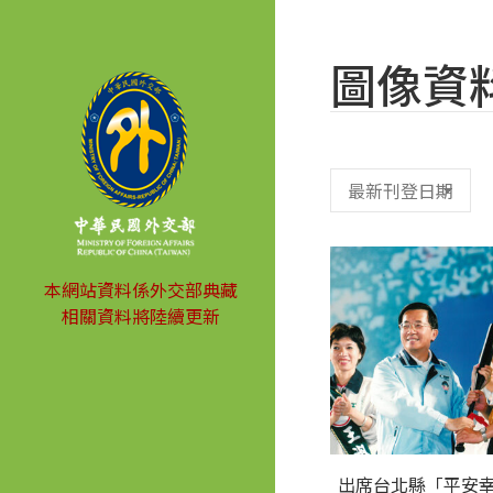
圖像資
本網站資料係外交部典藏
相關資料將陸續更新
出席台北縣「平安