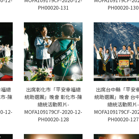
0-12-
MOFA109179CF-2020-12-
MOFA109179CF-202
PH00020-131
PH00020-130
幸福總
出席彰化市「平安幸福總
出席台中縣「平安
市-陳
統助選團」晚會 彰化市-陳
統助選團」晚會 台中
總統活動照片-
總統活動照片-
0-12-
MOFA109179CF-2020-12-
MOFA109179CF-202
PH00020-128
PH00020-127