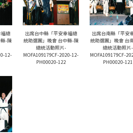
幸福總
出席台中縣「平安幸福總
出席台南縣「平安
縣-陳
統助選團」晚會 台中縣-陳
統助選團」晚會 台南
總統活動照片-
總統活動照片-
0-12-
MOFA109179CF-2020-12-
MOFA109179CF-202
PH00020-122
PH00020-121