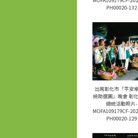
MOFA109179CF-202
PH00020-132
出席彰化市「平安
統助選團」晚會 彰化
總統活動照片-
MOFA109179CF-202
PH00020-129