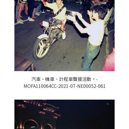
汽車、機車、計程車聲援活動。-
MOFA110064CC-2021-07-NE00052-061