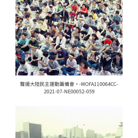
聲援大陸民主運動籌備會。-MOFA110064CC-
2021-07-NE00052-059