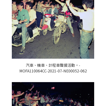
汽車、機車、計程車聲援活動。-
MOFA110064CC-2021-07-NE00052-062