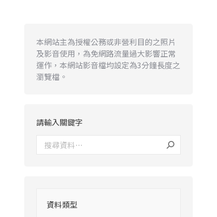
本網站主為授權公務或非營利目的之照片
及影音使用，為免網路流量過大影響正常
運作，本網站影音檔均設定為3分鐘長度之
瀏覽檔。
請輸入關鍵字
資料類型