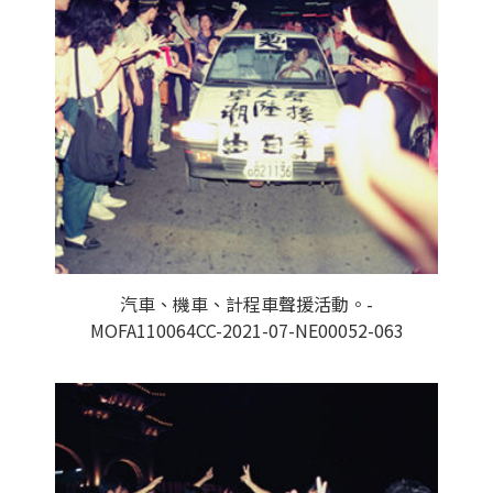
汽車、機車、計程車聲援活動。-
MOFA110064CC-2021-07-NE00052-063