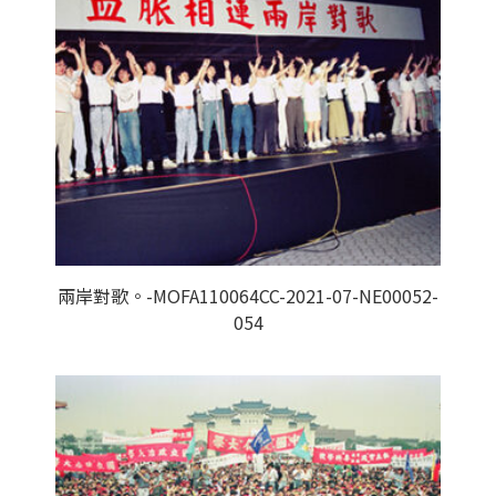
兩岸對歌。-MOFA110064CC-2021-07-NE00052-
054