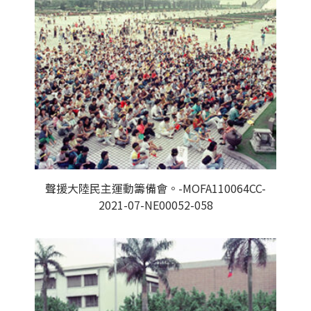
聲援大陸民主運動籌備會。-MOFA110064CC-
2021-07-NE00052-058