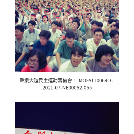
聲援大陸民主運動籌備會。-MOFA110064CC-
2021-07-NE00052-055