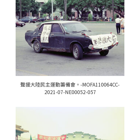
聲援大陸民主運動籌備會。-MOFA110064CC-
2021-07-NE00052-057