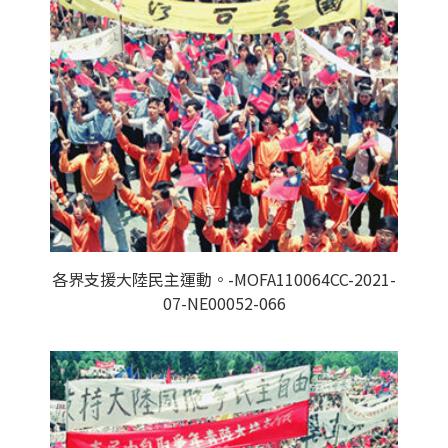
各界支援大陸民主運動。-MOFA110064CC-2021-
07-NE00052-066