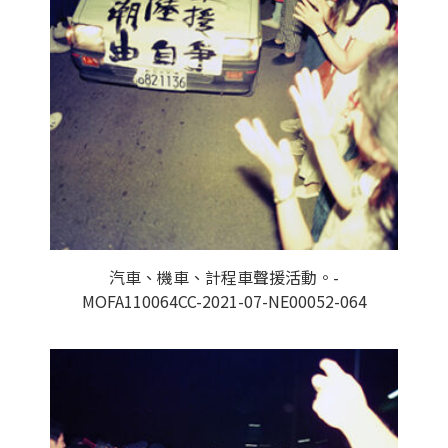
汽車、機車、計程車聲援活動。-
MOFA110064CC-2021-07-NE00052-064