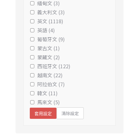
緬甸文 (3)
義大利文 (3)
英文 (1118)
英語 (4)
葡萄牙文 (9)
蒙古文 (1)
蒙藏文 (2)
西班牙文 (122)
越南文 (22)
阿拉伯文 (7)
韓文 (11)
馬來文 (5)
清除設定
套用設定