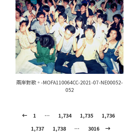
兩岸對歌。-MOFA110064CC-2021-07-NE00052-
052
1
…
1,734
1,735
1,736
1,737
1,738
…
3016