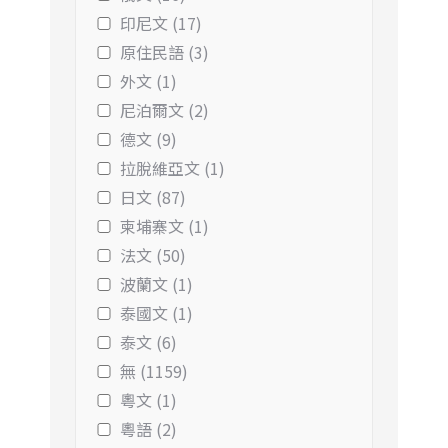
印尼文 (17)
原住民語 (3)
外文 (1)
尼泊爾文 (2)
德文 (9)
拉脫維亞文 (1)
日文 (87)
柬埔寨文 (1)
法文 (50)
波蘭文 (1)
泰國文 (1)
泰文 (6)
無 (1159)
粵文 (1)
粵語 (2)