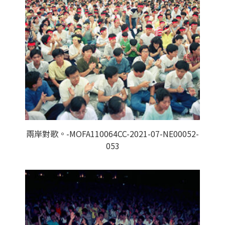
兩岸對歌。-MOFA110064CC-2021-07-NE00052-
053