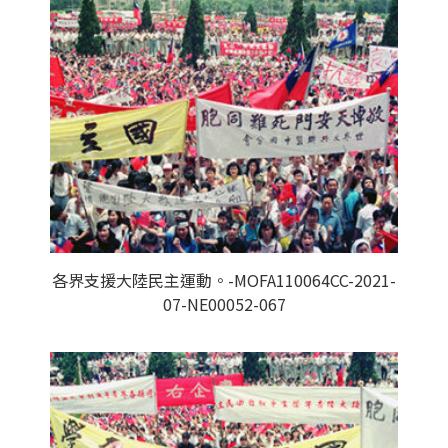
各界支援大陸民主運動。-MOFA110064CC-2021-
07-NE00052-067