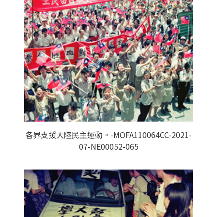
各界支援大陸民主運動。-MOFA110064CC-2021-
07-NE00052-065