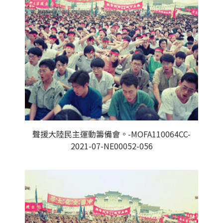
聲援大陸民主運動籌備會。-MOFA110064CC-
2021-07-NE00052-056