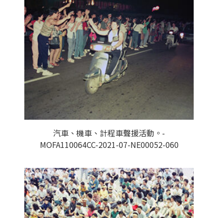
汽車、機車、計程車聲援活動。-
MOFA110064CC-2021-07-NE00052-060