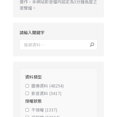
運作，本網站影音檔均設定為3分鐘長度之
瀏覽檔。
請輸入關鍵字
資料類型
圖像資料 (48254)
影音資料 (5417)
授權狀態
不授權 (1337)