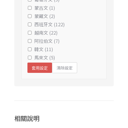
蒙古文 (1)
蒙藏文 (2)
西班牙文 (122)
越南文 (22)
阿拉伯文 (7)
韓文 (11)
馬來文 (5)
清除設定
套用設定
相關說明