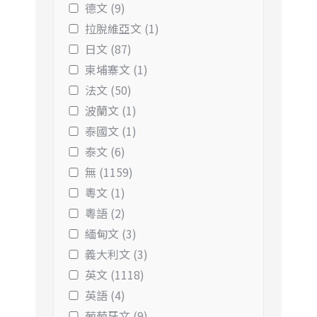
德文 (9)
拉脫維亞文 (1)
日文 (87)
柬埔寨文 (1)
法文 (50)
波蘭文 (1)
泰國文 (1)
泰文 (6)
無 (1159)
粵文 (1)
粵語 (2)
緬甸文 (3)
義大利文 (3)
英文 (1118)
英語 (4)
葡萄牙文 (9)