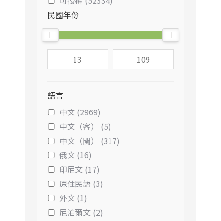
可授權 (52334)
民國年份
語言
中文 (2969)
中文（客） (5)
中文（閩） (317)
俄文 (16)
印尼文 (17)
原住民語 (3)
外文 (1)
尼泊爾文 (2)