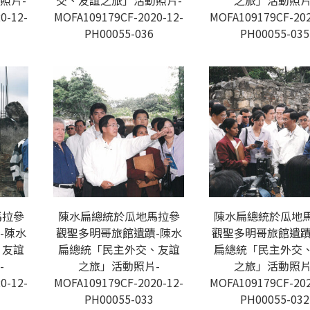
照片-
交、友誼之旅」活動照片-
之旅」活動照片
0-12-
MOFA109179CF-2020-12-
MOFA109179CF-202
PH00055-036
PH00055-035
馬拉參
陳水扁總統於瓜地馬拉參
陳水扁總統於瓜地
-陳水
觀聖多明哥旅館遺蹟-陳水
觀聖多明哥旅館遺蹟
、友誼
扁總統「民主外交、友誼
扁總統「民主外交
-
之旅」活動照片-
之旅」活動照片
0-12-
MOFA109179CF-2020-12-
MOFA109179CF-202
PH00055-033
PH00055-032