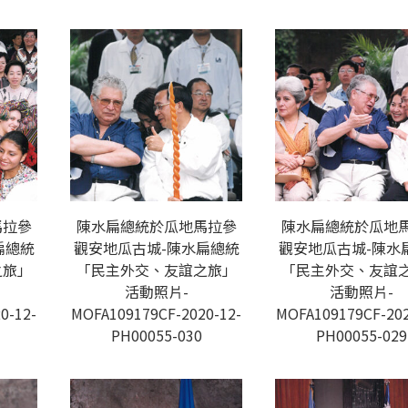
馬拉參
陳水扁總統於瓜地馬拉參
陳水扁總統於瓜地
扁總統
觀安地瓜古城-陳水扁總統
觀安地瓜古城-陳水
之旅」
「民主外交、友誼之旅」
「民主外交、友誼
活動照片-
活動照片-
0-12-
MOFA109179CF-2020-12-
MOFA109179CF-202
PH00055-030
PH00055-029