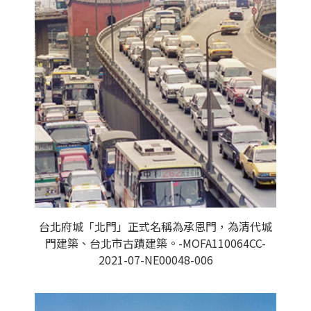
台北府城「北門」正式名稱為承恩門，為清代城
門建築、台北市古蹟建築。-MOFA110064CC-
2021-07-NE00048-006