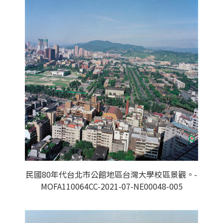
民國80年代台北市公館地區台灣大學校區景觀。-
MOFA110064CC-2021-07-NE00048-005