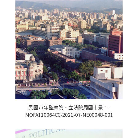
民國77年監察院、立法院周圍市景。-
MOFA110064CC-2021-07-NE00048-001