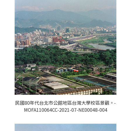
民國80年代台北市公館地區台灣大學校區景觀。-
MOFA110064CC-2021-07-NE00048-004