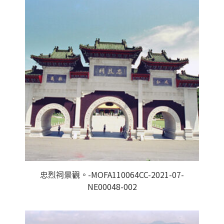
忠烈祠景觀。-MOFA110064CC-2021-07-
NE00048-002