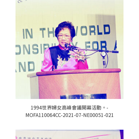
1994世界婦女高峰會議開幕活動。-
MOFA110064CC-2021-07-NE00051-021