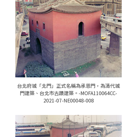
台北府城「北門」正式名稱為承恩門，為清代城
門建築、台北市古蹟建築。-MOFA110064CC-
2021-07-NE00048-008