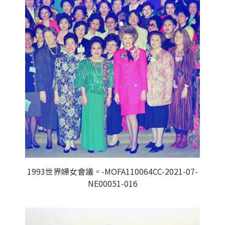
1993世界婦女會議。-MOFA110064CC-2021-07-
NE00051-016