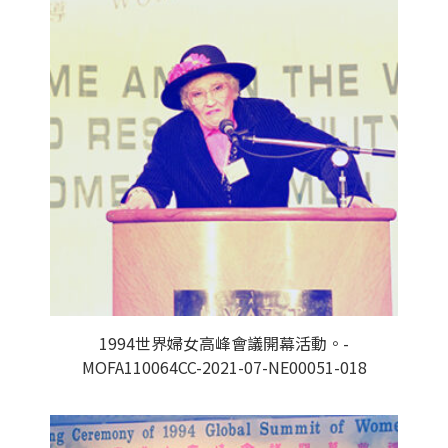
1994世界婦女高峰會議開幕活動。-
MOFA110064CC-2021-07-NE00051-018