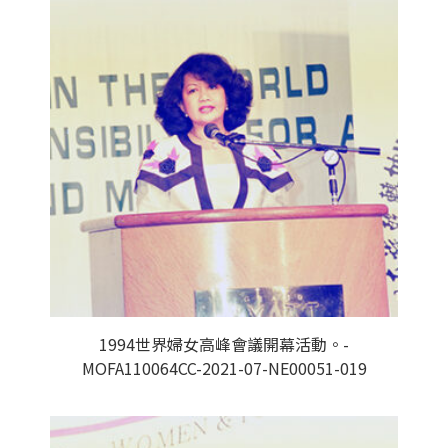
1994世界婦女高峰會議開幕活動。-
MOFA110064CC-2021-07-NE00051-019