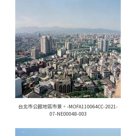
台北市公館地區市景。-MOFA110064CC-2021-
07-NE00048-003