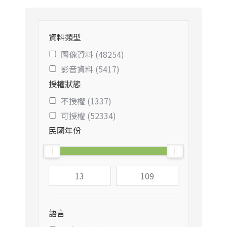
資料類型
圖像資料 (48254)
影音資料 (5417)
授權狀態
不授權 (1337)
可授權 (52334)
民國年份
語言