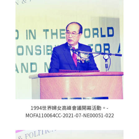
1994世界婦女高峰會議開幕活動。-
MOFA110064CC-2021-07-NE00051-022