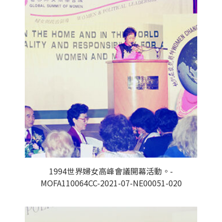
1994世界婦女高峰會議開幕活動。-
MOFA110064CC-2021-07-NE00051-020