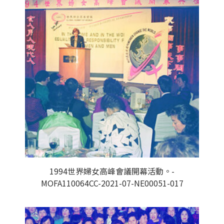
1994世界婦女高峰會議開幕活動。-
MOFA110064CC-2021-07-NE00051-017