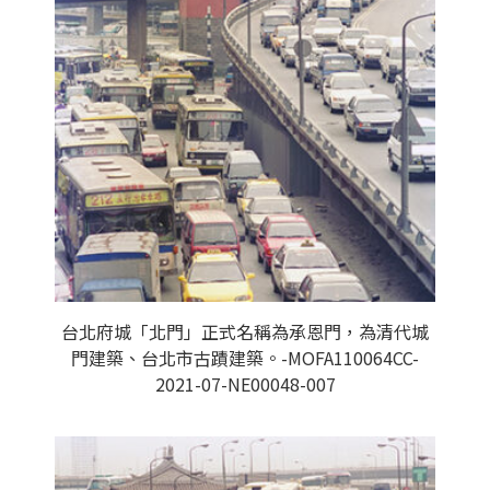
台北府城「北門」正式名稱為承恩門，為清代城
門建築、台北市古蹟建築。-MOFA110064CC-
2021-07-NE00048-007