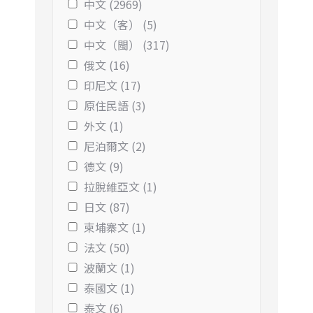
中文 (2969)
中文（客） (5)
中文（閩） (317)
俄文 (16)
印尼文 (17)
原住民語 (3)
外文 (1)
尼泊爾文 (2)
德文 (9)
拉脫維亞文 (1)
日文 (87)
柬埔寨文 (1)
法文 (50)
波蘭文 (1)
泰國文 (1)
泰文 (6)