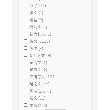
無 (1159)
粵文 (1)
粵語 (2)
緬甸文 (3)
義大利文 (3)
英文 (1118)
英語 (4)
葡萄牙文 (9)
蒙古文 (1)
蒙藏文 (2)
西班牙文 (122)
越南文 (22)
阿拉伯文 (7)
韓文 (11)
馬來文 (5)