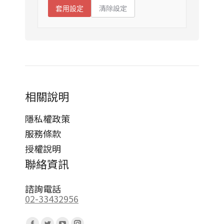
清除設定
套用設定
相關說明
隱私權政策
服務條款
授權說明
聯絡資訊
諮詢電話
02-33432956
Find us on: