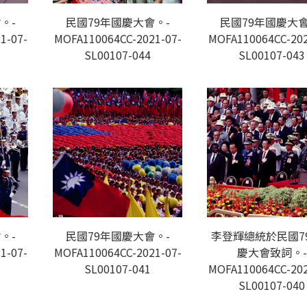
。-
民國79年國慶大會。-
民國79年國慶大會
1-07-
MOFA110064CC-2021-07-
MOFA110064CC-202
SL00107-044
SL00107-043
。-
民國79年國慶大會。-
李登輝總統於民國7
1-07-
MOFA110064CC-2021-07-
慶大會致詞。-
SL00107-041
MOFA110064CC-202
SL00107-040