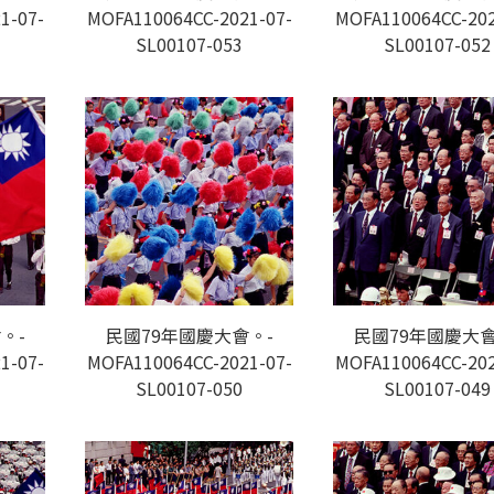
1-07-
MOFA110064CC-2021-07-
MOFA110064CC-202
SL00107-053
SL00107-052
。-
民國79年國慶大會。-
民國79年國慶大會
1-07-
MOFA110064CC-2021-07-
MOFA110064CC-202
SL00107-050
SL00107-049