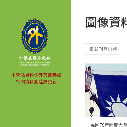
圖像資
本網站資料係外交部典藏
相關資料將陸續更新
民國79年國慶大會