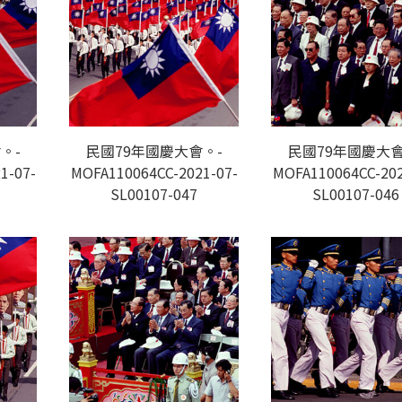
。-
民國79年國慶大會。-
民國79年國慶大會
1-07-
MOFA110064CC-2021-07-
MOFA110064CC-202
SL00107-047
SL00107-046