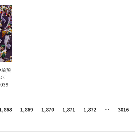
會前預
CC-
-039
1,868
1,869
1,870
1,871
1,872
…
3016