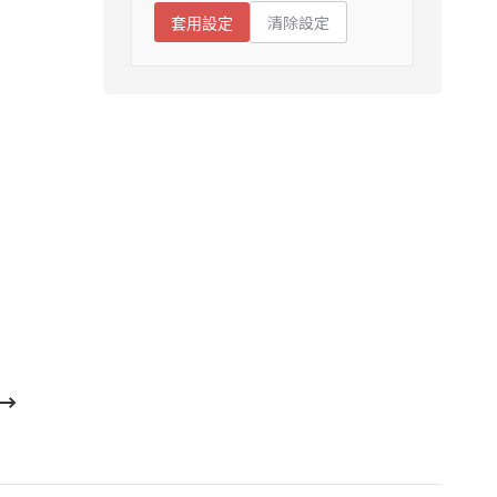
清除設定
套用設定