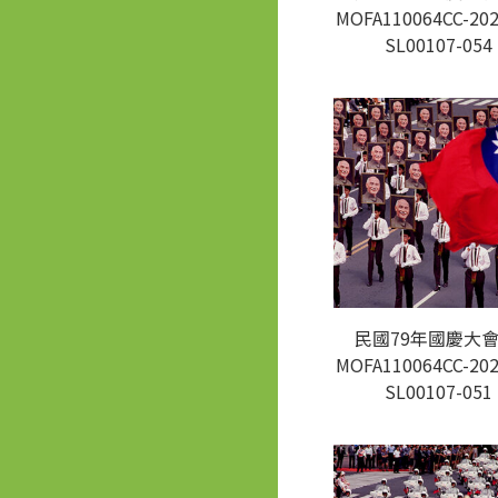
MOFA110064CC-202
SL00107-054
民國79年國慶大會
MOFA110064CC-202
SL00107-051