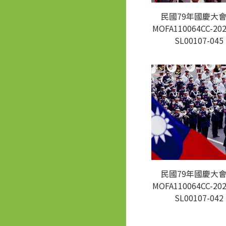
民國79年國慶大會
MOFA110064CC-202
SL00107-045
民國79年國慶大會
MOFA110064CC-202
SL00107-042