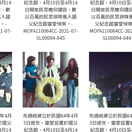
月14
紀念館，4月10日至4月14
紀念館，4月10日至
容，數
日開放民眾瞻仰遺容，數
日開放民眾瞻仰遺
進入國
以百萬的民眾排隊進入國
以百萬的民眾排隊
。-
父紀念館靈堂悼祭。-
父紀念館靈堂悼祭
1-07-
MOFA110064CC-2021-07-
MOFA110064CC-202
SL00094-045
SL00094-044
年4月
先總統蔣公於民國64年4月
先總統蔣公於民國64
於國父
5日逝世，靈堂設置於國父
5日逝世，靈堂設置
月14
紀念館，4月10日至4月14
紀念館，4月10日至