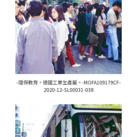
-環保教育。德國工業生產展。-MOFA109179CF-
2020-12-SL00031-038