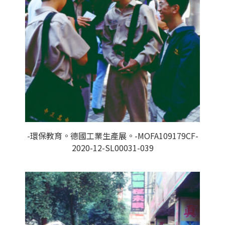
-環保教育。德國工業生產展。-MOFA109179CF-
2020-12-SL00031-039