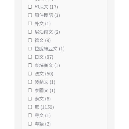
印尼文 (17)
原住民語 (3)
外文 (1)
尼泊爾文 (2)
德文 (9)
拉脫維亞文 (1)
日文 (87)
柬埔寨文 (1)
法文 (50)
波蘭文 (1)
泰國文 (1)
泰文 (6)
無 (1159)
粵文 (1)
粵語 (2)