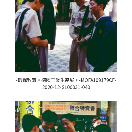
-環保教育。德國工業生產展。-MOFA109179CF-
2020-12-SL00031-040