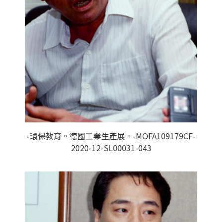
-環保教育。德國工業生產展。-MOFA109179CF-
2020-12-SL00031-043