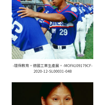
-環保教育。德國工業生產展。-MOFA109179CF-
2020-12-SL00031-048