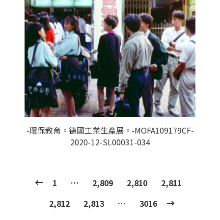
-環保教育。德國工業生產展。-MOFA109179CF-
2020-12-SL00031-034
1
…
2,809
2,810
2,811
2,812
2,813
…
3016