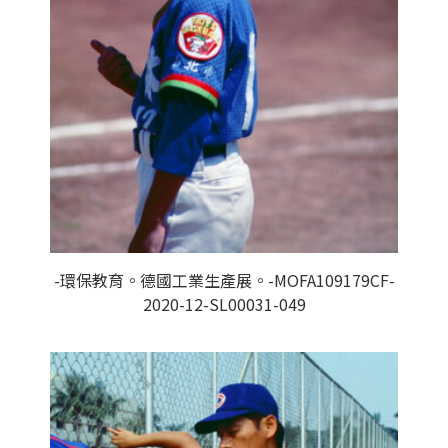
-環保教育。德國工業生產展。-MOFA109179CF-
2020-12-SL00031-049