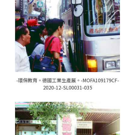
-環保教育。德國工業生產展。-MOFA109179CF-
2020-12-SL00031-035