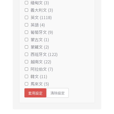
緬甸文 (3)
義大利文 (3)
英文 (1118)
英語 (4)
葡萄牙文 (9)
蒙古文 (1)
蒙藏文 (2)
西班牙文 (122)
越南文 (22)
阿拉伯文 (7)
韓文 (11)
馬來文 (5)
清除設定
套用設定