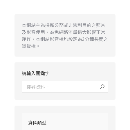
本網站主為授權公務或非營利目的之照片
及影音使用，為免網路流量過大影響正常
運作，本網站影音檔均設定為3分鐘長度之
瀏覽檔。
請輸入關鍵字
資料類型