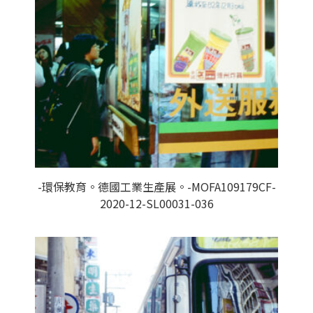
-環保教育。德國工業生產展。-MOFA109179CF-
2020-12-SL00031-036