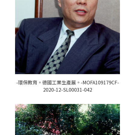
-環保教育。德國工業生產展。-MOFA109179CF-
2020-12-SL00031-042