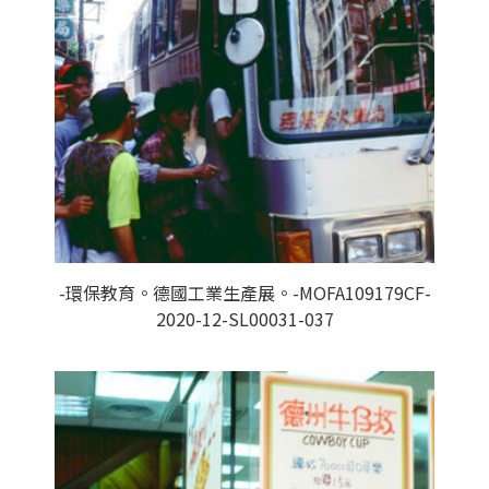
-環保教育。德國工業生產展。-MOFA109179CF-
2020-12-SL00031-037