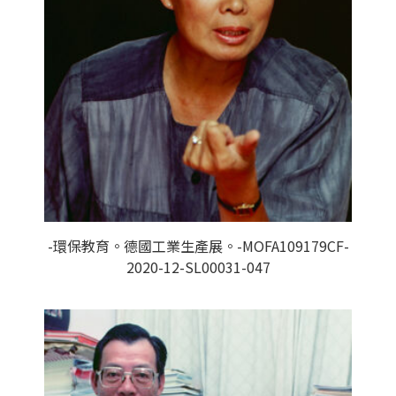
-環保教育。德國工業生產展。-MOFA109179CF-
2020-12-SL00031-047