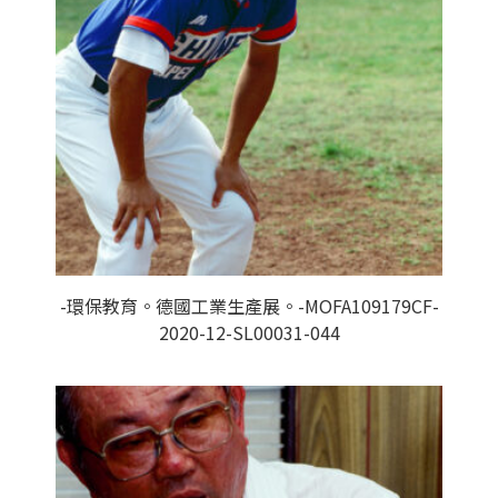
-環保教育。德國工業生產展。-MOFA109179CF-
2020-12-SL00031-044