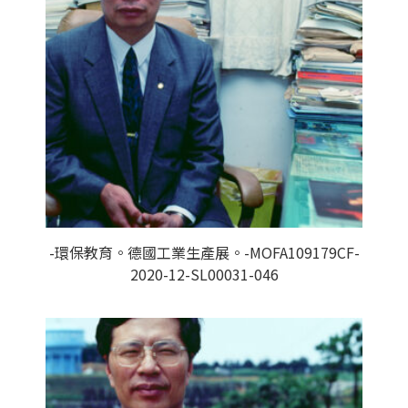
-環保教育。德國工業生產展。-MOFA109179CF-
2020-12-SL00031-046