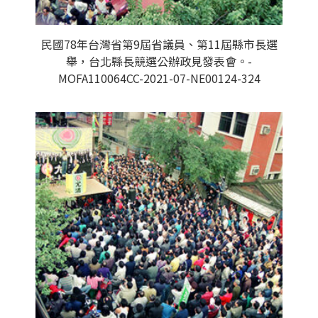
民國78年台灣省第9屆省議員、第11屆縣市長選
舉，台北縣長競選公辦政見發表會。-
MOFA110064CC-2021-07-NE00124-324