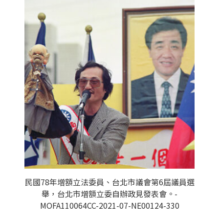
民國78年增額立法委員、台北市議會第6屆議員選
舉，台北市增額立委自辦政見發表會。-
MOFA110064CC-2021-07-NE00124-330