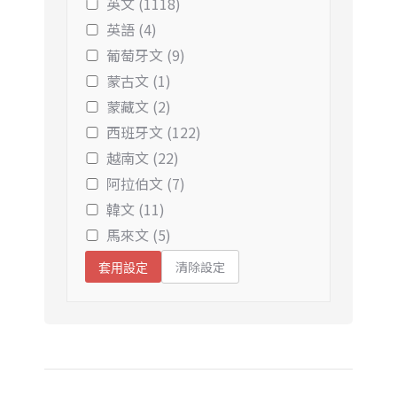
英文 (1118)
英語 (4)
葡萄牙文 (9)
蒙古文 (1)
蒙藏文 (2)
西班牙文 (122)
越南文 (22)
阿拉伯文 (7)
韓文 (11)
馬來文 (5)
清除設定
套用設定