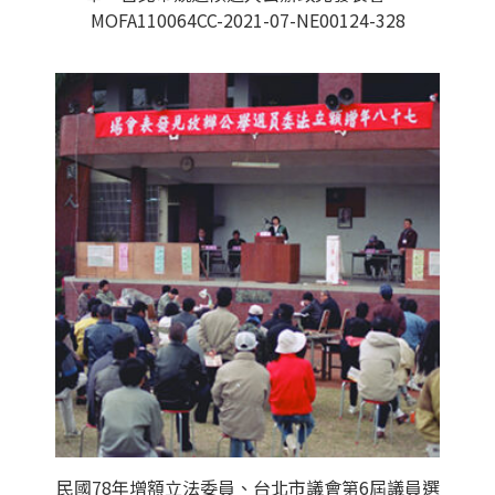
MOFA110064CC-2021-07-NE00124-328
民國78年增額立法委員、台北市議會第6屆議員選