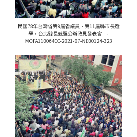
民國78年台灣省第9屆省議員、第11屆縣市長選
舉，台北縣長競選公辦政見發表會。-
MOFA110064CC-2021-07-NE00124-323