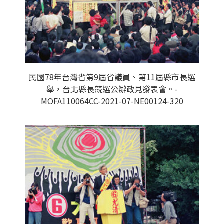
民國78年台灣省第9屆省議員、第11屆縣市長選
舉，台北縣長競選公辦政見發表會。-
MOFA110064CC-2021-07-NE00124-320