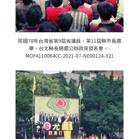
民國78年台灣省第9屆省議員、第11屆縣市長選
舉，台北縣長競選公辦政見發表會。-
MOFA110064CC-2021-07-NE00124-321