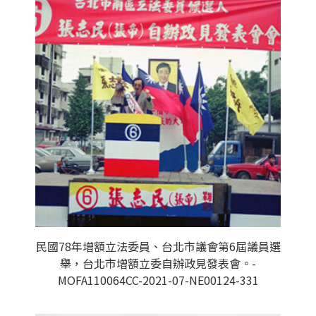
民國78年增額立法委員、台北市議會第6屆議員選
舉，台北市增額立委自辦政見發表會。-
MOFA110064CC-2021-07-NE00124-331