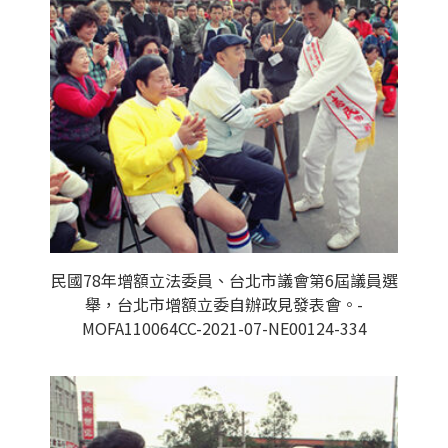
民國78年增額立法委員、台北市議會第6屆議員選
舉，台北市增額立委自辦政見發表會。-
MOFA110064CC-2021-07-NE00124-334