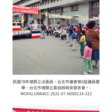
民國78年增額立法委員、台北市議會第6屆議員選
舉，台北市增額立委自辦政見發表會。-
MOFA110064CC-2021-07-NE00124-332