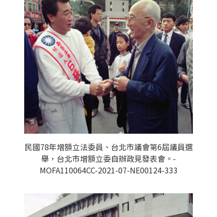
民國78年增額立法委員、台北市議會第6屆議員選
舉，台北市增額立委自辦政見發表會。-
MOFA110064CC-2021-07-NE00124-333