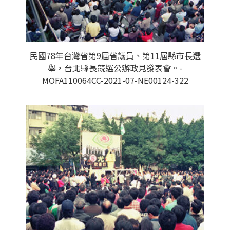
民國78年台灣省第9屆省議員、第11屆縣市長選
舉，台北縣長競選公辦政見發表會。-
MOFA110064CC-2021-07-NE00124-322