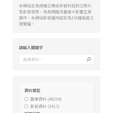
本網站主為授權公務或非營利目的之照片
及影音使用，為免網路流量過大影響正常
運作，本網站影音檔均設定為3分鐘長度之
瀏覽檔。
請輸入關鍵字
資料類型
圖像資料 (48254)
影音資料 (5417)