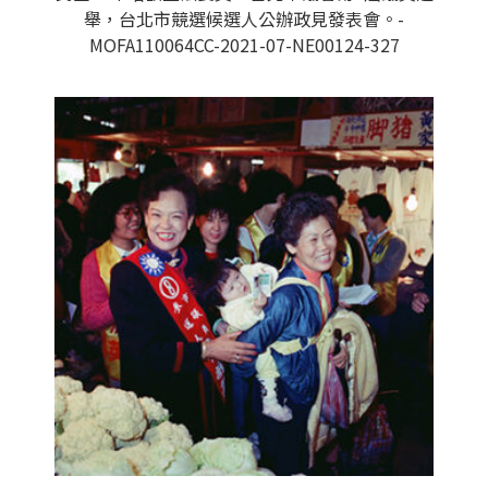
舉，台北市競選候選人公辦政見發表會。-
MOFA110064CC-2021-07-NE00124-327