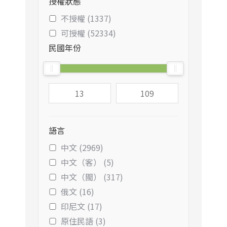
授權狀態
不授權 (1337)
可授權 (52334)
民國年份
語言
中文 (2969)
中文（客） (5)
中文（閩） (317)
俄文 (16)
印尼文 (17)
原住民語 (3)