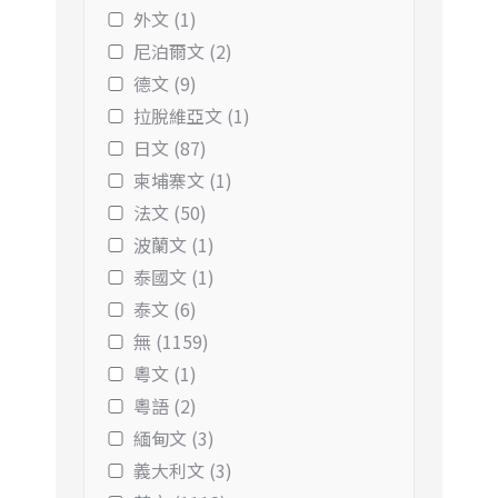
外文 (1)
尼泊爾文 (2)
德文 (9)
拉脫維亞文 (1)
日文 (87)
柬埔寨文 (1)
法文 (50)
波蘭文 (1)
泰國文 (1)
泰文 (6)
無 (1159)
粵文 (1)
粵語 (2)
緬甸文 (3)
義大利文 (3)