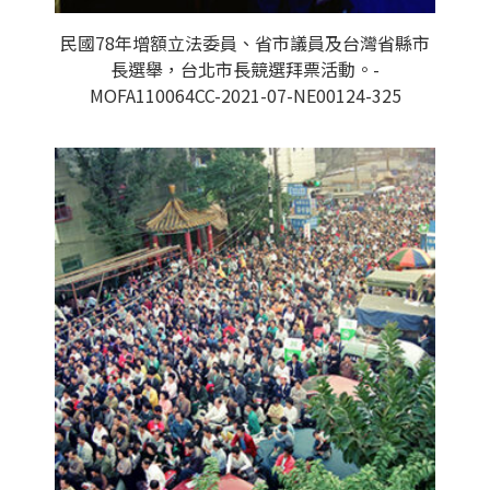
民國78年增額立法委員、省市議員及台灣省縣市
長選舉，台北市長競選拜票活動。-
MOFA110064CC-2021-07-NE00124-325