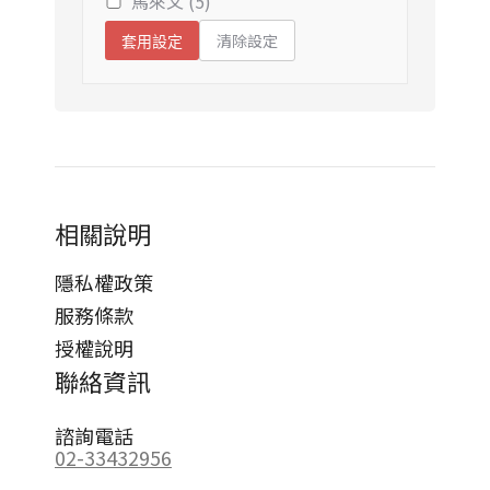
馬來文 (5)
清除設定
套用設定
相關說明
隱私權政策
服務條款
授權說明
聯絡資訊
諮詢電話
02-33432956