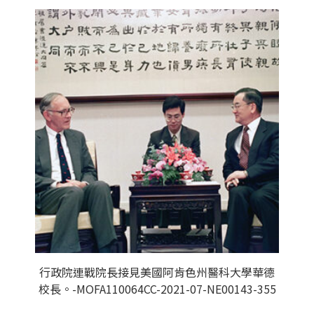
行政院連戰院長接見美國阿肯色州醫科大學華德
校長。-MOFA110064CC-2021-07-NE00143-355