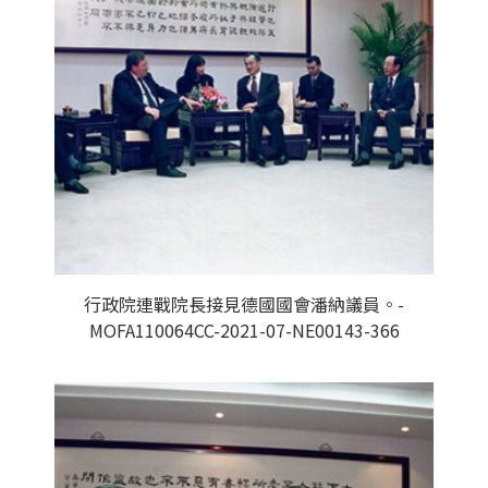
行政院連戰院長接見德國國會潘納議員。-
MOFA110064CC-2021-07-NE00143-366