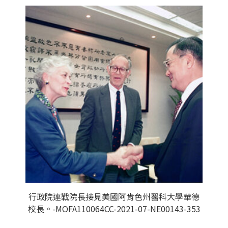
行政院連戰院長接見美國阿肯色州醫科大學華德
校長。-MOFA110064CC-2021-07-NE00143-353