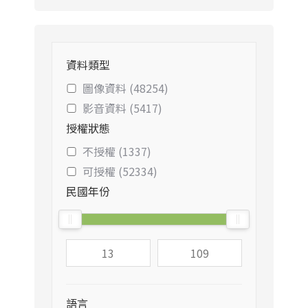
資料類型
圖像資料 (48254)
影音資料 (5417)
授權狀態
不授權 (1337)
可授權 (52334)
民國年份
語言