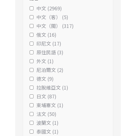
中文 (2969)
中文（客） (5)
中文（閩） (317)
俄文 (16)
印尼文 (17)
原住民語 (3)
外文 (1)
尼泊爾文 (2)
德文 (9)
拉脫維亞文 (1)
日文 (87)
柬埔寨文 (1)
法文 (50)
波蘭文 (1)
泰國文 (1)