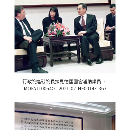
行政院連戰院長接見德國國會潘納議員。-
MOFA110064CC-2021-07-NE00143-367