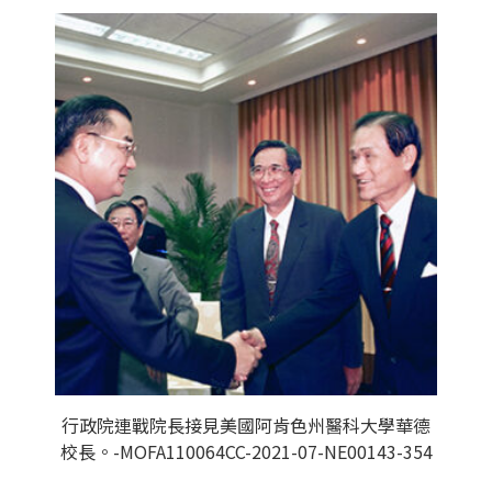
行政院連戰院長接見美國阿肯色州醫科大學華德
校長。-MOFA110064CC-2021-07-NE00143-354