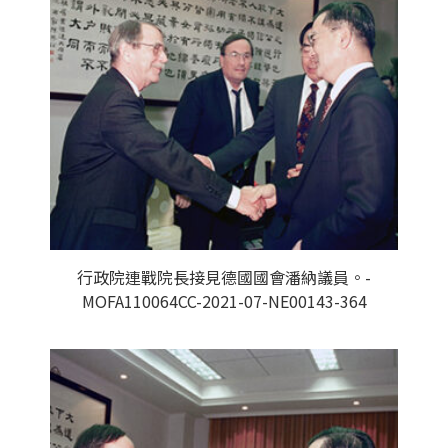
行政院連戰院長接見德國國會潘納議員。-
MOFA110064CC-2021-07-NE00143-364