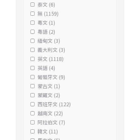
泰文 (6)
無 (1159)
粵文 (1)
粵語 (2)
緬甸文 (3)
義大利文 (3)
英文 (1118)
英語 (4)
葡萄牙文 (9)
蒙古文 (1)
蒙藏文 (2)
西班牙文 (122)
越南文 (22)
阿拉伯文 (7)
韓文 (11)