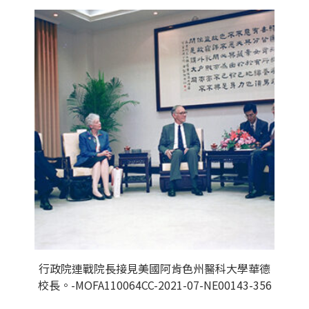
行政院連戰院長接見美國阿肯色州醫科大學華德
校長。-MOFA110064CC-2021-07-NE00143-356