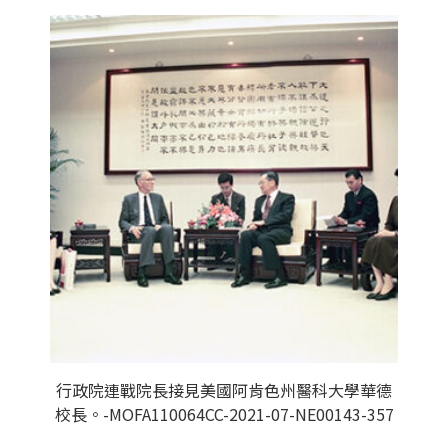
行政院連戰院長接見美國阿肯色州醫科大學華德
校長。-MOFA110064CC-2021-07-NE00143-357