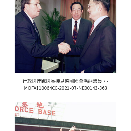
行政院連戰院長接見德國國會潘納議員。-
MOFA110064CC-2021-07-NE00143-363