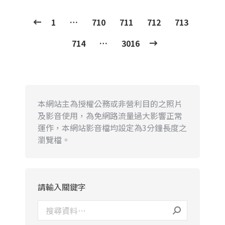
1
…
710
711
712
713
714
…
3016
本網站主為授權公務或非營利目的之照片
及影音使用，為免網路流量過大影響正常
運作，本網站影音檔均設定為3分鐘長度之
瀏覽檔。
請輸入關鍵字