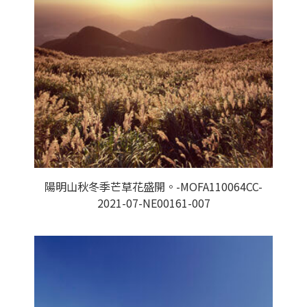
陽明山秋冬季芒草花盛開。-MOFA110064CC-
2021-07-NE00161-007