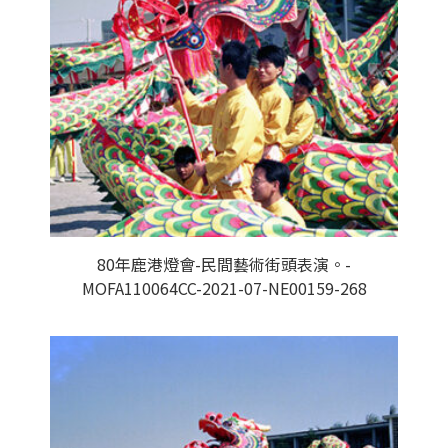
80年鹿港燈會-民間藝術街頭表演。-
MOFA110064CC-2021-07-NE00159-268