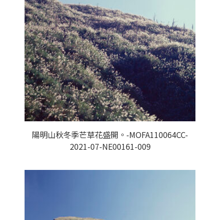
陽明山秋冬季芒草花盛開。-MOFA110064CC-
2021-07-NE00161-009