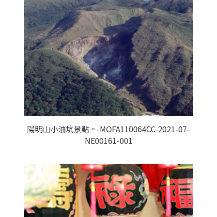
陽明山小油坑景點。-MOFA110064CC-2021-07-
NE00161-001