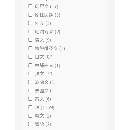
印尼文 (17)
原住民語 (3)
外文 (1)
尼泊爾文 (2)
德文 (9)
拉脫維亞文 (1)
日文 (87)
柬埔寨文 (1)
法文 (50)
波蘭文 (1)
泰國文 (1)
泰文 (6)
無 (1159)
粵文 (1)
粵語 (2)