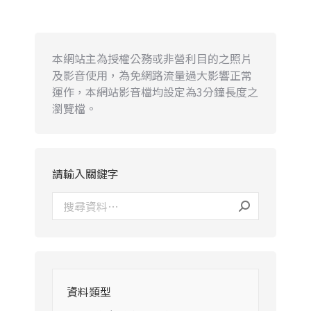
本網站主為授權公務或非營利目的之照片
及影音使用，為免網路流量過大影響正常
運作，本網站影音檔均設定為3分鐘長度之
瀏覽檔。
請輸入關鍵字
資料類型