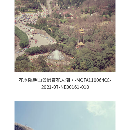
花季陽明山公園賞花人潮。-MOFA110064CC-
2021-07-NE00161-010