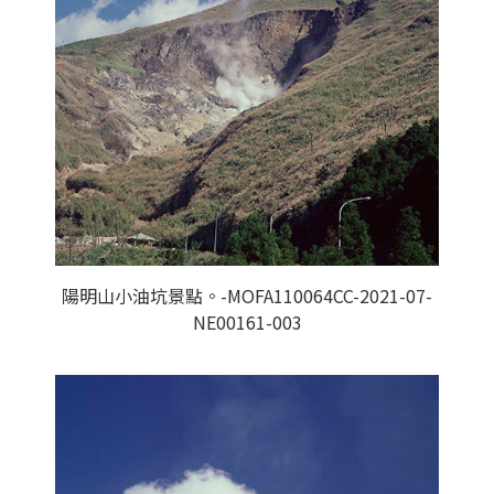
陽明山小油坑景點。-MOFA110064CC-2021-07-
NE00161-003