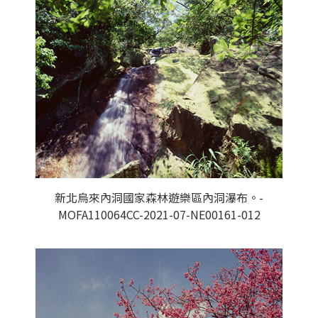
新北烏來內洞國家森林遊樂區內洞瀑布。-
MOFA110064CC-2021-07-NE00161-012