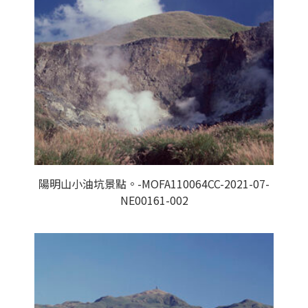
陽明山小油坑景點。-MOFA110064CC-2021-07-
NE00161-002