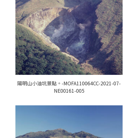
陽明山小油坑景點。-MOFA110064CC-2021-07-
NE00161-005