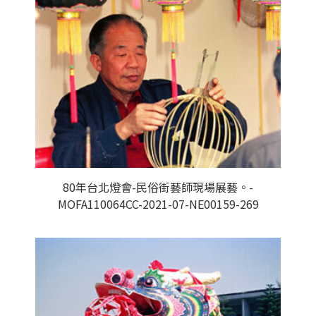
80年台北燈會-民俗街藝師現場展藝。-
MOFA110064CC-2021-07-NE00159-269