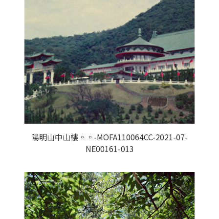
陽明山中山樓。。-MOFA110064CC-2021-07-
NE00161-013