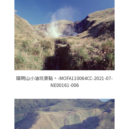
陽明山小油坑景點。-MOFA110064CC-2021-07-
NE00161-006