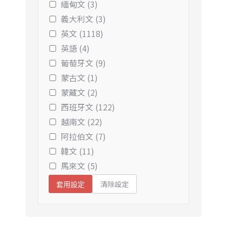
緬甸文 (3)
義大利文 (3)
英文 (1118)
英語 (4)
葡萄牙文 (9)
蒙古文 (1)
蒙藏文 (2)
西班牙文 (122)
越南文 (22)
阿拉伯文 (7)
韓文 (11)
馬來文 (5)
清除設定
套用設定