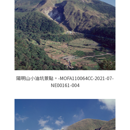
陽明山小油坑景點。-MOFA110064CC-2021-07-
NE00161-004