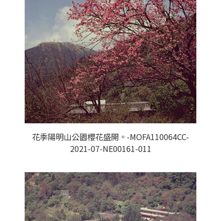
花季陽明山公園櫻花盛開。-MOFA110064CC-
2021-07-NE00161-011