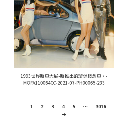
1993世界新車大展-新推出的環保概念車。-
MOFA110064CC-2021-07-PH00065-233
1
2
3
4
5
…
3016