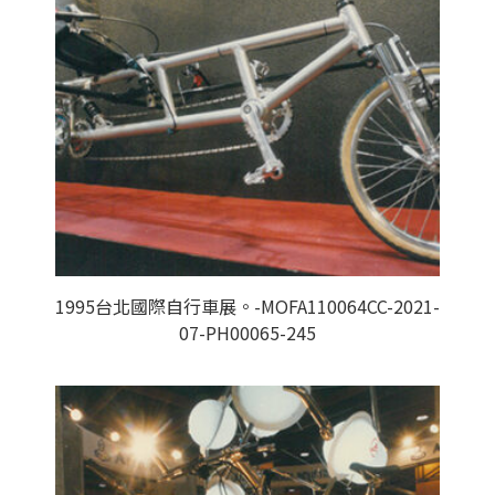
1995台北國際自行車展。-MOFA110064CC-2021-
07-PH00065-245