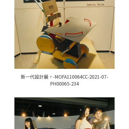
新一代設計展。-MOFA110064CC-2021-07-
PH00065-234