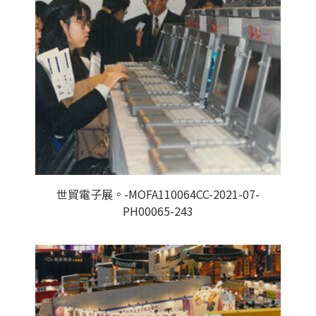
世貿電子展。-MOFA110064CC-2021-07-
PH00065-243