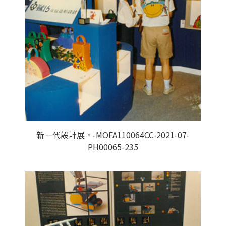
新一代設計展。-MOFA110064CC-2021-07-
PH00065-235