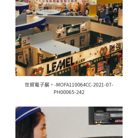
世貿電子展。-MOFA110064CC-2021-07-
PH00065-242