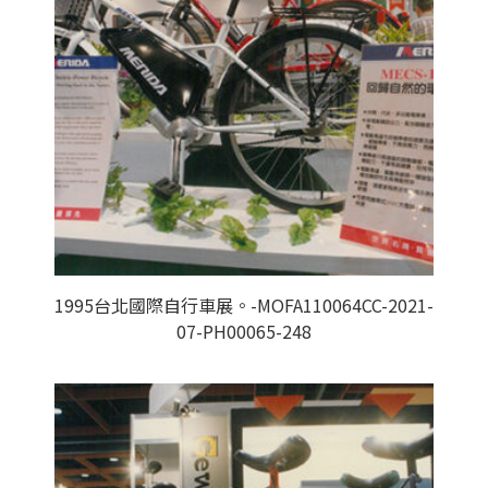
1995台北國際自行車展。-MOFA110064CC-2021-
07-PH00065-248