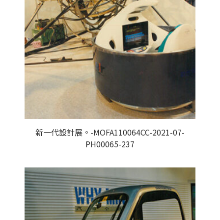
新一代設計展。-MOFA110064CC-2021-07-
PH00065-237