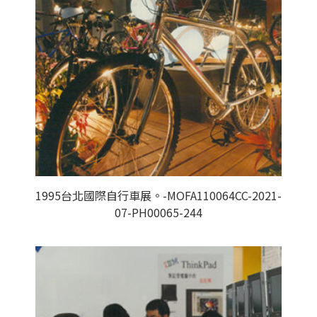
1995台北國際自行車展。-MOFA110064CC-2021-
07-PH00065-244