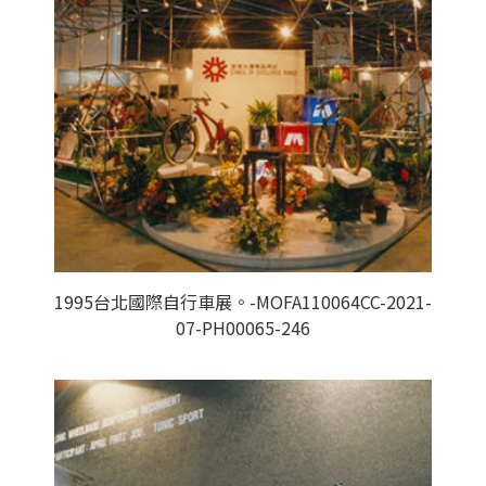
1995台北國際自行車展。-MOFA110064CC-2021-
07-PH00065-246