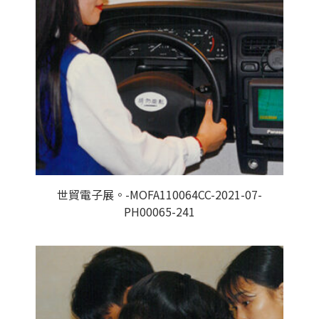
世貿電子展。-MOFA110064CC-2021-07-
PH00065-241