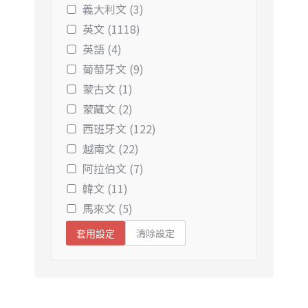
義大利文 (3)
英文 (1118)
英語 (4)
葡萄牙文 (9)
蒙古文 (1)
蒙藏文 (2)
西班牙文 (122)
越南文 (22)
阿拉伯文 (7)
韓文 (11)
馬來文 (5)
清除設定
套用設定