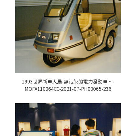
1993世界新車大展-無污染的電力發動車。-
MOFA110064CC-2021-07-PH00065-236