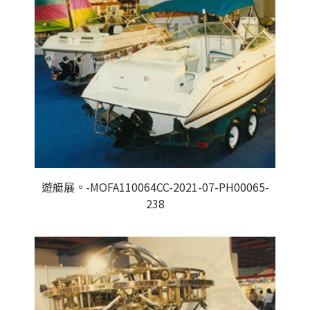
遊艇展。-MOFA110064CC-2021-07-PH00065-
238