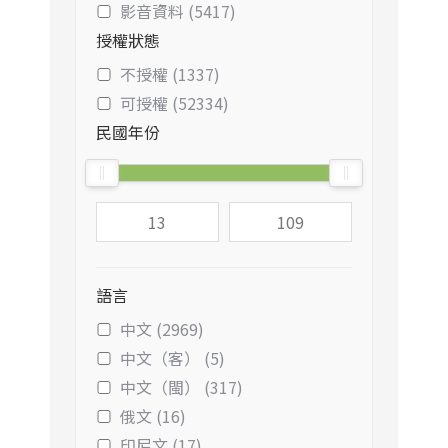
影音資料 (5417)
授權狀態
不授權 (1337)
可授權 (52334)
民國年份
語言
中文 (2969)
中文（客） (5)
中文（閩） (317)
俄文 (16)
印尼文 (17)