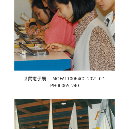
世貿電子展。-MOFA110064CC-2021-07-
PH00065-240