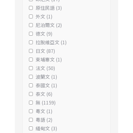
原住民語 (3)
外文 (1)
尼泊爾文 (2)
德文 (9)
拉脫維亞文 (1)
日文 (87)
柬埔寨文 (1)
法文 (50)
波蘭文 (1)
泰國文 (1)
泰文 (6)
無 (1159)
粵文 (1)
粵語 (2)
緬甸文 (3)