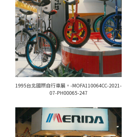
1995台北國際自行車展。-MOFA110064CC-2021-
07-PH00065-247