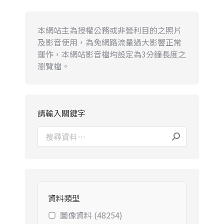
本網站主為授權公務或非營利目的之照片
及影音使用，為免網路流量過大影響正常
運作，本網站影音檔均設定為3分鐘長度之
瀏覽檔。
請輸入關鍵字
資料類型
圖像資料 (48254)