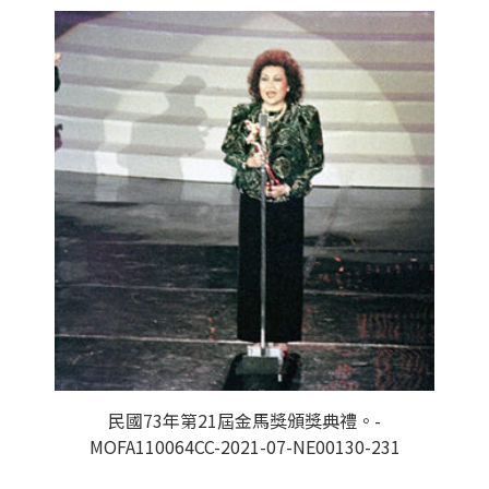
民國73年第21屆金馬獎頒獎典禮。-
MOFA110064CC-2021-07-NE00130-231