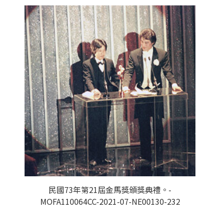
民國73年第21屆金馬獎頒獎典禮。-
MOFA110064CC-2021-07-NE00130-232