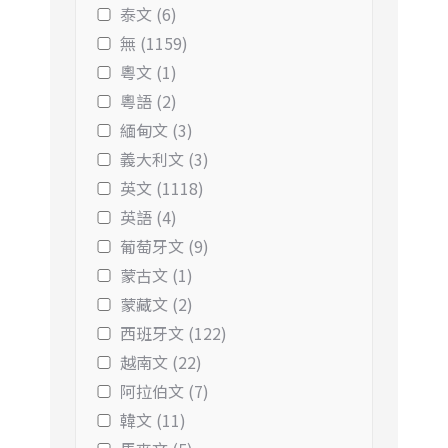
泰文 (6)
無 (1159)
粵文 (1)
粵語 (2)
緬甸文 (3)
義大利文 (3)
英文 (1118)
英語 (4)
葡萄牙文 (9)
蒙古文 (1)
蒙藏文 (2)
西班牙文 (122)
越南文 (22)
阿拉伯文 (7)
韓文 (11)