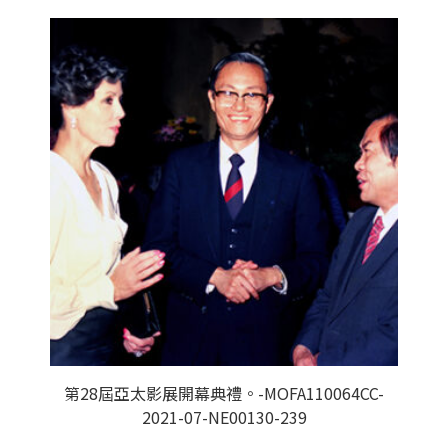
第28屆亞太影展開幕典禮。-MOFA110064CC-
2021-07-NE00130-239