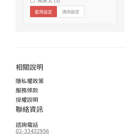
馬來文 (5)
清除設定
套用設定
相關說明
隱私權政策
服務條款
授權說明
聯絡資訊
諮詢電話
02-33432956