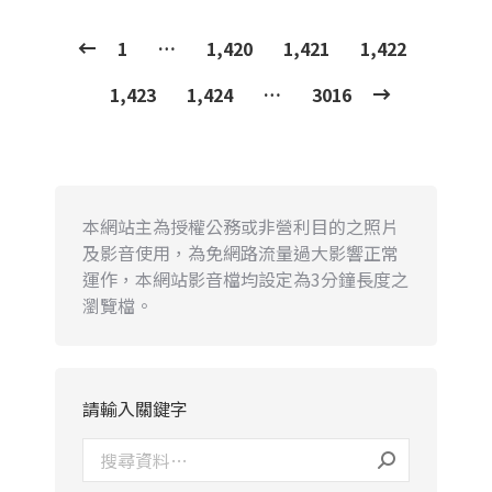
1
…
1,420
1,421
1,422
1,423
1,424
…
3016
本網站主為授權公務或非營利目的之照片
及影音使用，為免網路流量過大影響正常
運作，本網站影音檔均設定為3分鐘長度之
瀏覽檔。
請輸入關鍵字