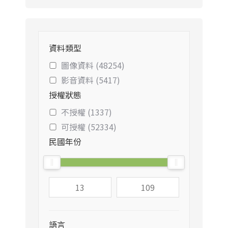
資料類型
圖像資料 (48254)
影音資料 (5417)
授權狀態
不授權 (1337)
可授權 (52334)
民國年份
語言