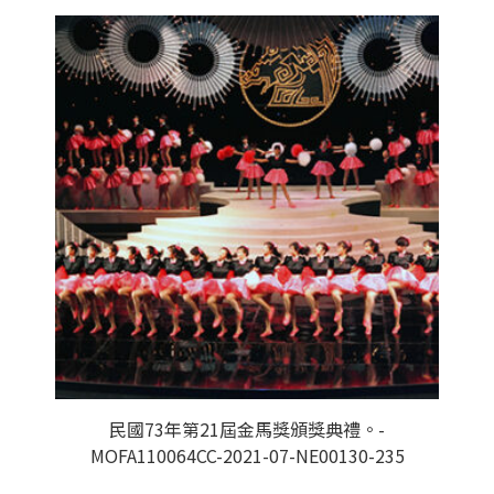
民國73年第21屆金馬獎頒獎典禮。-
MOFA110064CC-2021-07-NE00130-235