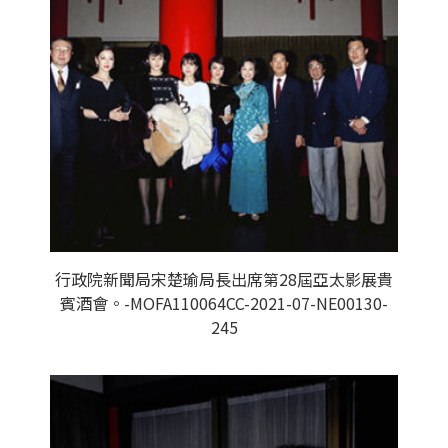
行政院新聞局宋楚瑜局長出席第28屆亞太影展貴
賓酒會。-MOFA110064CC-2021-07-NE00130-
245