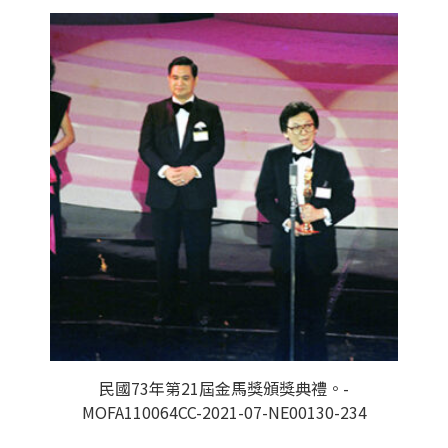
民國73年第21屆金馬獎頒獎典禮。-
MOFA110064CC-2021-07-NE00130-234