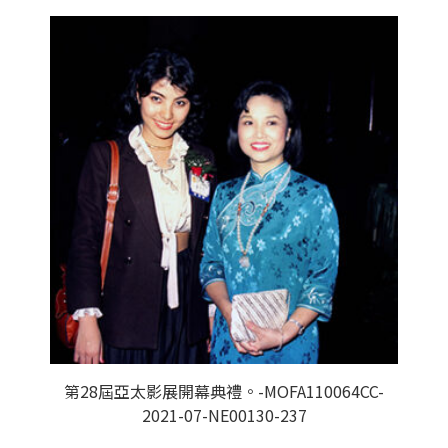
第28屆亞太影展開幕典禮。-MOFA110064CC-
2021-07-NE00130-237