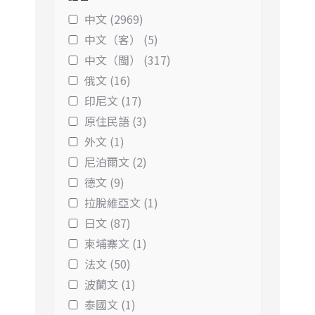
中文 (2969)
中文（客） (5)
中文（閩） (317)
俄文 (16)
印尼文 (17)
原住民語 (3)
外文 (1)
尼泊爾文 (2)
德文 (9)
拉脫維亞文 (1)
日文 (87)
柬埔寨文 (1)
法文 (50)
波蘭文 (1)
泰國文 (1)