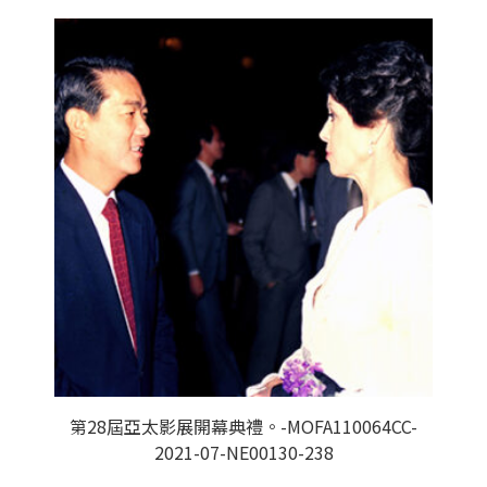
第28屆亞太影展開幕典禮。-MOFA110064CC-
2021-07-NE00130-238