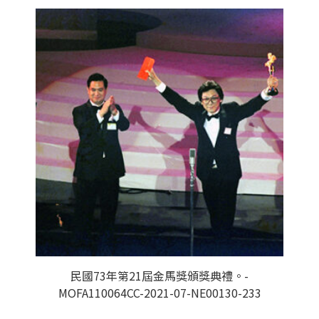
民國73年第21屆金馬獎頒獎典禮。-
MOFA110064CC-2021-07-NE00130-233