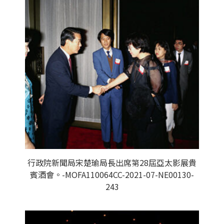
行政院新聞局宋楚瑜局長出席第28屆亞太影展貴
賓酒會。-MOFA110064CC-2021-07-NE00130-
243