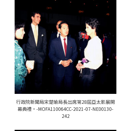
行政院新聞局宋楚瑜局長出席第28屆亞太影展開
幕典禮。-MOFA110064CC-2021-07-NE00130-
242