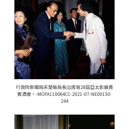
行政院新聞局宋楚瑜局長出席第28屆亞太影展貴
賓酒會。-MOFA110064CC-2021-07-NE00130-
244