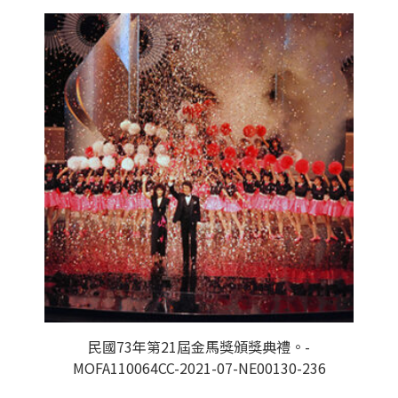
民國73年第21屆金馬獎頒獎典禮。-
MOFA110064CC-2021-07-NE00130-236