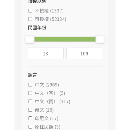
授權狀態
不授權 (1337)
可授權 (52334)
民國年份
語言
中文 (2969)
中文（客） (5)
中文（閩） (317)
俄文 (16)
印尼文 (17)
原住民語 (3)