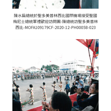
陳水扁總統於聖多美普林西比國際機場接受聖國
梅尼士總統軍禮歡迎訪問團-陳總統訪聖多美普林
西比-MOFA109179CF-2020-12-PH00058-023