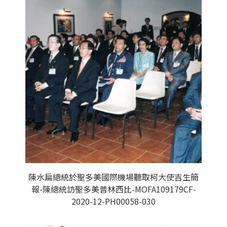
陳水扁總統於聖多美國際機場聽取柯大使吉生簡
報-陳總統訪聖多美普林西比-MOFA109179CF-
2020-12-PH00058-030