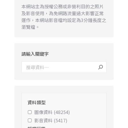
本網站主為授權公務或非營利目的之照片
及影音使用，為免網路流量過大影響正常
運作，本網站影音檔均設定為3分鐘長度之
瀏覽檔。
請輸入關鍵字
資料類型
圖像資料 (48254)
影音資料 (5417)