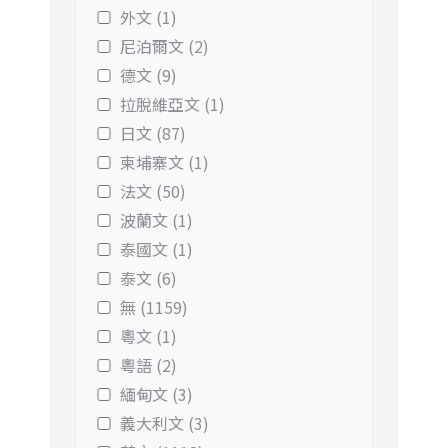
外文 (1)
尼泊爾文 (2)
德文 (9)
拉脫維亞文 (1)
日文 (87)
柬埔寨文 (1)
法文 (50)
波蘭文 (1)
泰國文 (1)
泰文 (6)
無 (1159)
粵文 (1)
粵語 (2)
緬甸文 (3)
義大利文 (3)