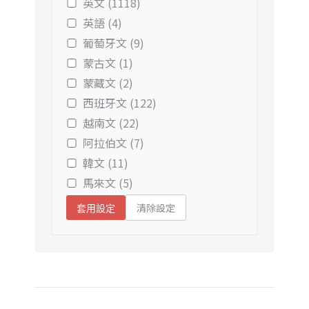
英文 (1118)
英語 (4)
葡萄牙文 (9)
蒙古文 (1)
蒙藏文 (2)
西班牙文 (122)
越南文 (22)
阿拉伯文 (7)
韓文 (11)
馬來文 (5)
清除設定
套用設定