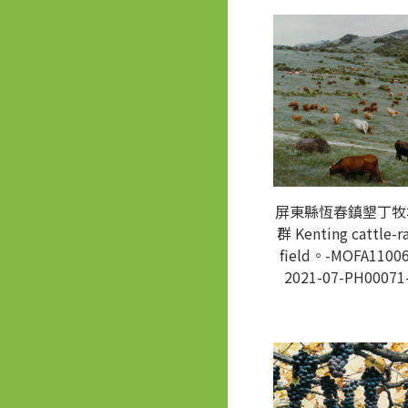
屏東縣恆春鎮墾丁牧
群 Kenting cattle-ra
field。-MOFA11006
2021-07-PH00071