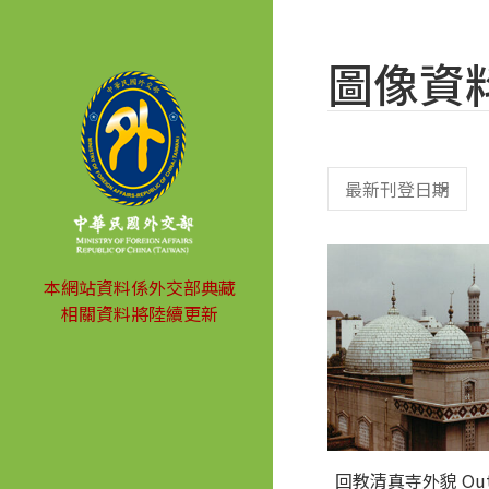
圖像資
本網站資料係外交部典藏
相關資料將陸續更新
回教清真寺外貌 Outs