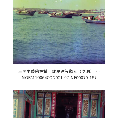
三民主義的福祉，離島建設觀光（澎湖）。-
MOFA110064CC-2021-07-NE00070-187