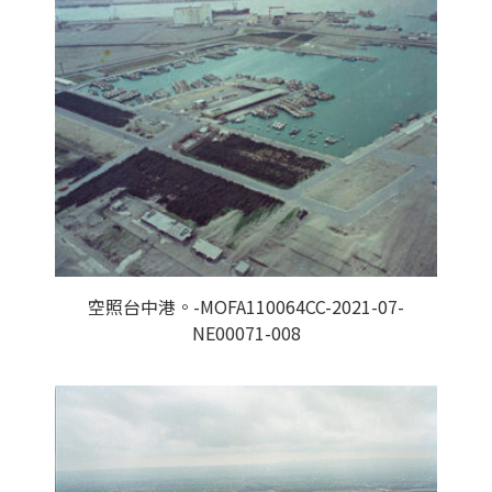
空照台中港。-MOFA110064CC-2021-07-
NE00071-008