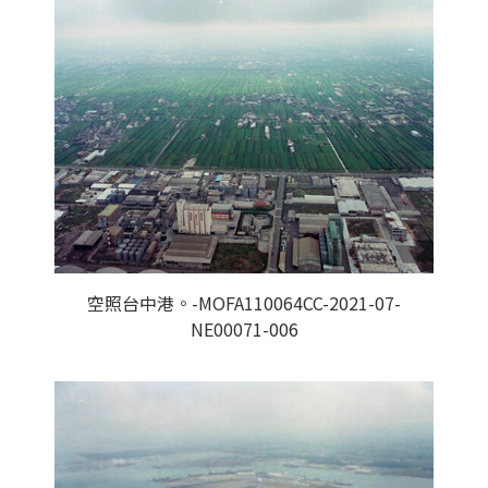
空照台中港。-MOFA110064CC-2021-07-
NE00071-006