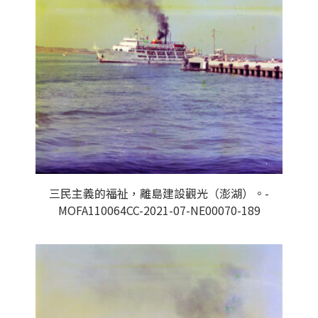
三民主義的福祉，離島建設觀光（澎湖）。-
MOFA110064CC-2021-07-NE00070-189