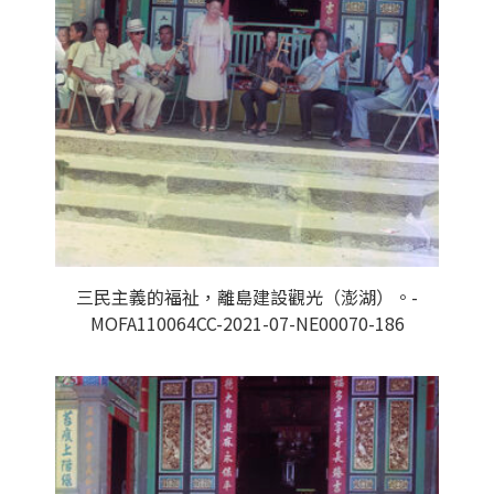
三民主義的福祉，離島建設觀光（澎湖）。-
MOFA110064CC-2021-07-NE00070-186