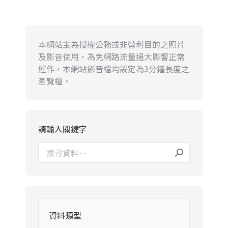
本網站主為授權公務或非營利目的之照片
及影音使用，為免網路流量過大影響正常
運作，本網站影音檔均設定為3分鐘長度之
瀏覽檔。
請輸入關鍵字
資料類型