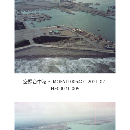
空照台中港。-MOFA110064CC-2021-07-
NE00071-009