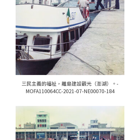
三民主義的福祉，離島建設觀光（澎湖）。-
MOFA110064CC-2021-07-NE00070-184