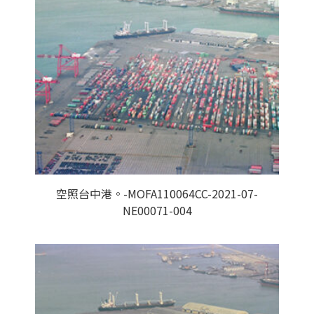
空照台中港。-MOFA110064CC-2021-07-
NE00071-004