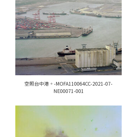
空照台中港。-MOFA110064CC-2021-07-
NE00071-001