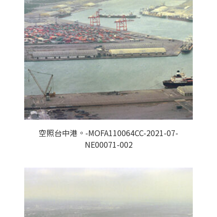
空照台中港。-MOFA110064CC-2021-07-
NE00071-002