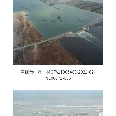
空照台中港。-MOFA110064CC-2021-07-
NE00071-005