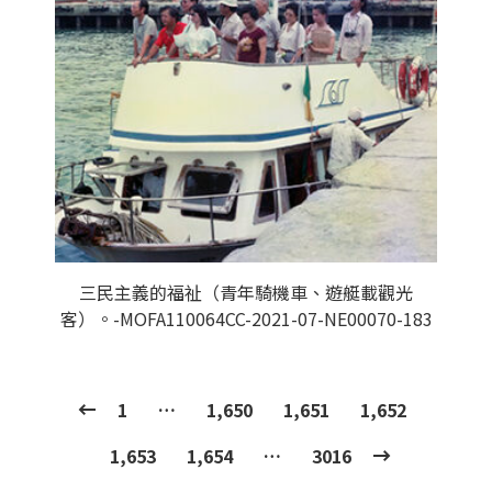
三民主義的福祉（青年騎機車、遊艇載觀光
客）。-MOFA110064CC-2021-07-NE00070-183
1
…
1,650
1,651
1,652
1,653
1,654
…
3016