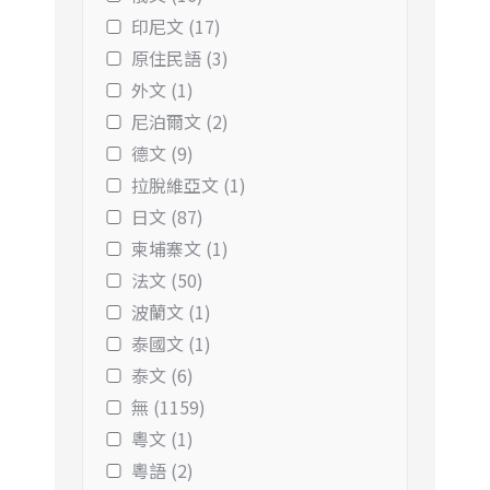
印尼文 (17)
原住民語 (3)
外文 (1)
尼泊爾文 (2)
德文 (9)
拉脫維亞文 (1)
日文 (87)
柬埔寨文 (1)
法文 (50)
波蘭文 (1)
泰國文 (1)
泰文 (6)
無 (1159)
粵文 (1)
粵語 (2)