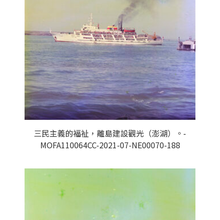
三民主義的福祉，離島建設觀光（澎湖）。-
MOFA110064CC-2021-07-NE00070-188