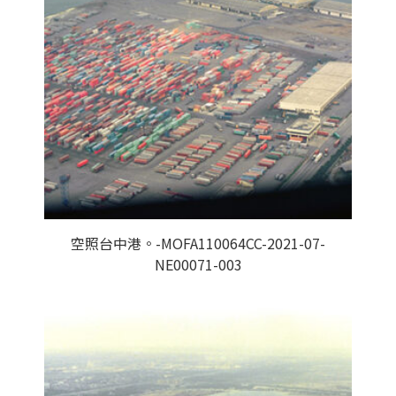
空照台中港。-MOFA110064CC-2021-07-
NE00071-003