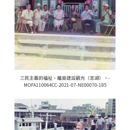
三民主義的福祉，離島建設觀光（澎湖）。-
MOFA110064CC-2021-07-NE00070-185