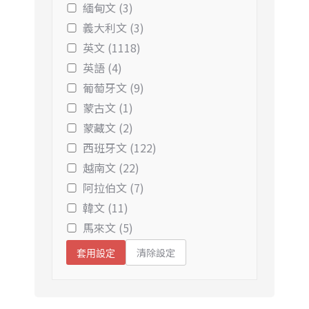
緬甸文 (3)
義大利文 (3)
英文 (1118)
英語 (4)
葡萄牙文 (9)
蒙古文 (1)
蒙藏文 (2)
西班牙文 (122)
越南文 (22)
阿拉伯文 (7)
韓文 (11)
馬來文 (5)
清除設定
套用設定