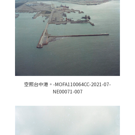
空照台中港。-MOFA110064CC-2021-07-
NE00071-007