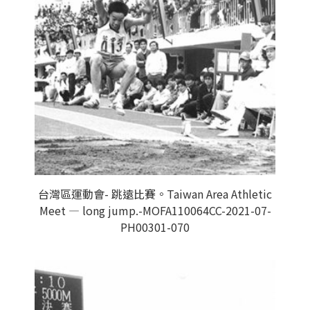
台灣區運動會- 跳遠比賽。Taiwan Area Athletic
Meet — long jump.-MOFA110064CC-2021-07-
PH00301-070