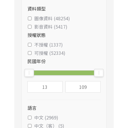
資料類型
圖像資料 (48254)
影音資料 (5417)
授權狀態
不授權 (1337)
可授權 (52334)
民國年份
語言
中文 (2969)
中文（客） (5)