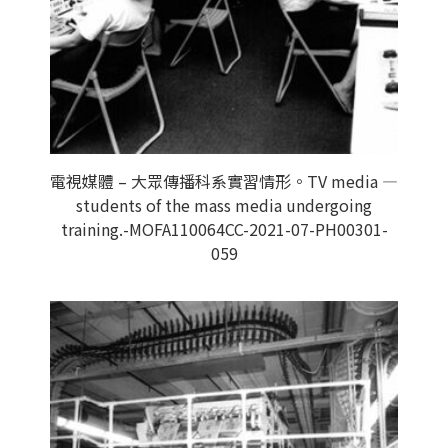
電視媒體 – 大眾傳播科系實習情形。TV media —
students of the mass media undergoing
training.-MOFA110064CC-2021-07-PH00301-
059