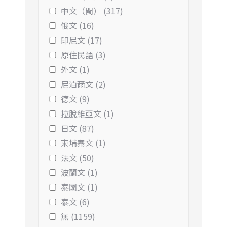
中文（閩） (317)
俄文 (16)
印尼文 (17)
原住民語 (3)
外文 (1)
尼泊爾文 (2)
德文 (9)
拉脫維亞文 (1)
日文 (87)
柬埔寨文 (1)
法文 (50)
波蘭文 (1)
泰國文 (1)
泰文 (6)
無 (1159)