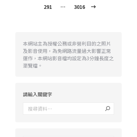
291
…
3016
本網站主為授權公務或非營利目的之照片
及影音使用，為免網路流量過大影響正常
運作，本網站影音檔均設定為3分鐘長度之
瀏覽檔。
請輸入關鍵字