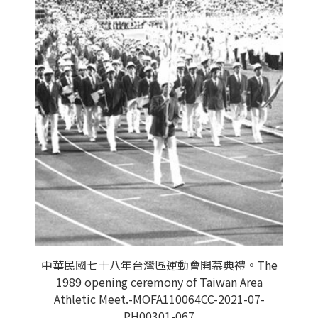
中華民國七十八年台灣區運動會開幕典禮。The
1989 opening ceremony of Taiwan Area
Athletic Meet.-MOFA110064CC-2021-07-
PH00301-067