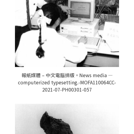
報紙媒體 – 中文電腦排版。News media —
computerized typesetting.-MOFA110064CC-
2021-07-PH00301-057