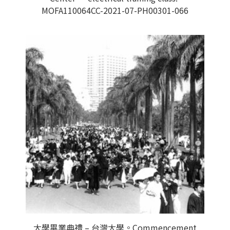
MOFA110064CC-2021-07-PH00301-066
大學畢業典禮 – 台灣大學。Commencement