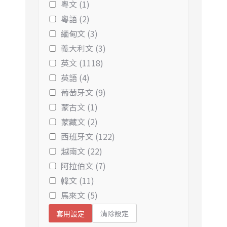
粵文 (1)
粵語 (2)
緬甸文 (3)
義大利文 (3)
英文 (1118)
英語 (4)
葡萄牙文 (9)
蒙古文 (1)
蒙藏文 (2)
西班牙文 (122)
越南文 (22)
阿拉伯文 (7)
韓文 (11)
馬來文 (5)
清除設定
套用設定