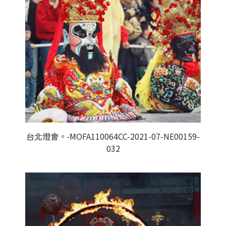
台北燈會。-MOFA110064CC-2021-07-NE00159-
032