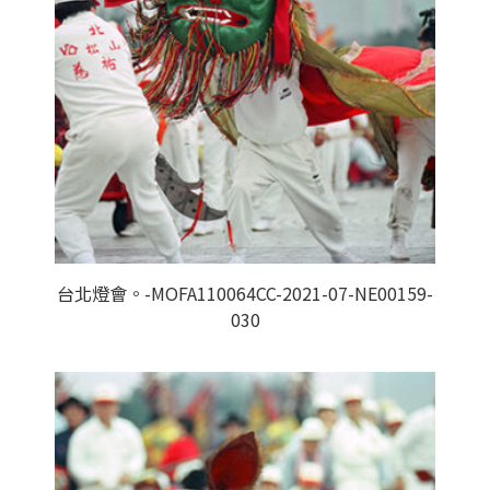
台北燈會。-MOFA110064CC-2021-07-NE00159-
030