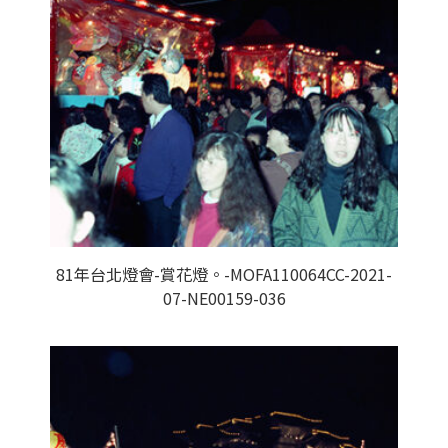
81年台北燈會-賞花燈。-MOFA110064CC-2021-
07-NE00159-036