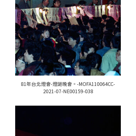
81年台北燈會-燈謎晚會。-MOFA110064CC-
2021-07-NE00159-038