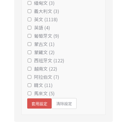
緬甸文 (3)
義大利文 (3)
英文 (1118)
英語 (4)
葡萄牙文 (9)
蒙古文 (1)
蒙藏文 (2)
西班牙文 (122)
越南文 (22)
阿拉伯文 (7)
韓文 (11)
馬來文 (5)
清除設定
套用設定