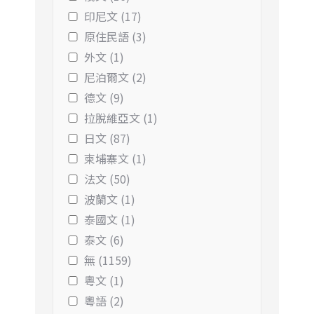
印尼文 (17)
原住民語 (3)
外文 (1)
尼泊爾文 (2)
德文 (9)
拉脫維亞文 (1)
日文 (87)
柬埔寨文 (1)
法文 (50)
波蘭文 (1)
泰國文 (1)
泰文 (6)
無 (1159)
粵文 (1)
粵語 (2)