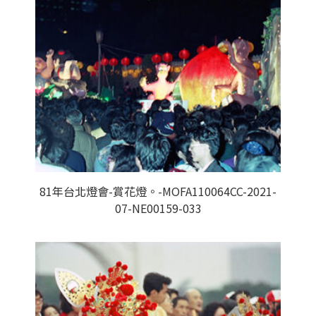
81年台北燈會-賞花燈。-MOFA110064CC-2021-
07-NE00159-033