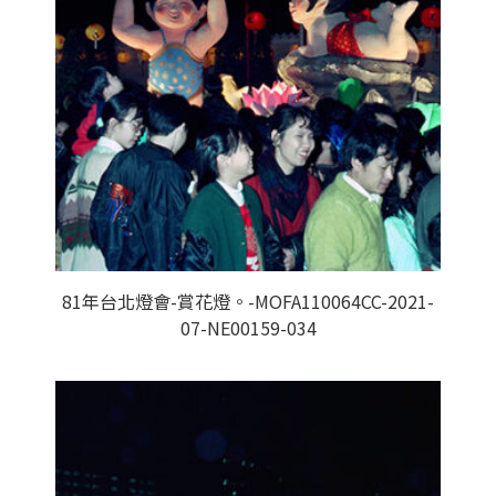
81年台北燈會-賞花燈。-MOFA110064CC-2021-
07-NE00159-034