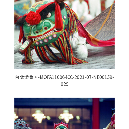
台北燈會。-MOFA110064CC-2021-07-NE00159-
029