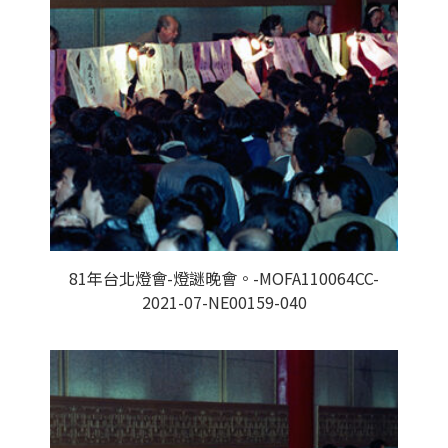
81年台北燈會-燈謎晚會。-MOFA110064CC-
2021-07-NE00159-040