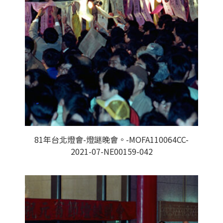
81年台北燈會-燈謎晚會。-MOFA110064CC-
2021-07-NE00159-042