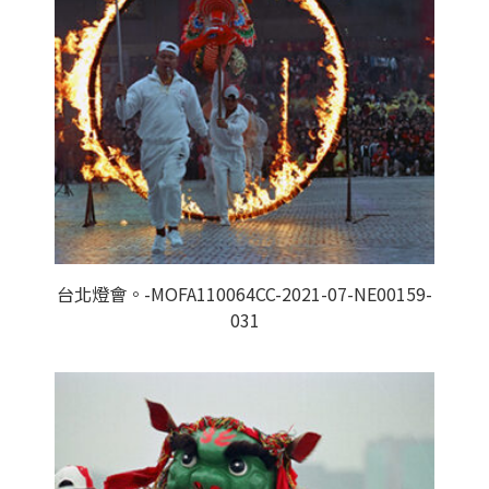
台北燈會。-MOFA110064CC-2021-07-NE00159-
031