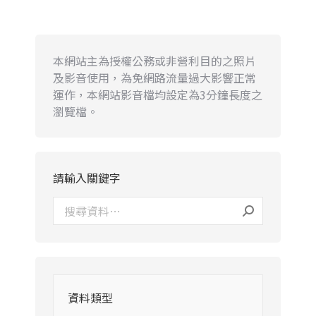
本網站主為授權公務或非營利目的之照片
及影音使用，為免網路流量過大影響正常
運作，本網站影音檔均設定為3分鐘長度之
瀏覽檔。
請輸入關鍵字
資料類型