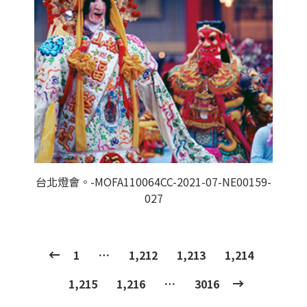
台北燈會。-MOFA110064CC-2021-07-NE00159-
027
1
…
1,212
1,213
1,214
1,215
1,216
…
3016