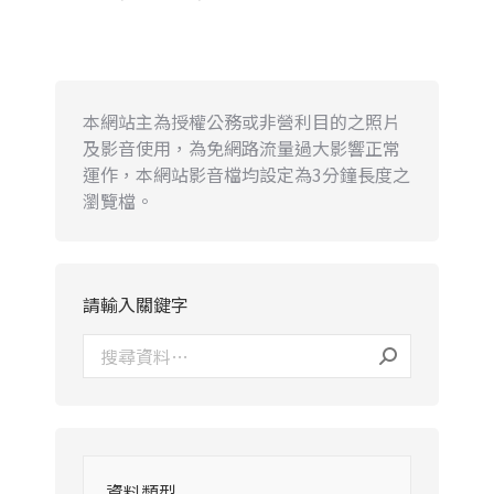
本網站主為授權公務或非營利目的之照片
及影音使用，為免網路流量過大影響正常
運作，本網站影音檔均設定為3分鐘長度之
瀏覽檔。
請輸入關鍵字
資料類型