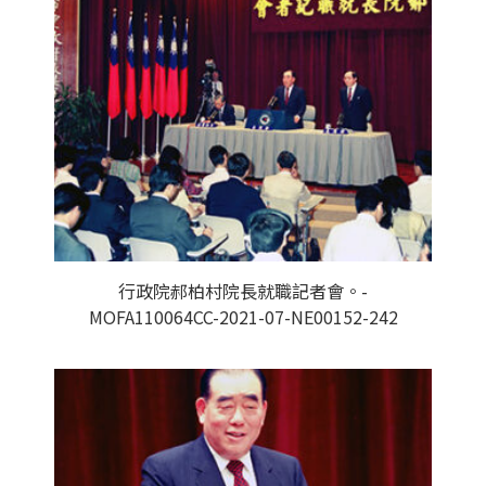
行政院郝柏村院長就職記者會。-
MOFA110064CC-2021-07-NE00152-242