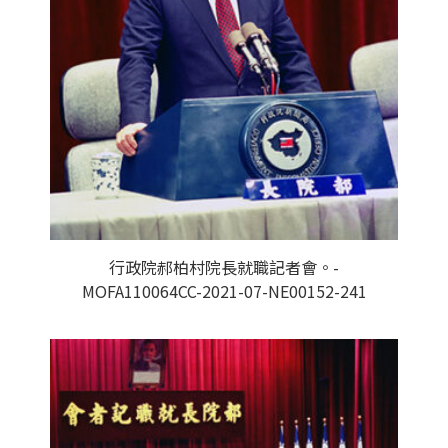
行政院郝柏村院長就職記者會。-
MOFA110064CC-2021-07-NE00152-241