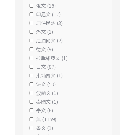
俄文 (16)
印尼文 (17)
原住民語 (3)
外文 (1)
尼泊爾文 (2)
德文 (9)
拉脫維亞文 (1)
日文 (87)
柬埔寨文 (1)
法文 (50)
波蘭文 (1)
泰國文 (1)
泰文 (6)
無 (1159)
粵文 (1)