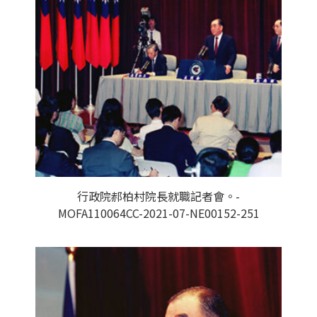
行政院郝柏村院長就職記者會。-
MOFA110064CC-2021-07-NE00152-251