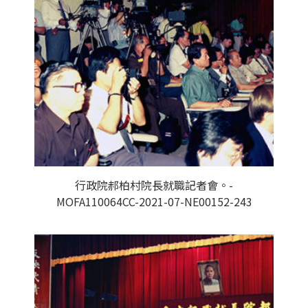
行政院郝柏村院長就職記者會。-
MOFA110064CC-2021-07-NE00152-243