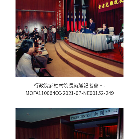
行政院郝柏村院長就職記者會。-
MOFA110064CC-2021-07-NE00152-249