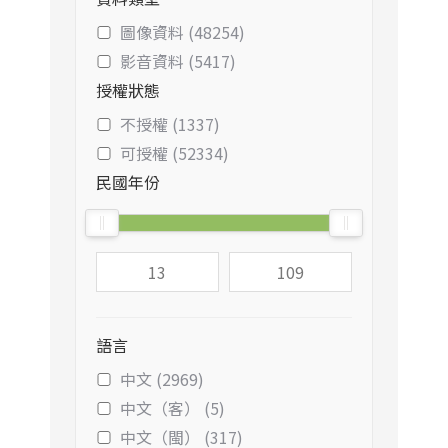
圖像資料 (48254)
影音資料 (5417)
授權狀態
不授權 (1337)
可授權 (52334)
民國年份
語言
中文 (2969)
中文（客） (5)
中文（閩） (317)