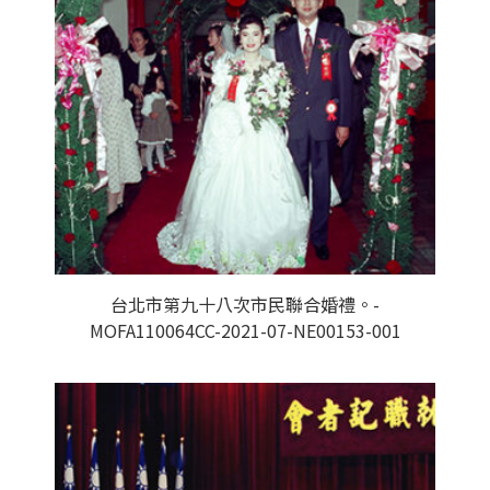
台北市第九十八次市民聯合婚禮。-
MOFA110064CC-2021-07-NE00153-001