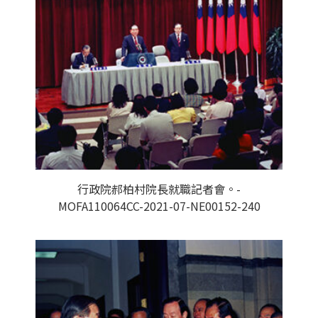
行政院郝柏村院長就職記者會。-
MOFA110064CC-2021-07-NE00152-240