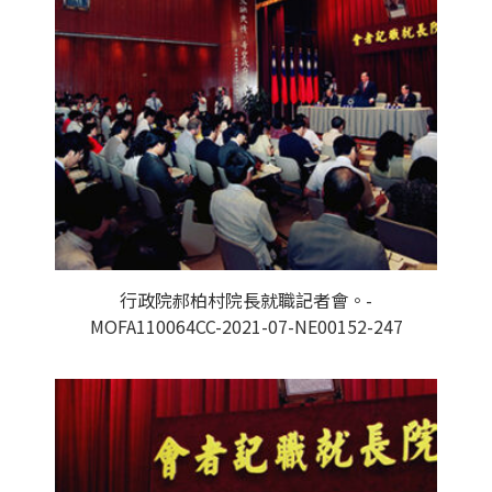
行政院郝柏村院長就職記者會。-
MOFA110064CC-2021-07-NE00152-247