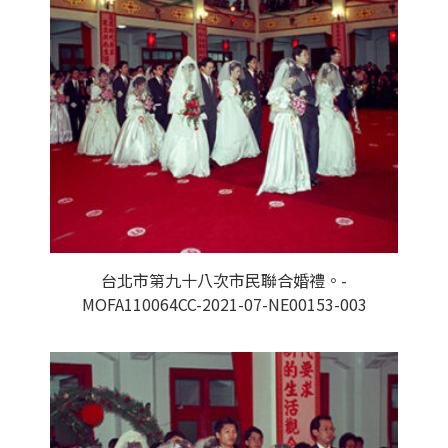
台北市第九十八次市民聯合婚禮。-
MOFA110064CC-2021-07-NE00153-003