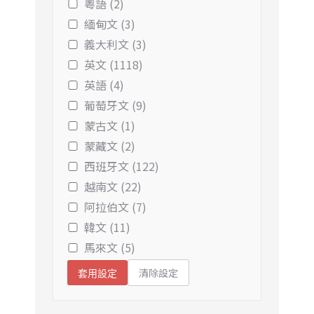
粵語 (2)
緬甸文 (3)
義大利文 (3)
英文 (1118)
英語 (4)
葡萄牙文 (9)
蒙古文 (1)
蒙藏文 (2)
西班牙文 (122)
越南文 (22)
阿拉伯文 (7)
韓文 (11)
馬來文 (5)
清除設定
套用設定