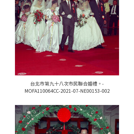
台北市第九十八次市民聯合婚禮。-
MOFA110064CC-2021-07-NE00153-002