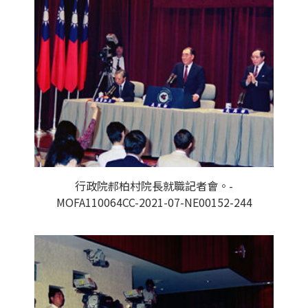
行政院郝柏村院長就職記者會。-
MOFA110064CC-2021-07-NE00152-244