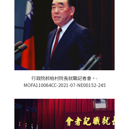
行政院郝柏村院長就職記者會。-
MOFA110064CC-2021-07-NE00152-245