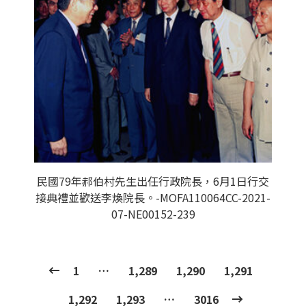
民國79年郝伯村先生出任行政院長，6月1日行交
接典禮並歡送李煥院長。-MOFA110064CC-2021-
07-NE00152-239
1
…
1,289
1,290
1,291
1,292
1,293
…
3016