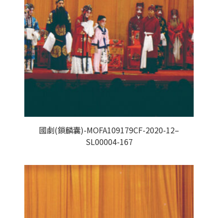
國劇(鎖麟囊)-MOFA109179CF-2020-12–
SL00004-167