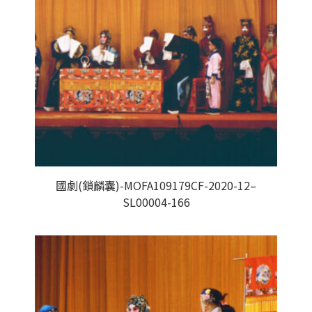
國劇(鎖麟囊)-MOFA109179CF-2020-12–
SL00004-166