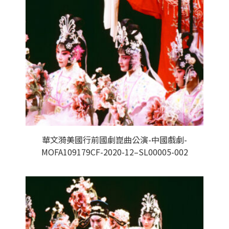
華文漪美國行前國劇崑曲公演-中國戲劇-
MOFA109179CF-2020-12–SL00005-002