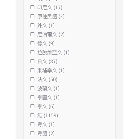
印尼文 (17)
原住民語 (3)
外文 (1)
尼泊爾文 (2)
德文 (9)
拉脫維亞文 (1)
日文 (87)
柬埔寨文 (1)
法文 (50)
波蘭文 (1)
泰國文 (1)
泰文 (6)
無 (1159)
粵文 (1)
粵語 (2)