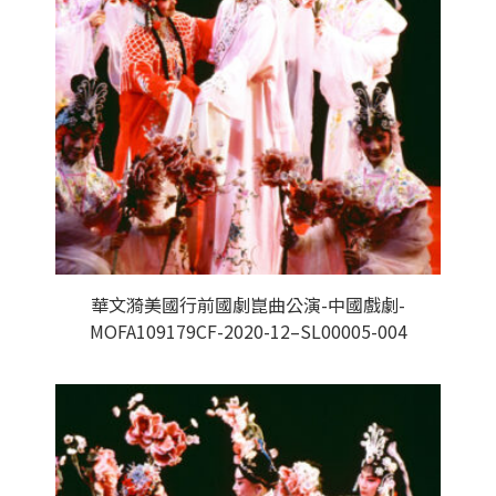
華文漪美國行前國劇崑曲公演-中國戲劇-
MOFA109179CF-2020-12–SL00005-004