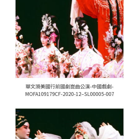
華文漪美國行前國劇崑曲公演-中國戲劇-
MOFA109179CF-2020-12–SL00005-007