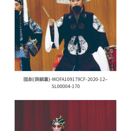
國劇(鎖麟囊)-MOFA109179CF-2020-12–
SL00004-170