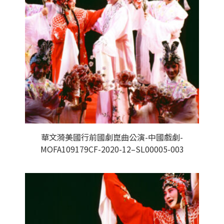
華文漪美國行前國劇崑曲公演-中國戲劇-
MOFA109179CF-2020-12–SL00005-003