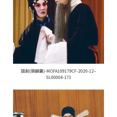
國劇(鎖麟囊)-MOFA109179CF-2020-12–
SL00004-171