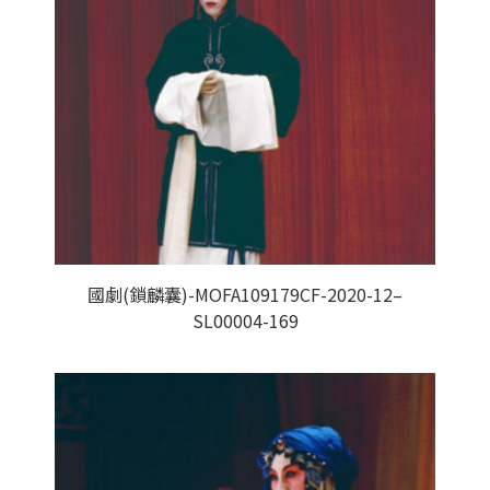
國劇(鎖麟囊)-MOFA109179CF-2020-12–
SL00004-169