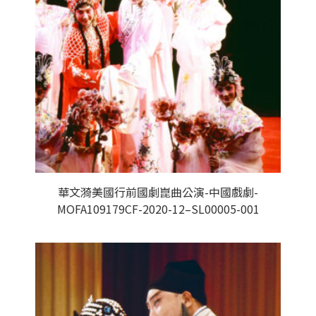
華文漪美國行前國劇崑曲公演-中國戲劇-
MOFA109179CF-2020-12–SL00005-001