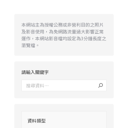
本網站主為授權公務或非營利目的之照片
及影音使用，為免網路流量過大影響正常
運作，本網站影音檔均設定為3分鐘長度之
瀏覽檔。
請輸入關鍵字
資料類型