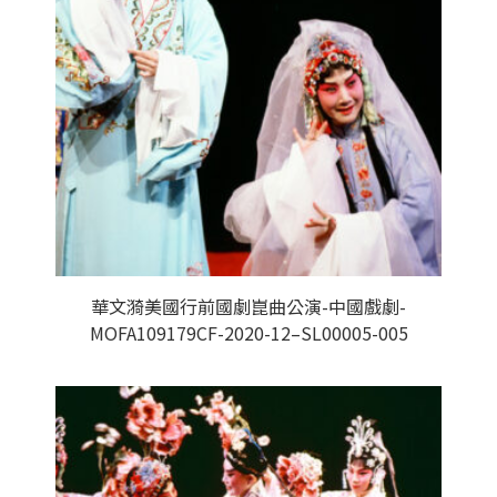
華文漪美國行前國劇崑曲公演-中國戲劇-
MOFA109179CF-2020-12–SL00005-005