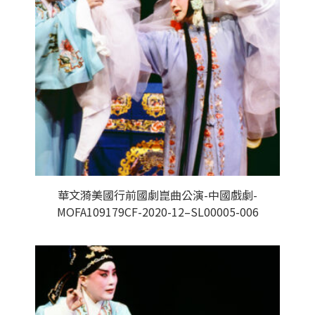
華文漪美國行前國劇崑曲公演-中國戲劇-
MOFA109179CF-2020-12–SL00005-006