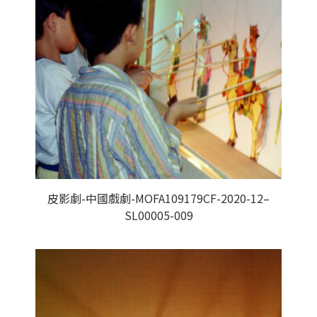
皮影劇-中國戲劇-MOFA109179CF-2020-12–
SL00005-009