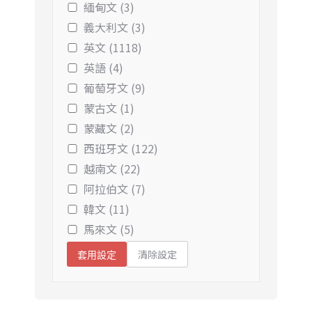
緬甸文 (3)
義大利文 (3)
英文 (1118)
英語 (4)
葡萄牙文 (9)
蒙古文 (1)
蒙藏文 (2)
西班牙文 (122)
越南文 (22)
阿拉伯文 (7)
韓文 (11)
馬來文 (5)
清除設定
套用設定