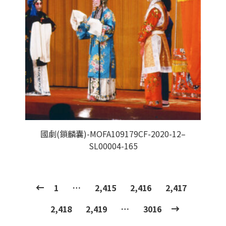
國劇(鎖麟囊)-MOFA109179CF-2020-12–
SL00004-165
1
…
2,415
2,416
2,417
2,418
2,419
…
3016