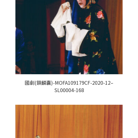
國劇(鎖麟囊)-MOFA109179CF-2020-12–
SL00004-168