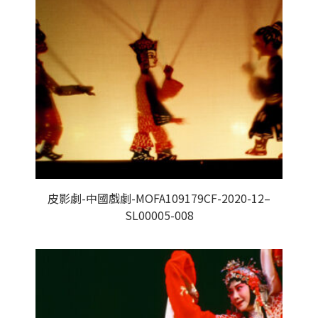
皮影劇-中國戲劇-MOFA109179CF-2020-12–
SL00005-008