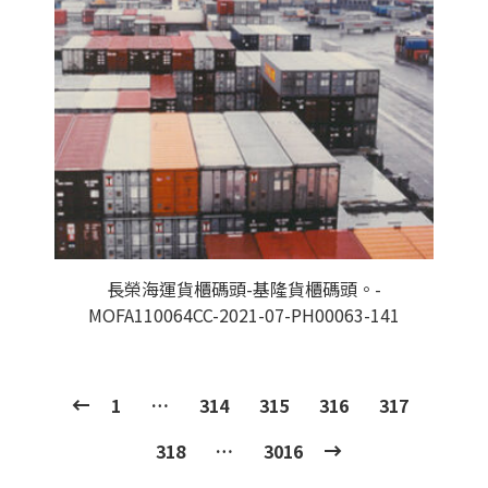
長榮海運貨櫃碼頭-基隆貨櫃碼頭。-
MOFA110064CC-2021-07-PH00063-141
1
…
314
315
316
317
318
…
3016