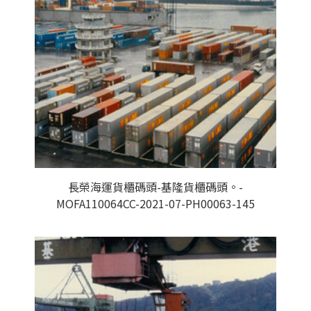
長榮海運貨櫃碼頭-基隆貨櫃碼頭。-
MOFA110064CC-2021-07-PH00063-145