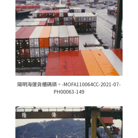
陽明海運貨櫃碼頭。-MOFA110064CC-2021-07-
PH00063-149