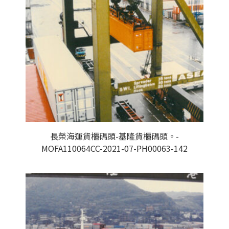
長榮海運貨櫃碼頭-基隆貨櫃碼頭。-
MOFA110064CC-2021-07-PH00063-142