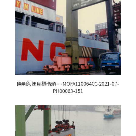
陽明海運貨櫃碼頭。-MOFA110064CC-2021-07-
PH00063-151