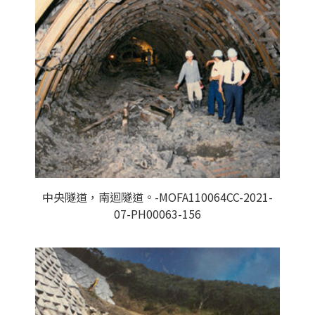
中央隧道，南迴隧道。-MOFA110064CC-2021-
07-PH00063-156