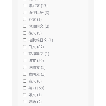
印尼文 (17)
原住民語 (3)
外文 (1)
尼泊爾文 (2)
德文 (9)
拉脫維亞文 (1)
日文 (87)
柬埔寨文 (1)
法文 (50)
波蘭文 (1)
泰國文 (1)
泰文 (6)
無 (1159)
粵文 (1)
粵語 (2)