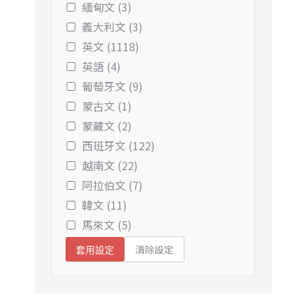
緬甸文 (3)
義大利文 (3)
英文 (1118)
英語 (4)
葡萄牙文 (9)
蒙古文 (1)
蒙藏文 (2)
西班牙文 (122)
越南文 (22)
阿拉伯文 (7)
韓文 (11)
馬來文 (5)
清除設定
套用設定