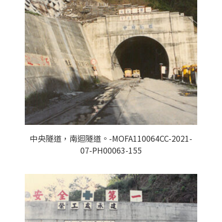
中央隧道，南迴隧道。-MOFA110064CC-2021-
07-PH00063-155