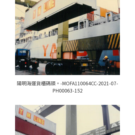
陽明海運貨櫃碼頭。-MOFA110064CC-2021-07-
PH00063-152