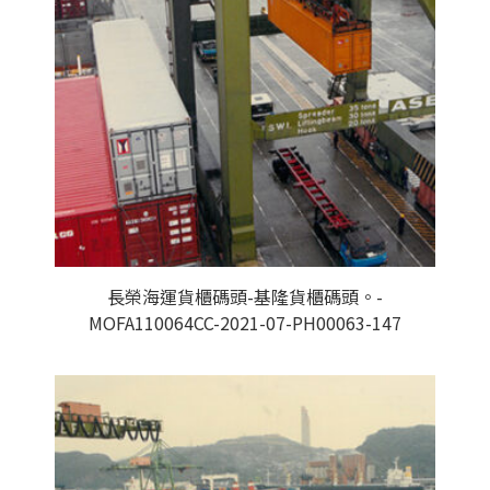
長榮海運貨櫃碼頭-基隆貨櫃碼頭。-
MOFA110064CC-2021-07-PH00063-147