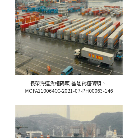
長榮海運貨櫃碼頭-基隆貨櫃碼頭。-
MOFA110064CC-2021-07-PH00063-146