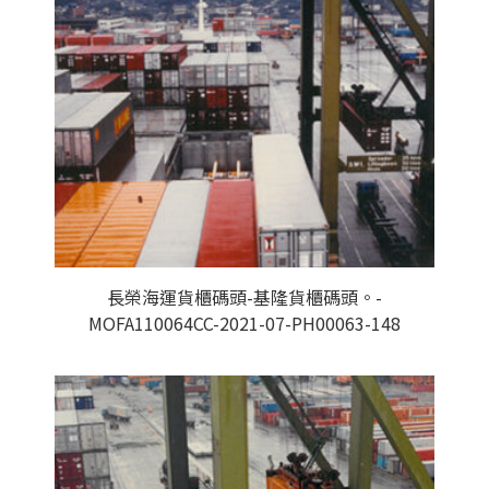
長榮海運貨櫃碼頭-基隆貨櫃碼頭。-
MOFA110064CC-2021-07-PH00063-148