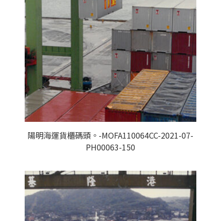
陽明海運貨櫃碼頭。-MOFA110064CC-2021-07-
PH00063-150