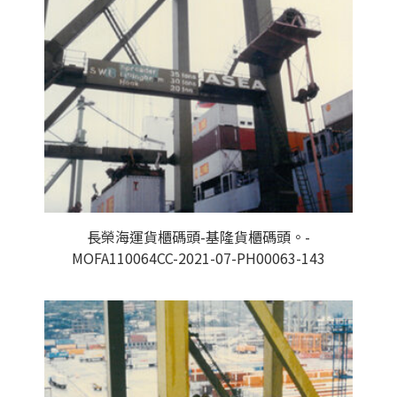
長榮海運貨櫃碼頭-基隆貨櫃碼頭。-
MOFA110064CC-2021-07-PH00063-143