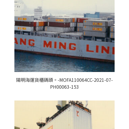
陽明海運貨櫃碼頭。-MOFA110064CC-2021-07-
PH00063-153