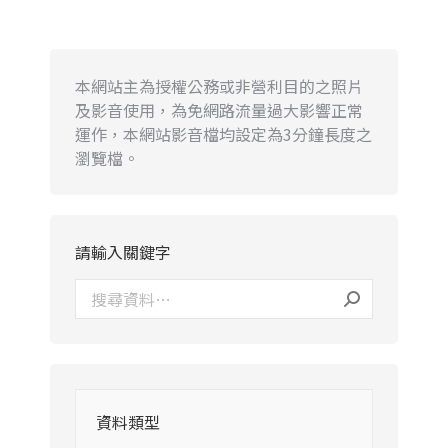
本網站主為授權公務或非營利目的之照片
及影音使用，為免網路流量過大影響正常
運作，本網站影音檔均設定為3分鐘長度之
瀏覽檔。
請輸入關鍵字
資料類型