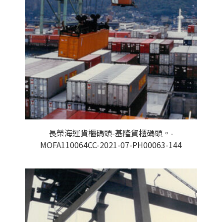
長榮海運貨櫃碼頭-基隆貨櫃碼頭。-
MOFA110064CC-2021-07-PH00063-144