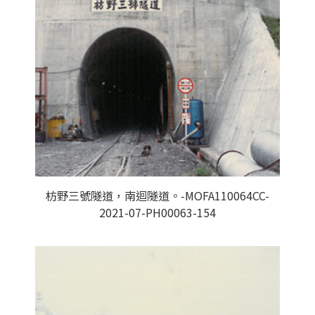
枋野三號隧道，南迴隧道。-MOFA110064CC-
2021-07-PH00063-154