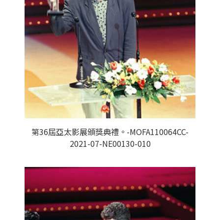
第36屆亞太影展頒獎典禮。-MOFA110064CC-
2021-07-NE00130-010