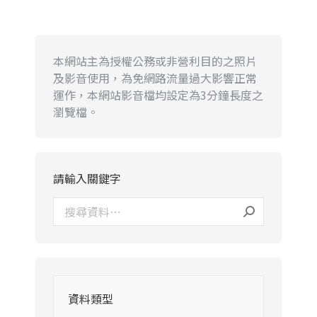
本網站主為授權公務或非營利目的之照片
及影音使用，為免網路流量過大影響正常
運作，本網站影音檔均設定為3分鐘長度之
瀏覽檔。
請輸入關鍵字
資料類型