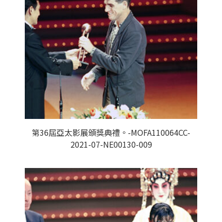
第36屆亞太影展頒獎典禮。-MOFA110064CC-
2021-07-NE00130-009