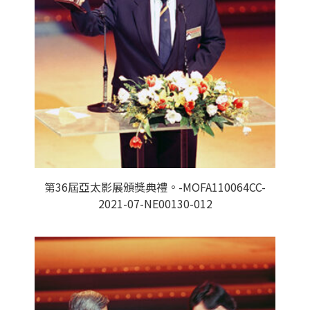
第36屆亞太影展頒獎典禮。-MOFA110064CC-
2021-07-NE00130-012