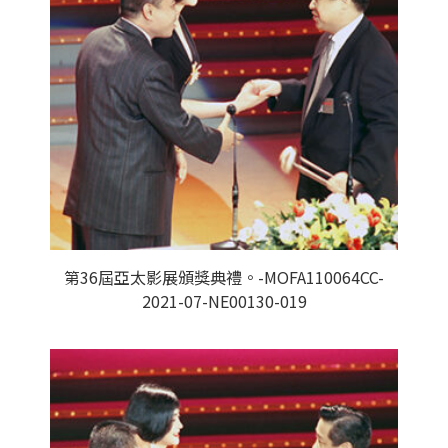
第36屆亞太影展頒獎典禮。-MOFA110064CC-
2021-07-NE00130-019