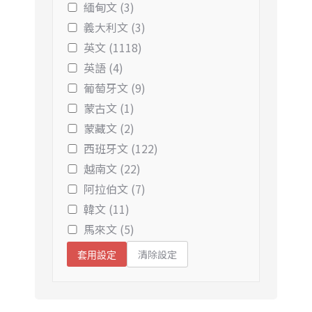
緬甸文 (3)
義大利文 (3)
英文 (1118)
英語 (4)
葡萄牙文 (9)
蒙古文 (1)
蒙藏文 (2)
西班牙文 (122)
越南文 (22)
阿拉伯文 (7)
韓文 (11)
馬來文 (5)
清除設定
套用設定