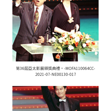
第36屆亞太影展頒獎典禮。-MOFA110064CC-
2021-07-NE00130-017