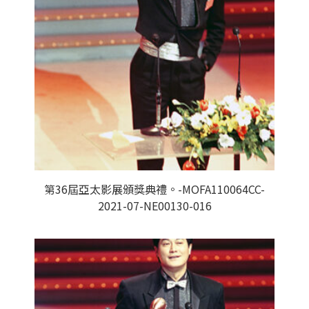
第36屆亞太影展頒獎典禮。-MOFA110064CC-
2021-07-NE00130-016