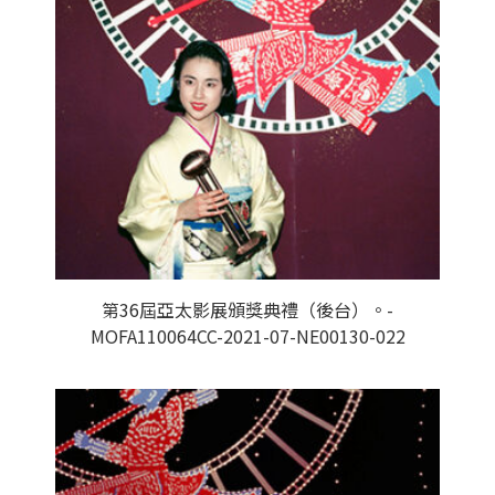
第36屆亞太影展頒獎典禮（後台）。-
MOFA110064CC-2021-07-NE00130-022