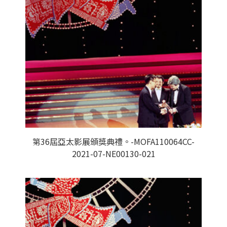
第36屆亞太影展頒獎典禮。-MOFA110064CC-
2021-07-NE00130-021