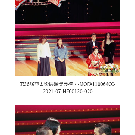
第36屆亞太影展頒獎典禮。-MOFA110064CC-
2021-07-NE00130-020