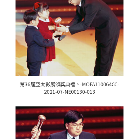
第36屆亞太影展頒獎典禮。-MOFA110064CC-
2021-07-NE00130-013