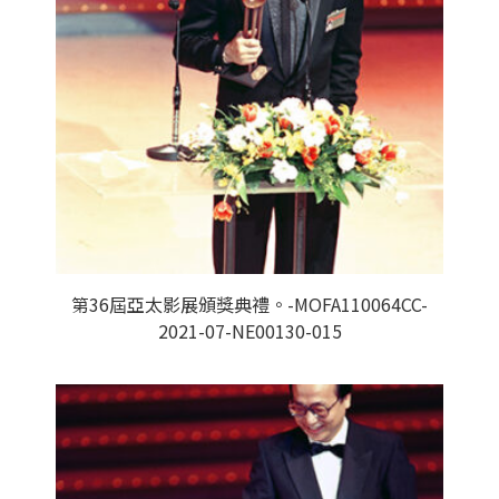
第36屆亞太影展頒獎典禮。-MOFA110064CC-
2021-07-NE00130-015