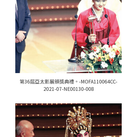
第36屆亞太影展頒獎典禮。-MOFA110064CC-
2021-07-NE00130-008