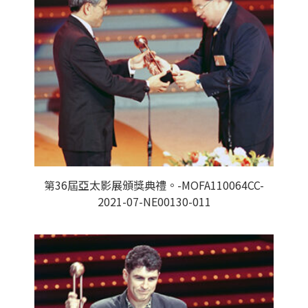
第36屆亞太影展頒獎典禮。-MOFA110064CC-
2021-07-NE00130-011