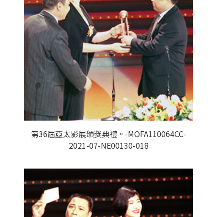
第36屆亞太影展頒獎典禮。-MOFA110064CC-
2021-07-NE00130-018