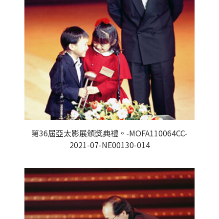
第36屆亞太影展頒獎典禮。-MOFA110064CC-
2021-07-NE00130-014