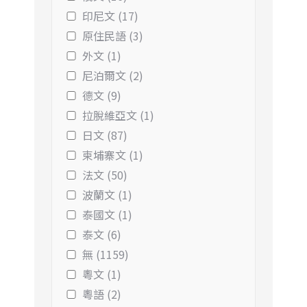
印尼文 (17)
原住民語 (3)
外文 (1)
尼泊爾文 (2)
德文 (9)
拉脫維亞文 (1)
日文 (87)
柬埔寨文 (1)
法文 (50)
波蘭文 (1)
泰國文 (1)
泰文 (6)
無 (1159)
粵文 (1)
粵語 (2)