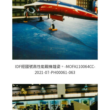
IDF經國號高性能戰機雄姿。-MOFA110064CC-
2021-07-PH00061-063