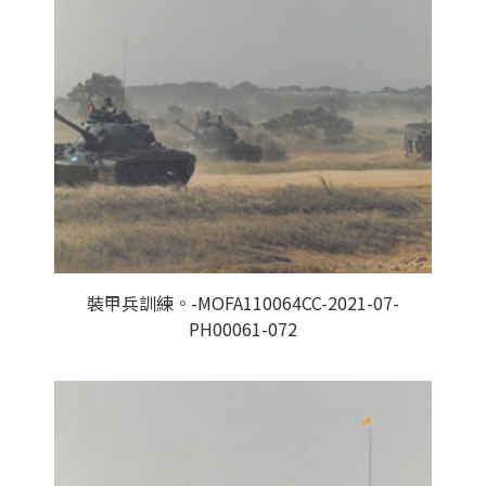
裝甲兵訓練。-MOFA110064CC-2021-07-
PH00061-072