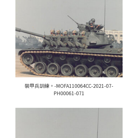
裝甲兵訓練。-MOFA110064CC-2021-07-
PH00061-071