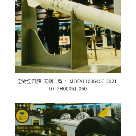
空對空飛彈-天劍二型。-MOFA110064CC-2021-
07-PH00061-060