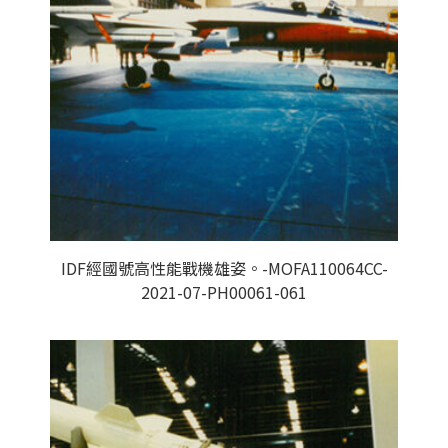
IDF經國號高性能戰機雄姿。-MOFA110064CC-
2021-07-PH00061-061