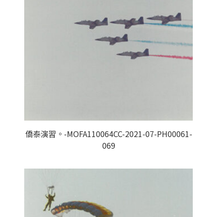
僑泰演習。-MOFA110064CC-2021-07-PH00061-
069