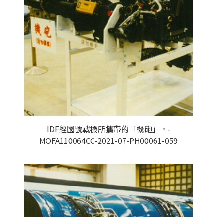
IDF經國號戰機所攜帶的「機砲」。-
MOFA110064CC-2021-07-PH00061-059