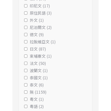
印尼文 (17)
原住民語 (3)
外文 (1)
尼泊爾文 (2)
德文 (9)
拉脫維亞文 (1)
日文 (87)
柬埔寨文 (1)
法文 (50)
波蘭文 (1)
泰國文 (1)
泰文 (6)
無 (1159)
粵文 (1)
粵語 (2)