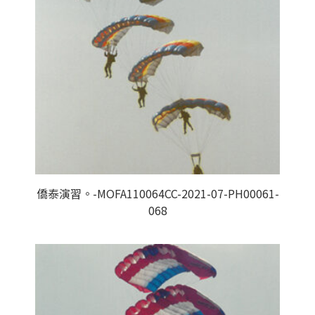
僑泰演習。-MOFA110064CC-2021-07-PH00061-
068