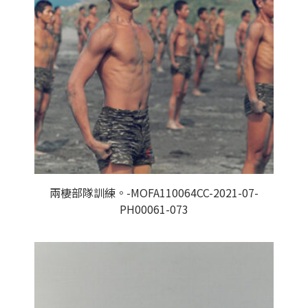
兩棲部隊訓練。-MOFA110064CC-2021-07-
PH00061-073