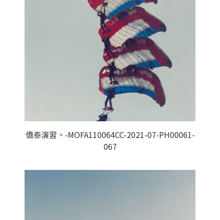
僑泰演習。-MOFA110064CC-2021-07-PH00061-
067