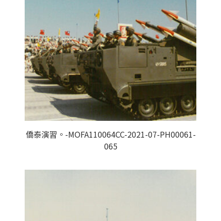
僑泰演習。-MOFA110064CC-2021-07-PH00061-
065