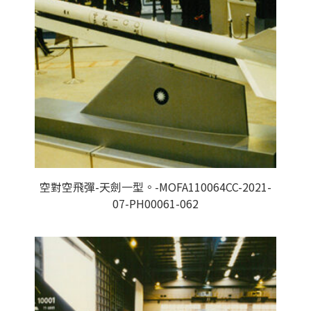
空對空飛彈-天劍一型。-MOFA110064CC-2021-
07-PH00061-062