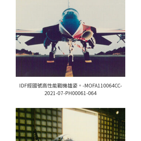
IDF經國號高性能戰機雄姿。-MOFA110064CC-
2021-07-PH00061-064