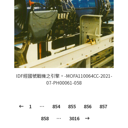
IDF經國號戰機之引擎。-MOFA110064CC-2021-
07-PH00061-058
1
…
854
855
856
857
858
…
3016