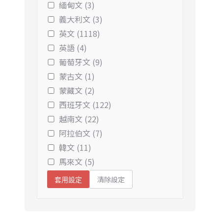
緬甸文 (3)
義大利文 (3)
英文 (1118)
英語 (4)
葡萄牙文 (9)
蒙古文 (1)
蒙藏文 (2)
西班牙文 (122)
越南文 (22)
阿拉伯文 (7)
韓文 (11)
馬來文 (5)
清除設定
套用設定