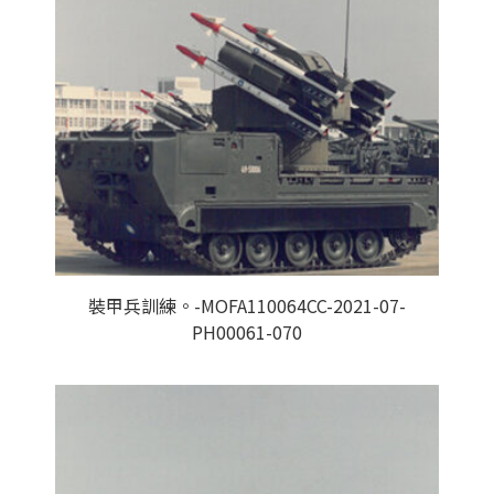
裝甲兵訓練。-MOFA110064CC-2021-07-
PH00061-070