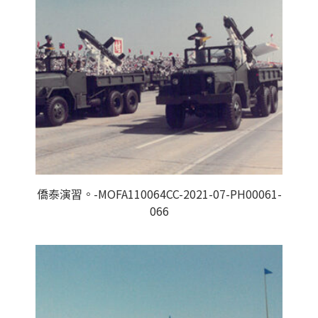
僑泰演習。-MOFA110064CC-2021-07-PH00061-
066