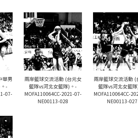
中華男
兩岸籃球交流活動 (台元女
兩岸籃球交流活動 (
。-
籃隊vs河北女籃隊)。-
籃隊vs河北女籃隊
1-07-
MOFA110064CC-2021-07-
MOFA110064CC-202
NE00113-028
NE00113-027