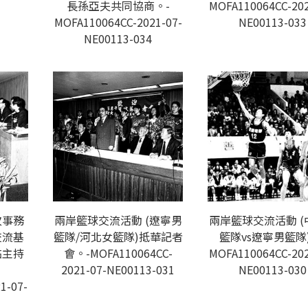
長孫亞夫共同協商。-
MOFA110064CC-202
MOFA110064CC-2021-07-
NE00113-033
NE00113-034
次事務
兩岸籃球交流活動 (遼寧男
兩岸籃球交流活動 (
交流基
籃隊/河北女籃隊)抵華記者
籃隊vs遼寧男籃隊
祐主持
會。-MOFA110064CC-
MOFA110064CC-202
2021-07-NE00113-031
NE00113-030
1-07-