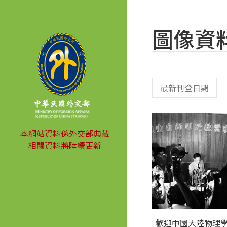
圖像資
本網站資料係外交部典藏
相關資料將陸續更新
歡迎中國大陸物理