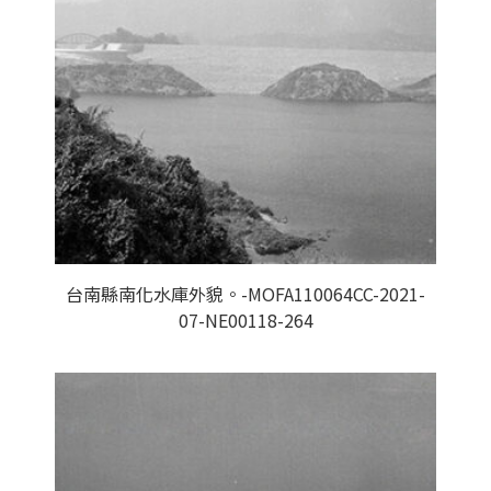
台南縣南化水庫外貌。-MOFA110064CC-2021-
07-NE00118-264