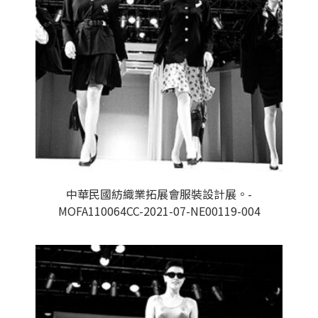
中華民國紡織業拓展會服裝設計展。-
MOFA110064CC-2021-07-NE00119-004