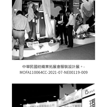
中華民國紡織業拓展會服裝設計展。-
MOFA110064CC-2021-07-NE00119-009