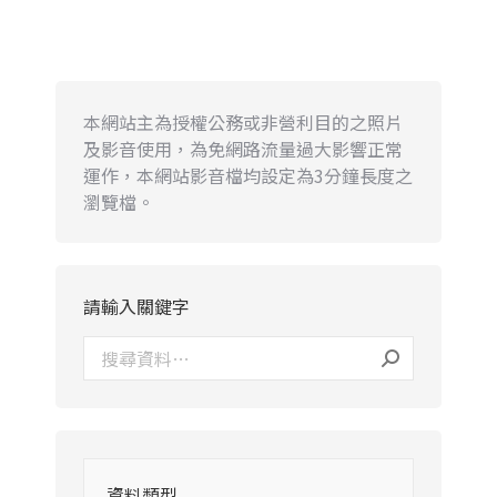
本網站主為授權公務或非營利目的之照片
及影音使用，為免網路流量過大影響正常
運作，本網站影音檔均設定為3分鐘長度之
瀏覽檔。
請輸入關鍵字
資料類型