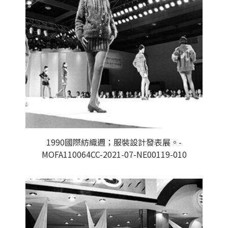
1990國際紡織週；服裝設計發表展。-
MOFA110064CC-2021-07-NE00119-010