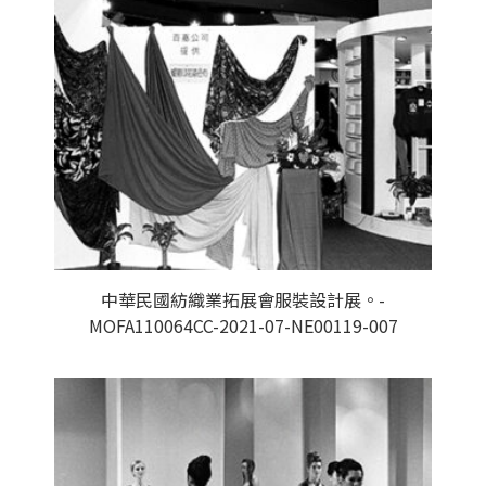
中華民國紡織業拓展會服裝設計展。-
MOFA110064CC-2021-07-NE00119-007