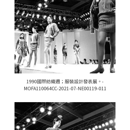
1990國際紡織週；服裝設計發表展。-
MOFA110064CC-2021-07-NE00119-011