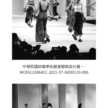
中華民國紡織業拓展會服裝設計展。-
MOFA110064CC-2021-07-NE00119-006