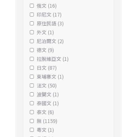
俄文 (16)
印尼文 (17)
原住民語 (3)
外文 (1)
尼泊爾文 (2)
德文 (9)
拉脫維亞文 (1)
日文 (87)
柬埔寨文 (1)
法文 (50)
波蘭文 (1)
泰國文 (1)
泰文 (6)
無 (1159)
粵文 (1)