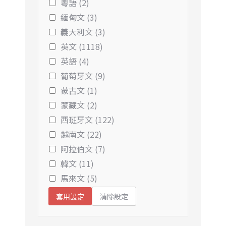
粵語 (2)
緬甸文 (3)
義大利文 (3)
英文 (1118)
英語 (4)
葡萄牙文 (9)
蒙古文 (1)
蒙藏文 (2)
西班牙文 (122)
越南文 (22)
阿拉伯文 (7)
韓文 (11)
馬來文 (5)
清除設定
套用設定