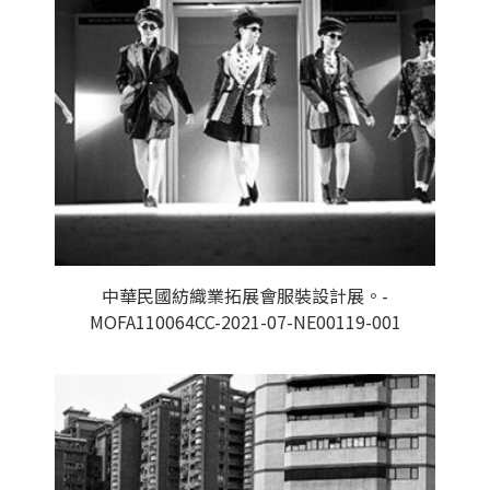
中華民國紡織業拓展會服裝設計展。-
MOFA110064CC-2021-07-NE00119-001