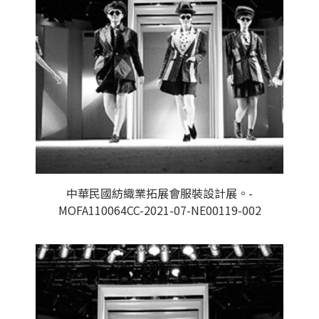
中華民國紡織業拓展會服裝設計展。-
MOFA110064CC-2021-07-NE00119-002