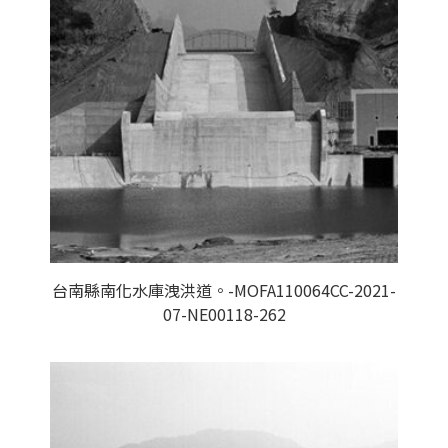
台南縣南化水庫洩洪道。-MOFA110064CC-2021-
07-NE00118-262