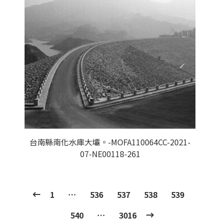
台南縣南化水庫大壩。-MOFA110064CC-2021-
07-NE00118-261
1
…
536
537
538
539
540
…
3016