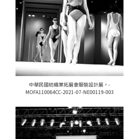
中華民國紡織業拓展會服裝設計展。-
MOFA110064CC-2021-07-NE00119-003