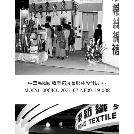
中華民國紡織業拓展會服裝設計展。-
MOFA110064CC-2021-07-NE00119-008