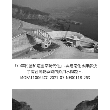
「中華民國加速國家現代化」-興建南化水庫解決
了南台灣乾季時的飲用水問題。-
MOFA110064CC-2021-07-NE00118-263