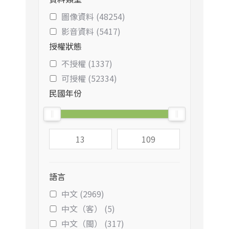
圖像資料 (48254)
影音資料 (5417)
授權狀態
不授權 (1337)
可授權 (52334)
民國年份
語言
中文 (2969)
中文（客） (5)
中文（閩） (317)