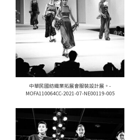
中華民國紡織業拓展會服裝設計展。-
MOFA110064CC-2021-07-NE00119-005