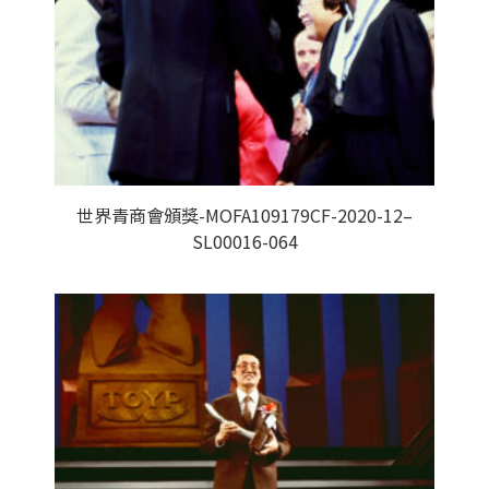
世界青商會頒獎-MOFA109179CF-2020-12–
SL00016-064