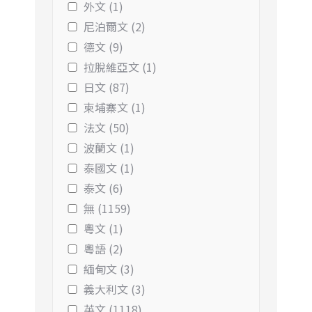
外文 (1)
尼泊爾文 (2)
德文 (9)
拉脫維亞文 (1)
日文 (87)
柬埔寨文 (1)
法文 (50)
波蘭文 (1)
泰國文 (1)
泰文 (6)
無 (1159)
粵文 (1)
粵語 (2)
緬甸文 (3)
義大利文 (3)
英文 (1118)