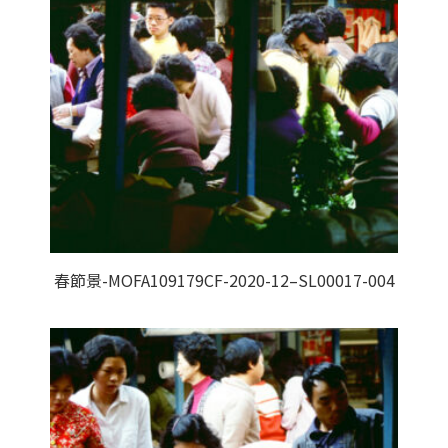
春節景-MOFA109179CF-2020-12–SL00017-004