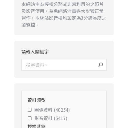
本網站主為授權公務或非營利目的之照片
及影音使用，為免網路流量過大影響正常
運作，本網站影音檔均設定為3分鐘長度之
瀏覽檔。
請輸入關鍵字
資料類型
圖像資料 (48254)
影音資料 (5417)
授權狀態