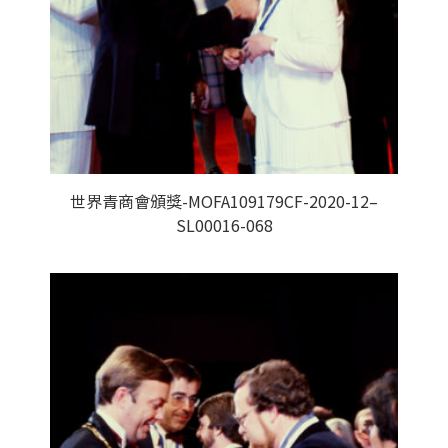
世界青商會頒獎-MOFA109179CF-2020-12–
SL00016-068