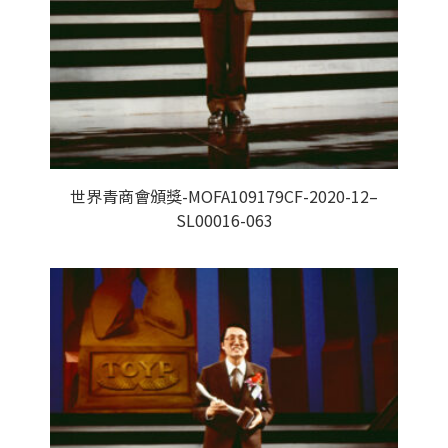
世界青商會頒獎-MOFA109179CF-2020-12–
SL00016-063