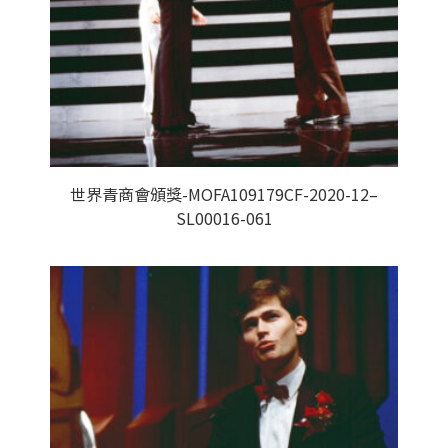
世界青商會頒獎-MOFA109179CF-2020-12–
SL00016-061