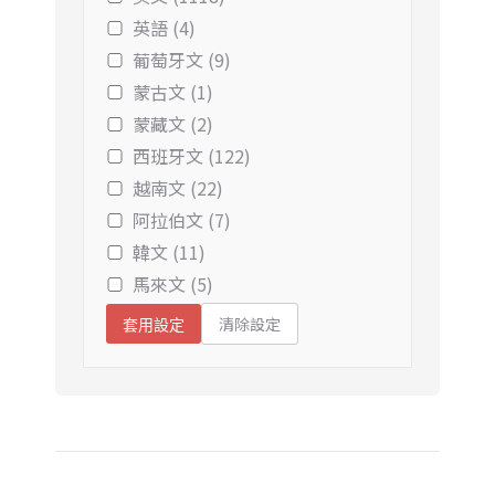
英語 (4)
葡萄牙文 (9)
蒙古文 (1)
蒙藏文 (2)
西班牙文 (122)
越南文 (22)
阿拉伯文 (7)
韓文 (11)
馬來文 (5)
清除設定
套用設定