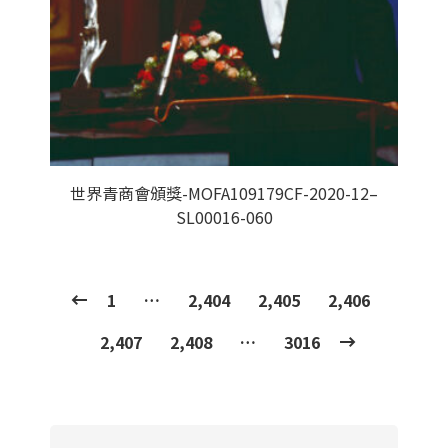
世界青商會頒獎-MOFA109179CF-2020-12–
SL00016-060
1
…
2,404
2,405
2,406
2,407
2,408
…
3016