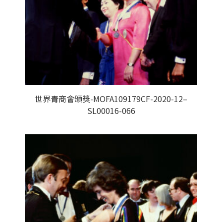
世界青商會頒獎-MOFA109179CF-2020-12–
SL00016-066