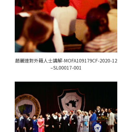
趙麗連對外籍人士講解-MOFA109179CF-2020-12
–SL00017-001