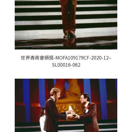
世界青商會頒獎-MOFA109179CF-2020-12–
SL00016-062