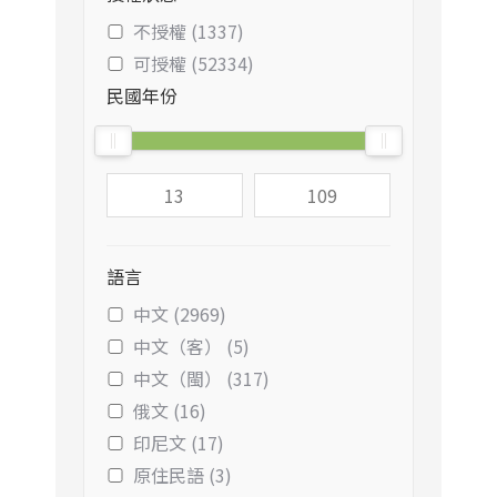
不授權 (1337)
可授權 (52334)
民國年份
語言
中文 (2969)
中文（客） (5)
中文（閩） (317)
俄文 (16)
印尼文 (17)
原住民語 (3)