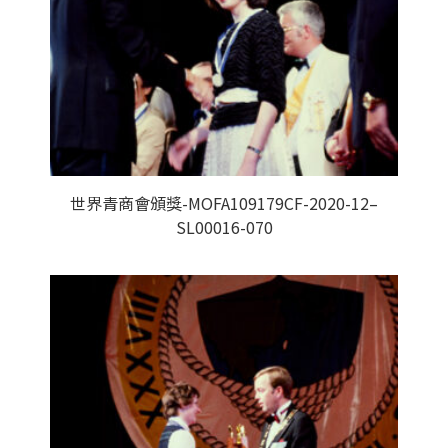
世界青商會頒獎-MOFA109179CF-2020-12–
SL00016-070