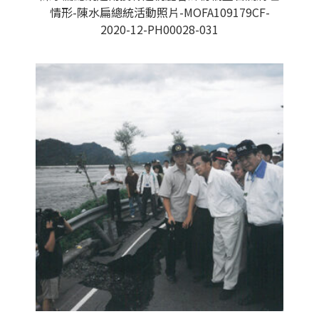
情形-陳水扁總統活動照片-MOFA109179CF-
2020-12-PH00028-031