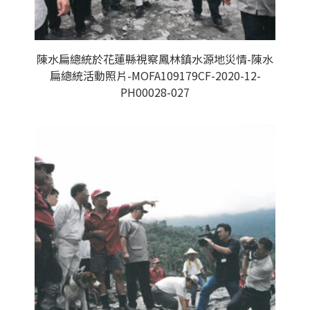
陳水扁總統於花蓮縣視察鳳林鎮水源地災情-陳水
扁總統活動照片-MOFA109179CF-2020-12-
PH00028-027