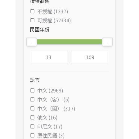
授權狀態
不授權 (1337)
可授權 (52334)
民國年份
語言
中文 (2969)
中文（客） (5)
中文（閩） (317)
俄文 (16)
印尼文 (17)
原住民語 (3)