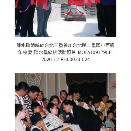
陳水扁總統於台北三重參加台北縣二重國小百週
年校慶-陳水扁總統活動照片-MOFA109179CF-
2020-12-PH00028-024