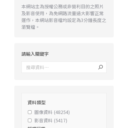
本網站主為授權公務或非營利目的之照片
及影音使用，為免網路流量過大影響正常
運作，本網站影音檔均設定為3分鐘長度之
瀏覽檔。
請輸入關鍵字
資料類型
圖像資料 (48254)
影音資料 (5417)