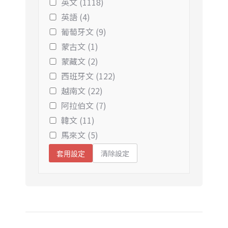
英文 (1118)
英語 (4)
葡萄牙文 (9)
蒙古文 (1)
蒙藏文 (2)
西班牙文 (122)
越南文 (22)
阿拉伯文 (7)
韓文 (11)
馬來文 (5)
清除設定
套用設定