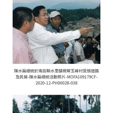
陳水扁總統於南投縣水里鎮視察玉峰村受損道路
及民房-陳水扁總統活動照片-MOFA109179CF-
2020-12-PH00028-038