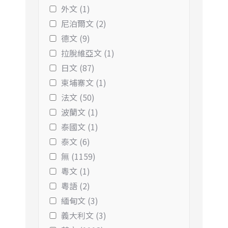
外文 (1)
尼泊爾文 (2)
德文 (9)
拉脫維亞文 (1)
日文 (87)
柬埔寨文 (1)
法文 (50)
波蘭文 (1)
泰國文 (1)
泰文 (6)
無 (1159)
粵文 (1)
粵語 (2)
緬甸文 (3)
義大利文 (3)