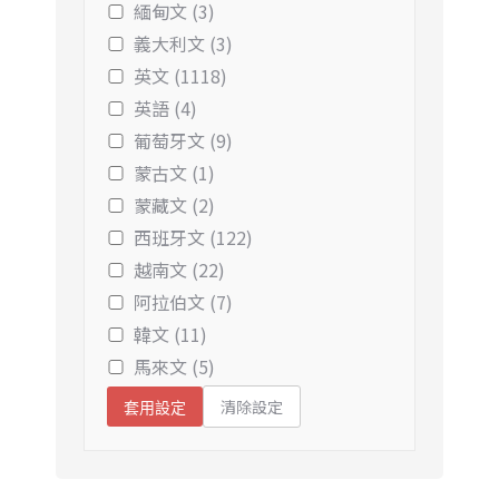
緬甸文 (3)
義大利文 (3)
英文 (1118)
英語 (4)
葡萄牙文 (9)
蒙古文 (1)
蒙藏文 (2)
西班牙文 (122)
越南文 (22)
阿拉伯文 (7)
韓文 (11)
馬來文 (5)
清除設定
套用設定