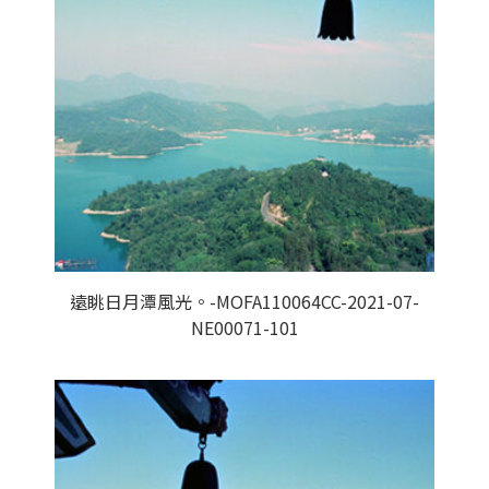
遠眺日月潭風光。-MOFA110064CC-2021-07-
NE00071-101