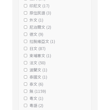
印尼文 (17)
原住民語 (3)
外文 (1)
尼泊爾文 (2)
德文 (9)
拉脫維亞文 (1)
日文 (87)
柬埔寨文 (1)
法文 (50)
波蘭文 (1)
泰國文 (1)
泰文 (6)
無 (1159)
粵文 (1)
粵語 (2)