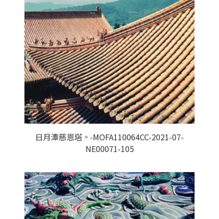
日月潭慈恩塔。-MOFA110064CC-2021-07-
NE00071-105