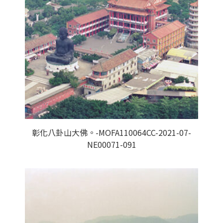
彰化八卦山大佛。-MOFA110064CC-2021-07-
NE00071-091