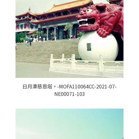
日月潭慈恩塔。-MOFA110064CC-2021-07-
NE00071-103