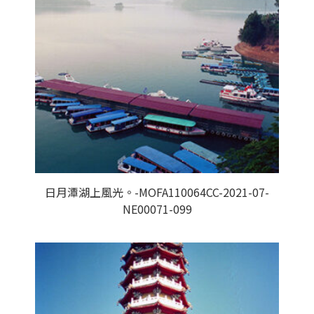
日月潭湖上風光。-MOFA110064CC-2021-07-
NE00071-099