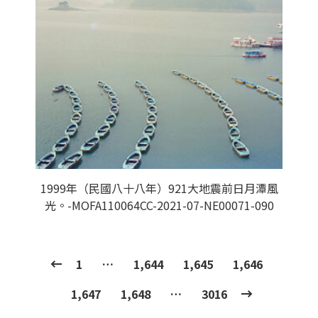
1999年（民國八十八年）921大地震前日月潭風
光。-MOFA110064CC-2021-07-NE00071-090
1
…
1,644
1,645
1,646
1,647
1,648
…
3016