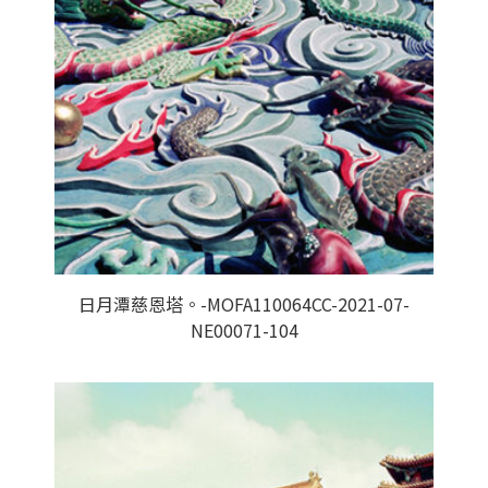
日月潭慈恩塔。-MOFA110064CC-2021-07-
NE00071-104