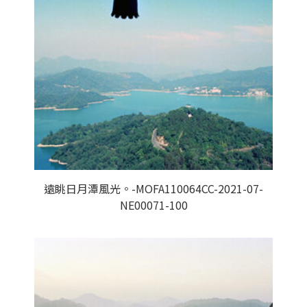
遠眺日月潭風光。-MOFA110064CC-2021-07-
NE00071-100