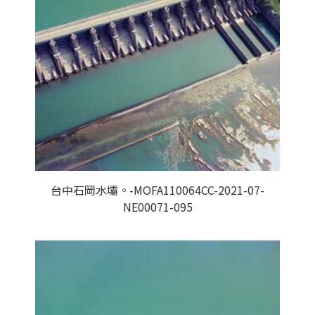
台中石岡水壩。-MOFA110064CC-2021-07-
NE00071-095