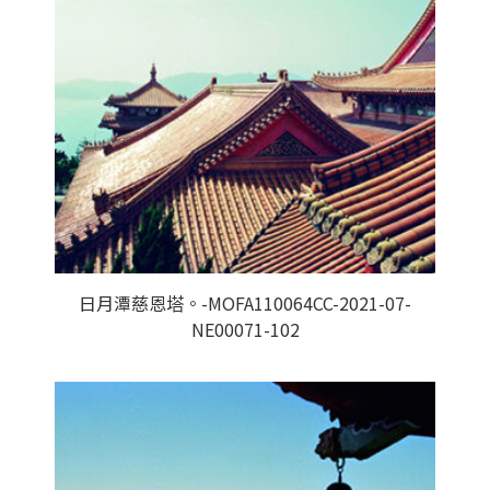
日月潭慈恩塔。-MOFA110064CC-2021-07-
NE00071-102