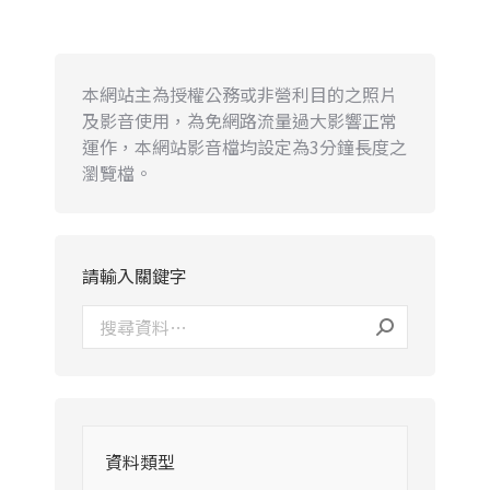
本網站主為授權公務或非營利目的之照片
及影音使用，為免網路流量過大影響正常
運作，本網站影音檔均設定為3分鐘長度之
瀏覽檔。
請輸入關鍵字
資料類型