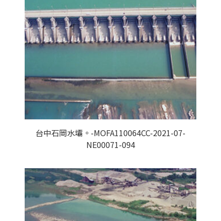
台中石岡水壩。-MOFA110064CC-2021-07-
NE00071-094