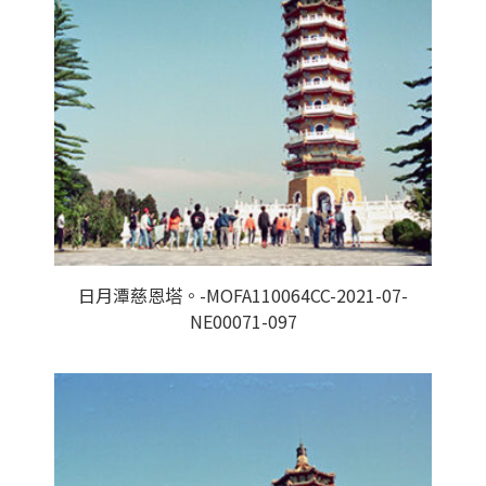
日月潭慈恩塔。-MOFA110064CC-2021-07-
NE00071-097