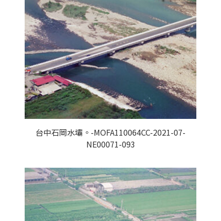
台中石岡水壩。-MOFA110064CC-2021-07-
NE00071-093