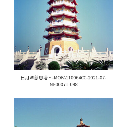
日月潭慈恩塔。-MOFA110064CC-2021-07-
NE00071-098