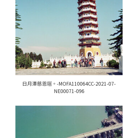
日月潭慈恩塔。-MOFA110064CC-2021-07-
NE00071-096