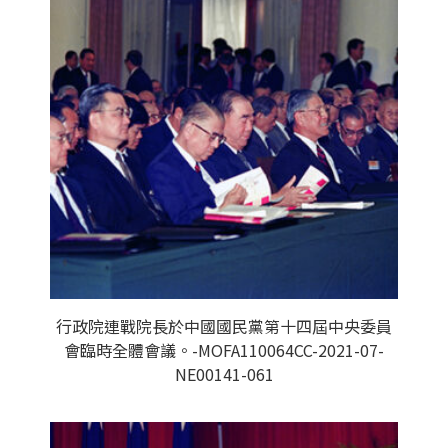
行政院連戰院長於中國國民黨第十四屆中央委員
會臨時全體會議。-MOFA110064CC-2021-07-
NE00141-061