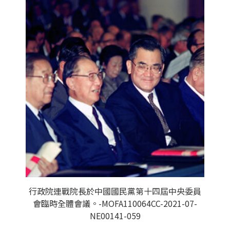
行政院連戰院長於中國國民黨第十四屆中央委員
會臨時全體會議。-MOFA110064CC-2021-07-
NE00141-059