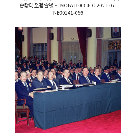
會臨時全體會議。-MOFA110064CC-2021-07-
NE00141-056