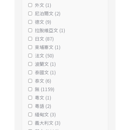
外文 (1)
尼泊爾文 (2)
德文 (9)
拉脫維亞文 (1)
日文 (87)
柬埔寨文 (1)
法文 (50)
波蘭文 (1)
泰國文 (1)
泰文 (6)
無 (1159)
粵文 (1)
粵語 (2)
緬甸文 (3)
義大利文 (3)