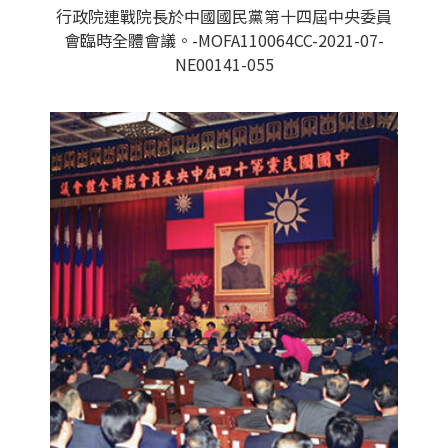
行政院連戰院長於中國國民黨第十四屆中央委員
會臨時全體會議。-MOFA110064CC-2021-07-
NE00141-055