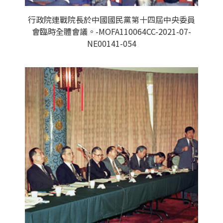
行政院連戰院長於中國國民黨第十四屆中央委員
會臨時全體會議。-MOFA110064CC-2021-07-
NE00141-054