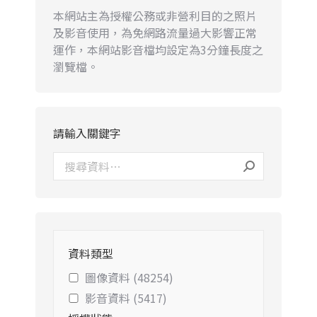
本網站主為授權公務或非營利目的之照片
及影音使用，為免網路流量過大影響正常
運作，本網站影音檔均設定為3分鐘長度之
瀏覽檔。
請輸入關鍵字
資料類型
圖像資料 (48254)
影音資料 (5417)