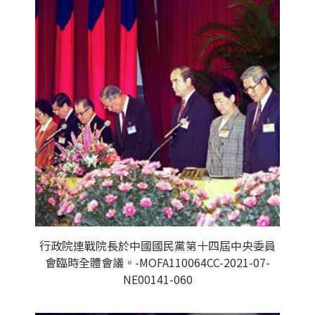
行政院連戰院長於中國國民黨第十四屆中央委員
會臨時全體會議。-MOFA110064CC-2021-07-
NE00141-060