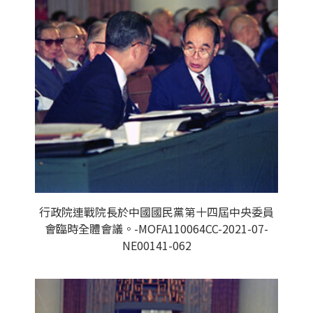
行政院連戰院長於中國國民黨第十四屆中央委員
會臨時全體會議。-MOFA110064CC-2021-07-
NE00141-062