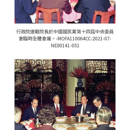
行政院連戰院長於中國國民黨第十四屆中央委員
會臨時全體會議。-MOFA110064CC-2021-07-
NE00141-051