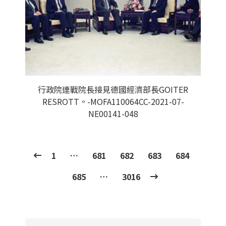
行政院連戰院長接見德國經濟部長GOITER
RESROTT。-MOFA110064CC-2021-07-
NE00141-048
1
…
681
682
683
684
685
…
3016