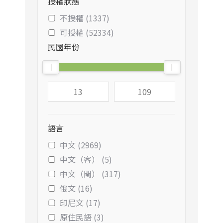
授權狀態
不授權 (1337)
可授權 (52334)
民國年份
語言
中文 (2969)
中文（客） (5)
中文（閩） (317)
俄文 (16)
印尼文 (17)
原住民語 (3)