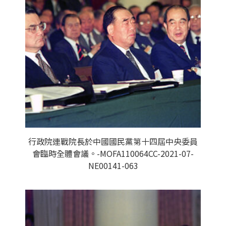
行政院連戰院長於中國國民黨第十四屆中央委員
會臨時全體會議。-MOFA110064CC-2021-07-
NE00141-063