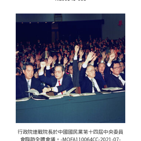
行政院連戰院長於中國國民黨第十四屆中央委員
會臨時全體會議。-MOFA110064CC-2021-07-