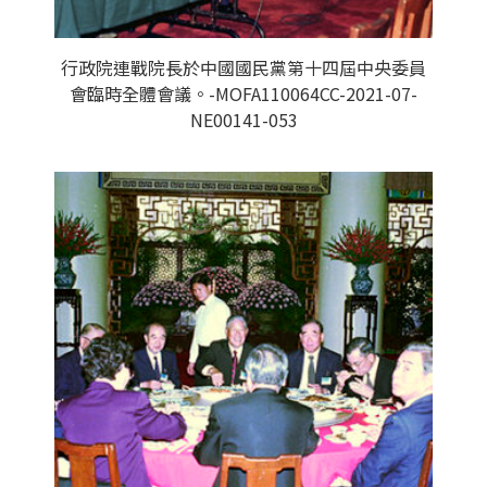
行政院連戰院長於中國國民黨第十四屆中央委員
會臨時全體會議。-MOFA110064CC-2021-07-
NE00141-053