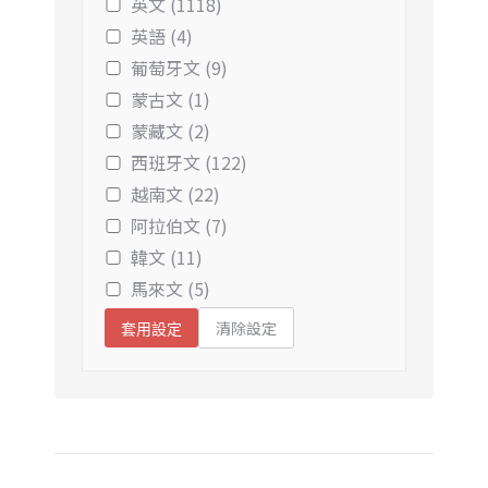
英文 (1118)
英語 (4)
葡萄牙文 (9)
蒙古文 (1)
蒙藏文 (2)
西班牙文 (122)
越南文 (22)
阿拉伯文 (7)
韓文 (11)
馬來文 (5)
清除設定
套用設定