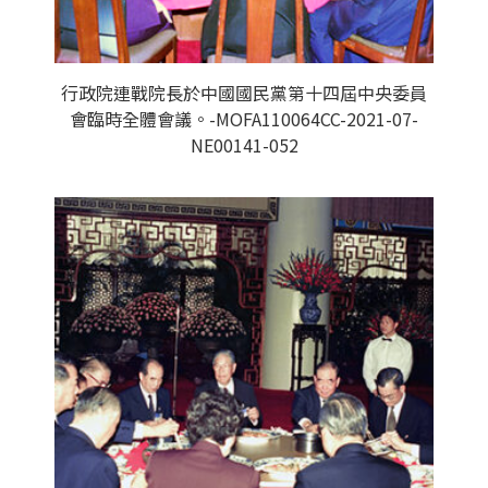
行政院連戰院長於中國國民黨第十四屆中央委員
會臨時全體會議。-MOFA110064CC-2021-07-
NE00141-052