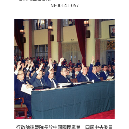
NE00141-057
行政院連戰院長於中國國民黨第十四屆中央委員