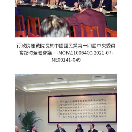
行政院連戰院長於中國國民黨第十四屆中央委員
會臨時全體會議。-MOFA110064CC-2021-07-
NE00141-049