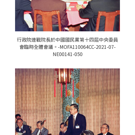
行政院連戰院長於中國國民黨第十四屆中央委員
會臨時全體會議。-MOFA110064CC-2021-07-
NE00141-050