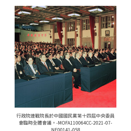
行政院連戰院長於中國國民黨第十四屆中央委員
會臨時全體會議。-MOFA110064CC-2021-07-
NE00141-058