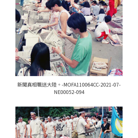
新聞真相飄送大陸。-MOFA110064CC-2021-07-
NE00052-094