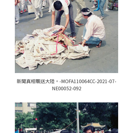
新聞真相飄送大陸。-MOFA110064CC-2021-07-
NE00052-092