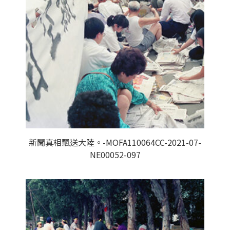
新聞真相飄送大陸。-MOFA110064CC-2021-07-
NE00052-097