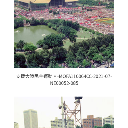
支援大陸民主運動。-MOFA110064CC-2021-07-
NE00052-085