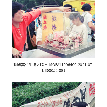
新聞真相飄送大陸。-MOFA110064CC-2021-07-
NE00052-089