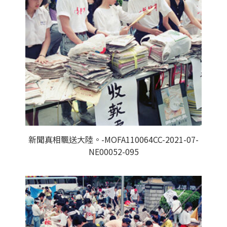
新聞真相飄送大陸。-MOFA110064CC-2021-07-
NE00052-095