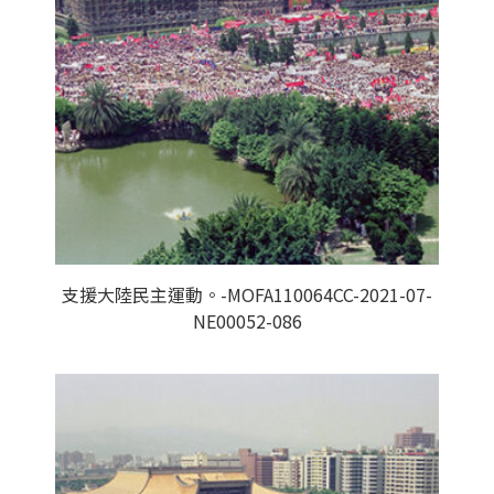
支援大陸民主運動。-MOFA110064CC-2021-07-
NE00052-086