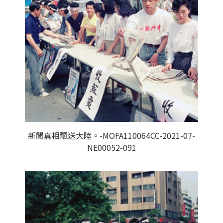
新聞真相飄送大陸。-MOFA110064CC-2021-07-
NE00052-091