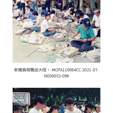
新聞真相飄送大陸。-MOFA110064CC-2021-07-
NE00052-096