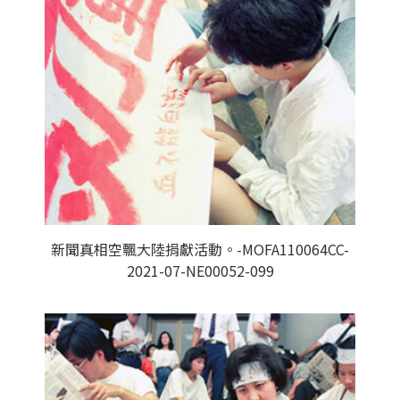
新聞真相空飄大陸捐獻活動。-MOFA110064CC-
2021-07-NE00052-099