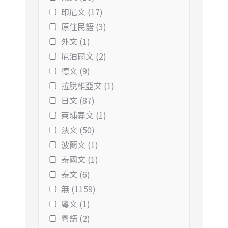
印尼文 (17)
原住民語 (3)
外文 (1)
尼泊爾文 (2)
德文 (9)
拉脫維亞文 (1)
日文 (87)
柬埔寨文 (1)
法文 (50)
波蘭文 (1)
泰國文 (1)
泰文 (6)
無 (1159)
粵文 (1)
粵語 (2)