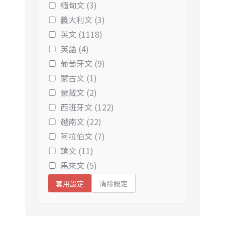
緬甸文 (3)
義大利文 (3)
英文 (1118)
英語 (4)
葡萄牙文 (9)
蒙古文 (1)
蒙藏文 (2)
西班牙文 (122)
越南文 (22)
阿拉伯文 (7)
韓文 (11)
馬來文 (5)
清除設定
套用設定