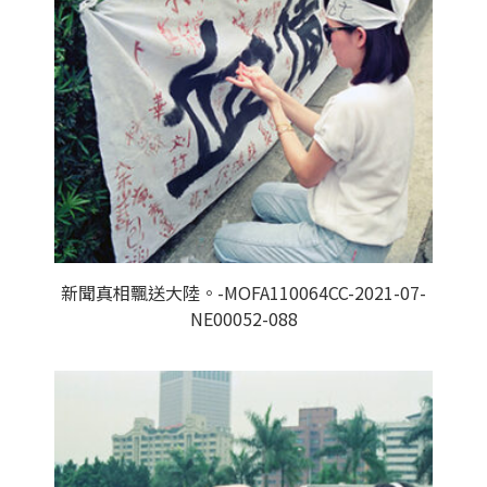
新聞真相飄送大陸。-MOFA110064CC-2021-07-
NE00052-088