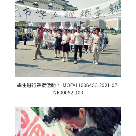
學生遊行聲援活動。-MOFA110064CC-2021-07-
NE00052-100