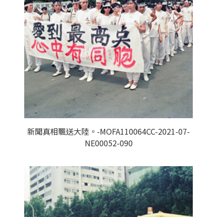
新聞真相飄送大陸。-MOFA110064CC-2021-07-
NE00052-090