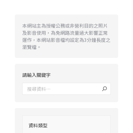
本網站主為授權公務或非營利目的之照片
及影音使用，為免網路流量過大影響正常
運作，本網站影音檔均設定為3分鐘長度之
瀏覽檔。
請輸入關鍵字
資料類型