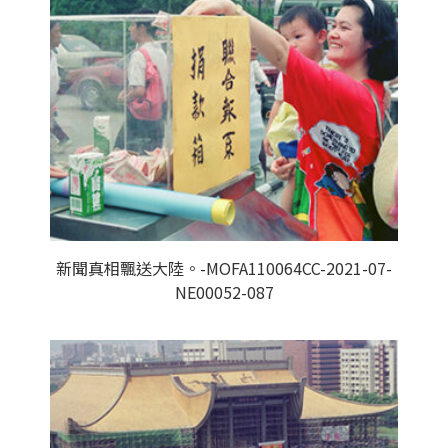
新聞真相飄送大陸。-MOFA110064CC-2021-07-
NE00052-087