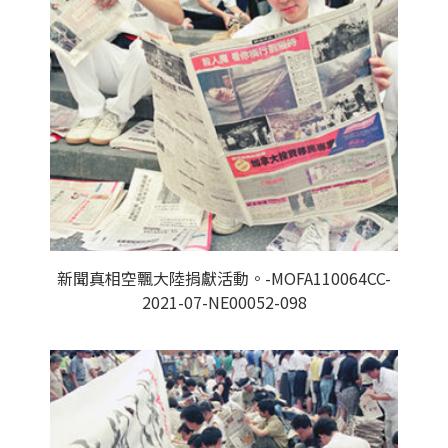
新聞真相空飄大陸捐獻活動。-MOFA110064CC-
2021-07-NE00052-098