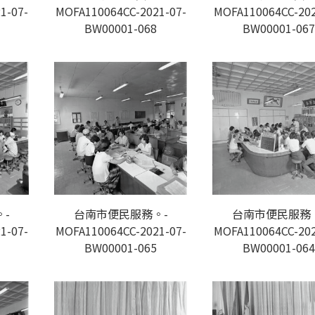
1-07-
MOFA110064CC-2021-07-
MOFA110064CC-202
BW00001-068
BW00001-067
-
台南市便民服務。-
台南市便民服務
1-07-
MOFA110064CC-2021-07-
MOFA110064CC-202
BW00001-065
BW00001-064