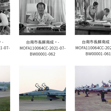
-
台南市長蘇南成
台南市長蘇南成。-
1-07-
MOFA110064CC-202
MOFA110064CC-2021-07-
BW00001-061
BW00001-062