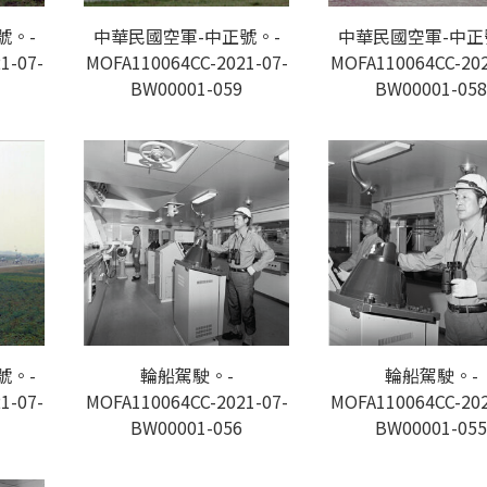
號。-
中華民國空軍-中正號。-
中華民國空軍-中正
1-07-
MOFA110064CC-2021-07-
MOFA110064CC-202
BW00001-059
BW00001-058
號。-
輪船駕駛。-
輪船駕駛。-
1-07-
MOFA110064CC-2021-07-
MOFA110064CC-202
BW00001-056
BW00001-055