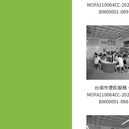
MOFA110064CC-202
BW00001-069
台南市便民服務。
MOFA110064CC-202
BW00001-066