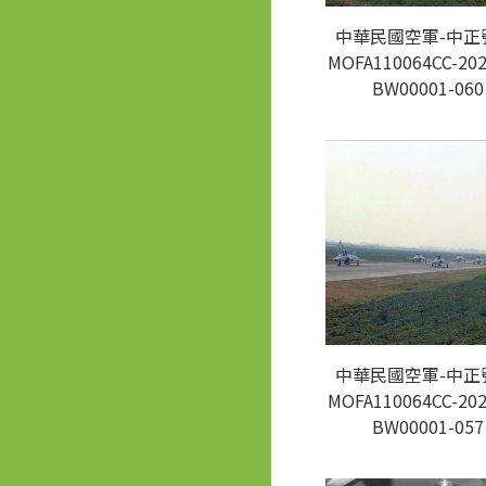
中華民國空軍-中正
MOFA110064CC-202
BW00001-060
中華民國空軍-中正
MOFA110064CC-202
BW00001-057