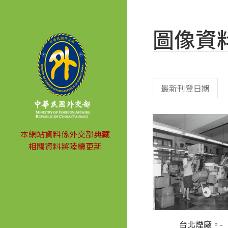
圖像資
本網站資料係外交部典藏
相關資料將陸續更新
台北煙廠。-