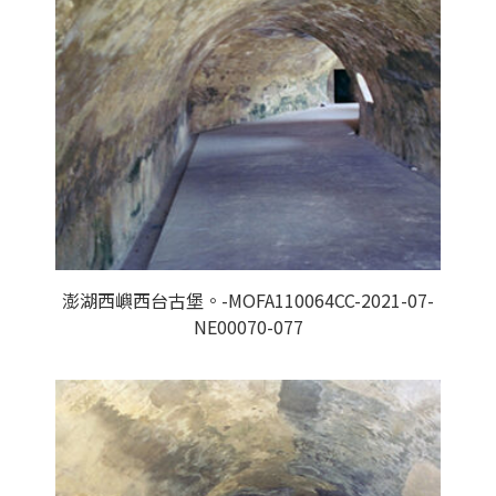
澎湖西嶼西台古堡。-MOFA110064CC-2021-07-
NE00070-077