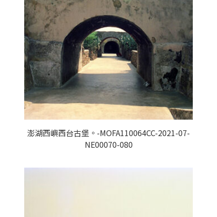
澎湖西嶼西台古堡。-MOFA110064CC-2021-07-
NE00070-080