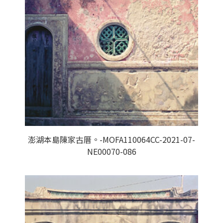
澎湖本島陳家古厝。-MOFA110064CC-2021-07-
NE00070-086