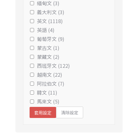
緬甸文 (3)
義大利文 (3)
英文 (1118)
英語 (4)
葡萄牙文 (9)
蒙古文 (1)
蒙藏文 (2)
西班牙文 (122)
越南文 (22)
阿拉伯文 (7)
韓文 (11)
馬來文 (5)
清除設定
套用設定