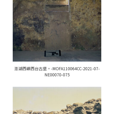
澎湖西嶼西台古堡。-MOFA110064CC-2021-07-
NE00070-075