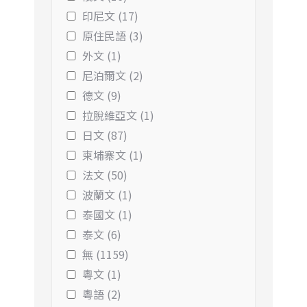
印尼文 (17)
原住民語 (3)
外文 (1)
尼泊爾文 (2)
德文 (9)
拉脫維亞文 (1)
日文 (87)
柬埔寨文 (1)
法文 (50)
波蘭文 (1)
泰國文 (1)
泰文 (6)
無 (1159)
粵文 (1)
粵語 (2)