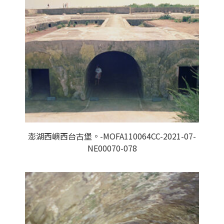
澎湖西嶼西台古堡。-MOFA110064CC-2021-07-
NE00070-078