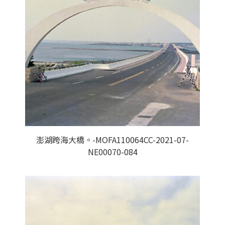
澎湖跨海大橋。-MOFA110064CC-2021-07-
NE00070-084