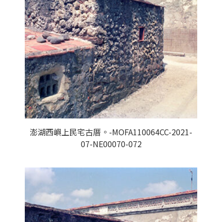
澎湖西嶼上民宅古厝。-MOFA110064CC-2021-
07-NE00070-072