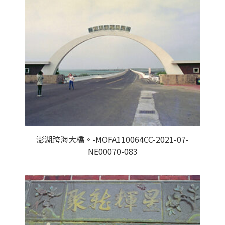
澎湖跨海大橋。-MOFA110064CC-2021-07-
NE00070-083