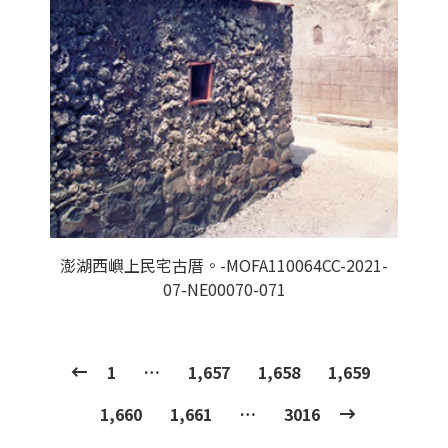
澎湖西嶼上民宅古厝。-MOFA110064CC-2021-
07-NE00070-071
1
…
1,657
1,658
1,659
1,660
1,661
…
3016