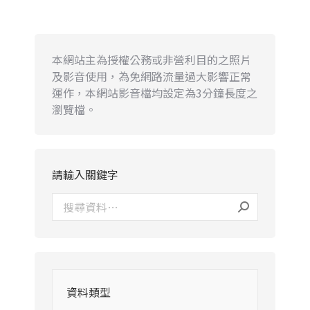
本網站主為授權公務或非營利目的之照片
及影音使用，為免網路流量過大影響正常
運作，本網站影音檔均設定為3分鐘長度之
瀏覽檔。
請輸入關鍵字
資料類型