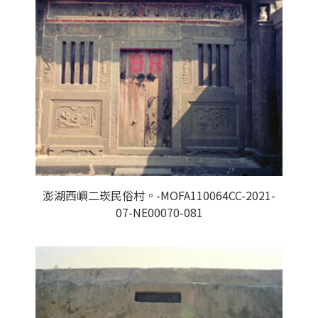
澎湖西嶼二崁民俗村。-MOFA110064CC-2021-
07-NE00070-081