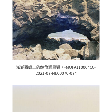
澎湖西嶼上的鯨魚洞景觀。-MOFA110064CC-
2021-07-NE00070-074