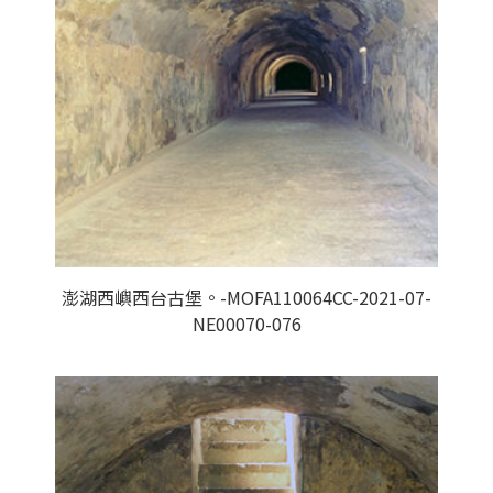
澎湖西嶼西台古堡。-MOFA110064CC-2021-07-
NE00070-076