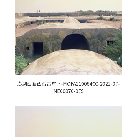
澎湖西嶼西台古堡。-MOFA110064CC-2021-07-
NE00070-079