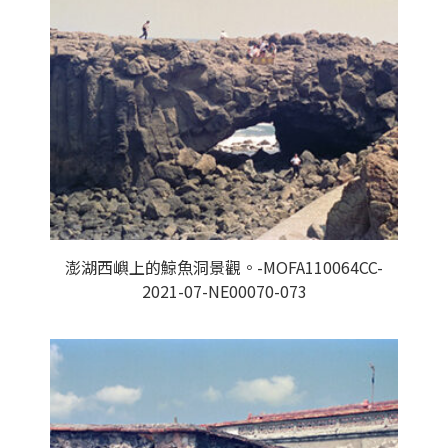
澎湖西嶼上的鯨魚洞景觀。-MOFA110064CC-
2021-07-NE00070-073