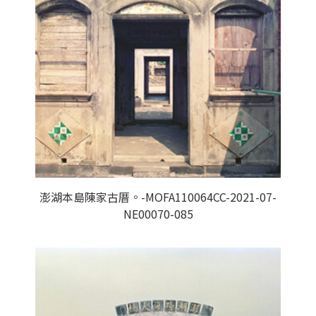
澎湖本島陳家古厝。-MOFA110064CC-2021-07-
NE00070-085