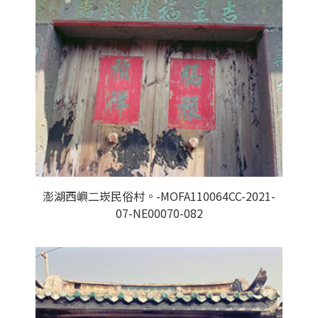
澎湖西嶼二崁民俗村。-MOFA110064CC-2021-
07-NE00070-082