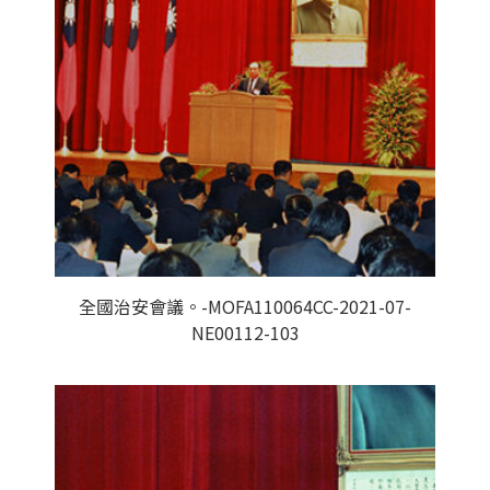
全國治安會議。-MOFA110064CC-2021-07-
NE00112-103