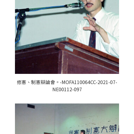
修憲、制憲辯論會。-MOFA110064CC-2021-07-
NE00112-097