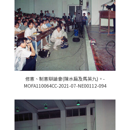
修憲、制憲辯論會(陳水扁及馬英九)。-
MOFA110064CC-2021-07-NE00112-094