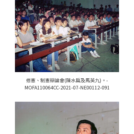
修憲、制憲辯論會(陳水扁及馬英九)。-
MOFA110064CC-2021-07-NE00112-091