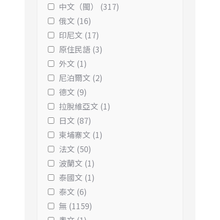
中文（閩） (317)
俄文 (16)
印尼文 (17)
原住民語 (3)
外文 (1)
尼泊爾文 (2)
德文 (9)
拉脫維亞文 (1)
日文 (87)
柬埔寨文 (1)
法文 (50)
波蘭文 (1)
泰國文 (1)
泰文 (6)
無 (1159)