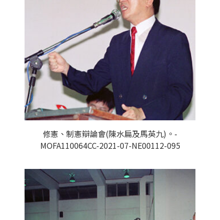
修憲、制憲辯論會(陳水扁及馬英九)。-
MOFA110064CC-2021-07-NE00112-095