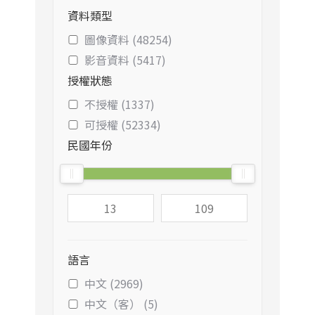
資料類型
圖像資料 (48254)
影音資料 (5417)
授權狀態
不授權 (1337)
可授權 (52334)
民國年份
語言
中文 (2969)
中文（客） (5)