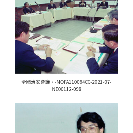
全國治安會議。-MOFA110064CC-2021-07-
NE00112-098