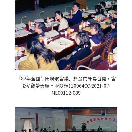
「82年全國新聞聯繫會議」於金門外島召開，會
後參觀擎天廳。-MOFA110064CC-2021-07-
NE00112-089