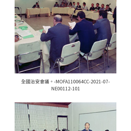
全國治安會議。-MOFA110064CC-2021-07-
NE00112-101