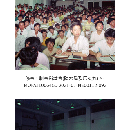
修憲、制憲辯論會(陳水扁及馬英九)。-
MOFA110064CC-2021-07-NE00112-092