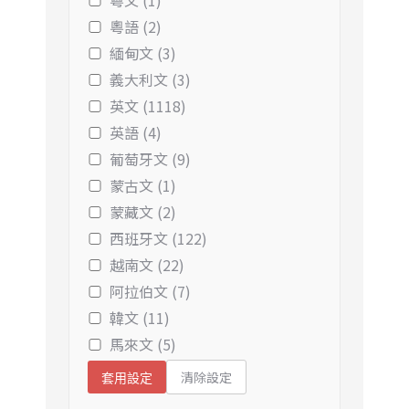
粵文 (1)
粵語 (2)
緬甸文 (3)
義大利文 (3)
英文 (1118)
英語 (4)
葡萄牙文 (9)
蒙古文 (1)
蒙藏文 (2)
西班牙文 (122)
越南文 (22)
阿拉伯文 (7)
韓文 (11)
馬來文 (5)
清除設定
套用設定