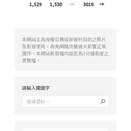
1,529
1,530
…
3016
本網站主為授權公務或非營利目的之照片
及影音使用，為免網路流量過大影響正常
運作，本網站影音檔均設定為3分鐘長度之
瀏覽檔。
請輸入關鍵字