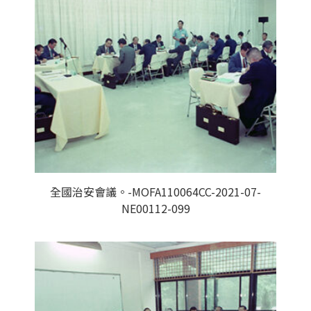
全國治安會議。-MOFA110064CC-2021-07-
NE00112-099