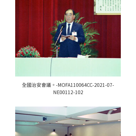
全國治安會議。-MOFA110064CC-2021-07-
NE00112-102