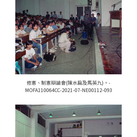
修憲、制憲辯論會(陳水扁及馬英九)。-
MOFA110064CC-2021-07-NE00112-093