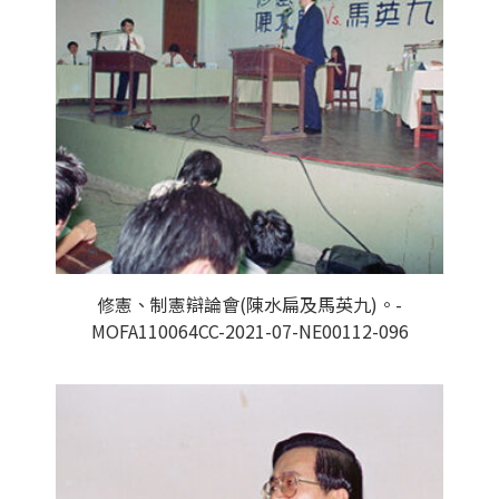
修憲、制憲辯論會(陳水扁及馬英九)。-
MOFA110064CC-2021-07-NE00112-096