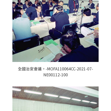
全國治安會議。-MOFA110064CC-2021-07-
NE00112-100