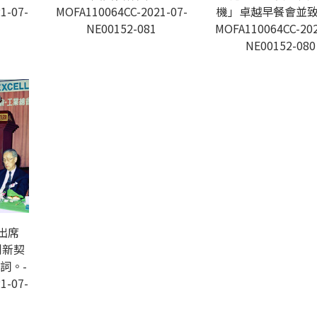
1-07-
MOFA110064CC-2021-07-
機」卓越早餐會並致
NE00152-081
MOFA110064CC-202
NE00152-080
出席
創新契
詞。-
1-07-