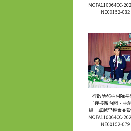
MOFA110064CC-202
NE00152-082
行政院郝柏村院長
「迎接新內閣、共
機」卓越早餐會並致
MOFA110064CC-202
NE00152-079