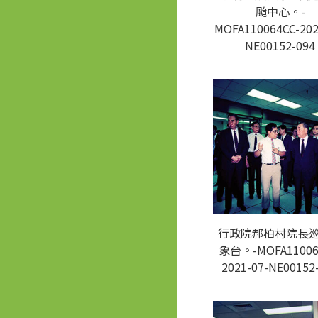
颱中心。-
MOFA110064CC-202
NE00152-094
行政院郝柏村院長
象台。-MOFA11006
2021-07-NE00152