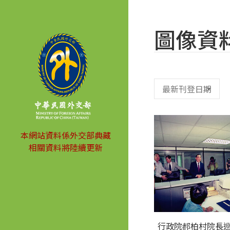
圖像資
本網站資料係外交部典藏
相關資料將陸續更新
行政院郝柏村院長