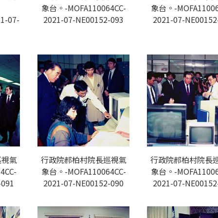
象台。-MOFA110064CC-
象台。-MOFA11006
1-07-
2021-07-NE00152-093
2021-07-NE00152
巡視氣
行政院郝柏村院長巡視氣
行政院郝柏村院長
4CC-
象台。-MOFA110064CC-
象台。-MOFA11006
-091
2021-07-NE00152-090
2021-07-NE00152