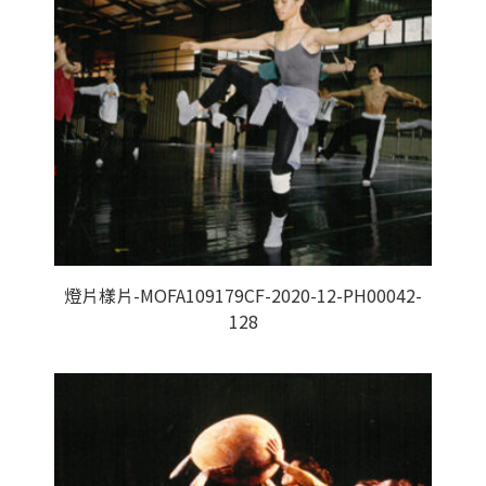
燈片樣片-MOFA109179CF-2020-12-PH00042-
128