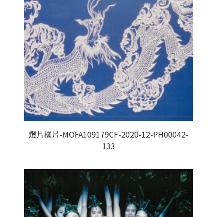
燈片樣片-MOFA109179CF-2020-12-PH00042-
133