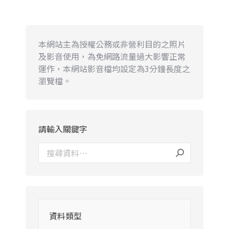
本網站主為授權公務或非營利目的之照片
及影音使用，為免網路流量過大影響正常
運作，本網站影音檔均設定為3分鐘長度之
瀏覽檔。
請輸入關鍵字
資料類型