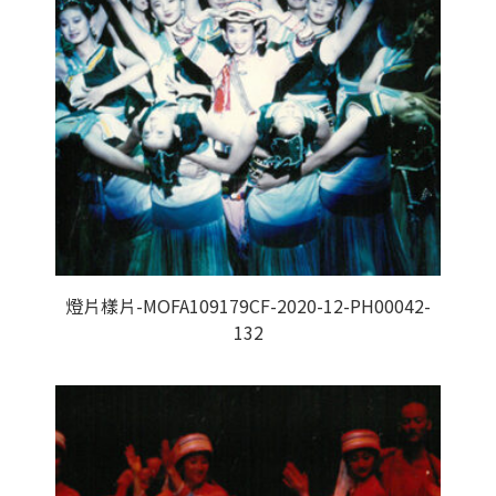
燈片樣片-MOFA109179CF-2020-12-PH00042-
132