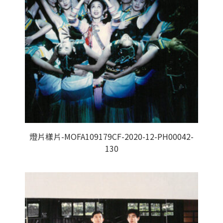
燈片樣片-MOFA109179CF-2020-12-PH00042-
130