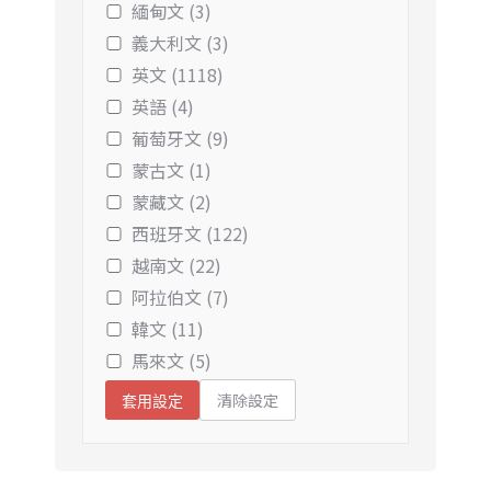
緬甸文 (3)
義大利文 (3)
英文 (1118)
英語 (4)
葡萄牙文 (9)
蒙古文 (1)
蒙藏文 (2)
西班牙文 (122)
越南文 (22)
阿拉伯文 (7)
韓文 (11)
馬來文 (5)
清除設定
套用設定