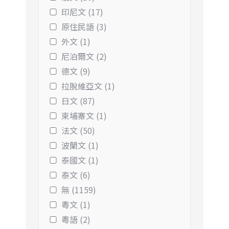
印尼文 (17)
原住民語 (3)
外文 (1)
尼泊爾文 (2)
德文 (9)
拉脫維亞文 (1)
日文 (87)
柬埔寨文 (1)
法文 (50)
波蘭文 (1)
泰國文 (1)
泰文 (6)
無 (1159)
粵文 (1)
粵語 (2)