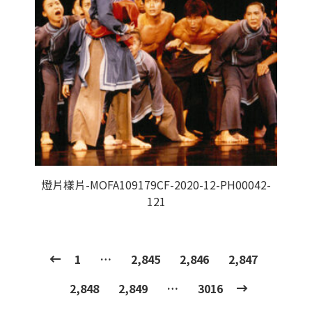
燈片樣片-MOFA109179CF-2020-12-PH00042-
121
1
…
2,845
2,846
2,847
2,848
2,849
…
3016