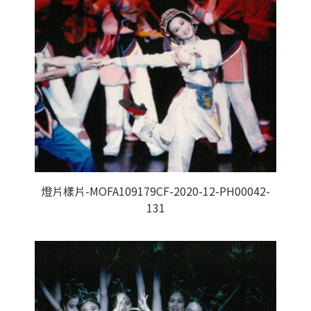
燈片樣片-MOFA109179CF-2020-12-PH00042-
131