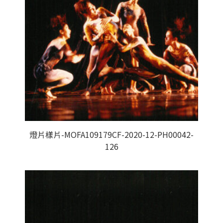
燈片樣片-MOFA109179CF-2020-12-PH00042-
126