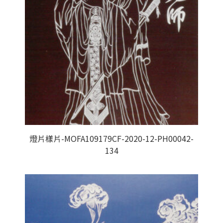
燈片樣片-MOFA109179CF-2020-12-PH00042-
134