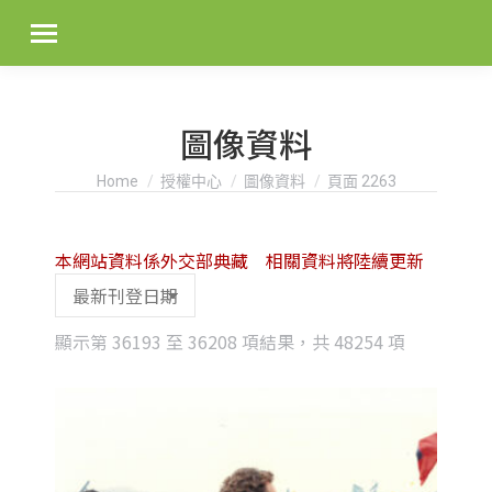
圖像資料
You are here:
Home
授權中心
圖像資料
頁面 2263
本網站資料係外交部典藏 相關資料將陸續更新
Sorted
顯示第 36193 至 36208 項結果，共 48254 項
by
latest