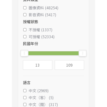
圖像資料 (48254)
影音資料 (5417)
授權狀態
不授權 (1337)
可授權 (52334)
民國年份
語言
中文 (2969)
中文（客） (5)
中文（閩） (317)