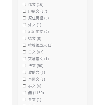
俄文 (16)
印尼文 (17)
原住民語 (3)
外文 (1)
尼泊爾文 (2)
德文 (9)
拉脫維亞文 (1)
日文 (87)
柬埔寨文 (1)
法文 (50)
波蘭文 (1)
泰國文 (1)
泰文 (6)
無 (1159)
粵文 (1)