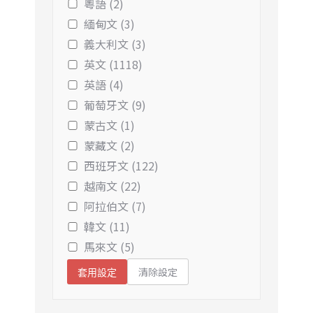
粵語 (2)
緬甸文 (3)
義大利文 (3)
英文 (1118)
英語 (4)
葡萄牙文 (9)
蒙古文 (1)
蒙藏文 (2)
西班牙文 (122)
越南文 (22)
阿拉伯文 (7)
韓文 (11)
馬來文 (5)
清除設定
套用設定