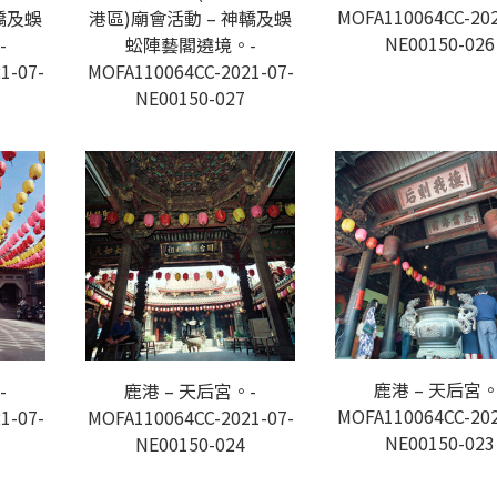
MOFA110064CC-202
轎及蜈
港區)廟會活動 – 神轎及蜈
NE00150-026
-
蚣陣藝閣遶境。-
1-07-
MOFA110064CC-2021-07-
NE00150-027
鹿港 – 天后宮。
-
鹿港 – 天后宮。-
MOFA110064CC-202
1-07-
MOFA110064CC-2021-07-
NE00150-023
NE00150-024