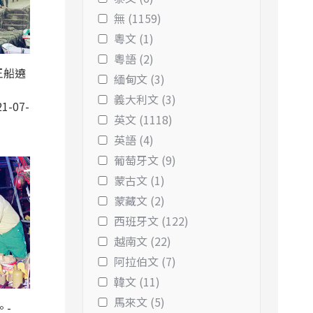
無 (1159)
粵文 (1)
粵語 (2)
王船遶
緬甸文 (3)
義大利文 (3)
1-07-
英文 (1118)
英語 (4)
葡萄牙文 (9)
蒙古文 (1)
蒙藏文 (2)
西班牙文 (122)
越南文 (22)
阿拉伯文 (7)
韓文 (11)
馬來文 (5)
。-