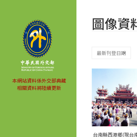
圖像資
本網站資料係外交部典藏
相關資料將陸續更新
台南縣西港鄉(現台