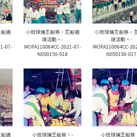
王船遶
小琉球燒王船祭，王船遶
小琉球燒王船祭，
境活動。-
境活動。-
1-07-
MOFA110064CC-2021-07-
MOFA110064CC-202
NE00150-018
NE00150-017
王船遶
小琉球燒王船祭。-
小琉球燒王船祭