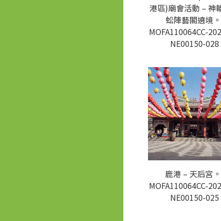
港區)廟會活動 – 神
蚣陣藝閣遶境。
MOFA110064CC-202
NE00150-028
鹿港 – 天后宮。
MOFA110064CC-202
NE00150-025