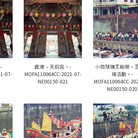
-
鹿港 – 天后宮。-
小琉球燒王船祭，
1-07-
MOFA110064CC-2021-07-
境活動。-
NE00150-021
MOFA110064CC-202
NE00150-020