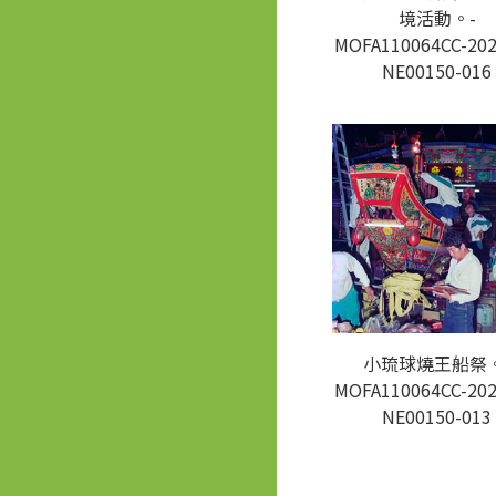
境活動。-
MOFA110064CC-202
NE00150-016
小琉球燒王船祭。
MOFA110064CC-202
NE00150-013