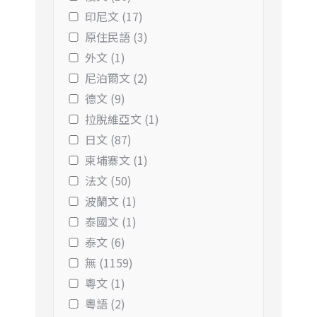
印尼文 (17)
原住民語 (3)
外文 (1)
尼泊爾文 (2)
德文 (9)
拉脫維亞文 (1)
日文 (87)
柬埔寨文 (1)
法文 (50)
波蘭文 (1)
泰國文 (1)
泰文 (6)
無 (1159)
粵文 (1)
粵語 (2)