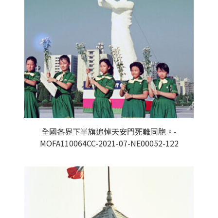
全國各界下半旗追悼天安門死難同胞。-
MOFA110064CC-2021-07-NE00052-122