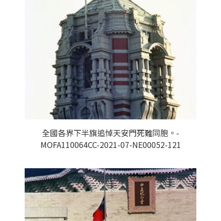
全國各界下半旗追悼天安門死難同胞。-
MOFA110064CC-2021-07-NE00052-121