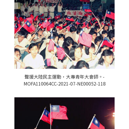
聲援大陸民主運動，大專青年大會師。-
MOFA110064CC-2021-07-NE00052-118