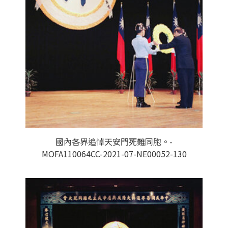
國內各界追悼天安門死難同胞。-
MOFA110064CC-2021-07-NE00052-130