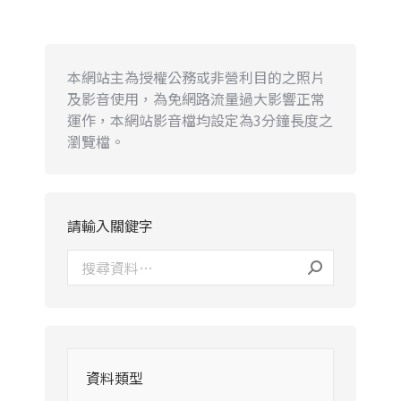
本網站主為授權公務或非營利目的之照片
及影音使用，為免網路流量過大影響正常
運作，本網站影音檔均設定為3分鐘長度之
瀏覽檔。
請輸入關鍵字
資料類型