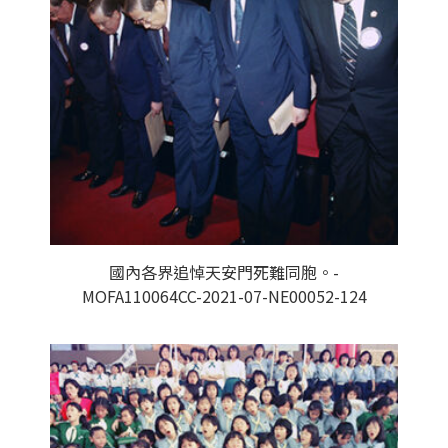
國內各界追悼天安門死難同胞。-
MOFA110064CC-2021-07-NE00052-124