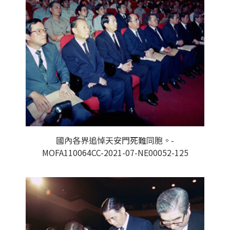
國內各界追悼天安門死難同胞。-
MOFA110064CC-2021-07-NE00052-125