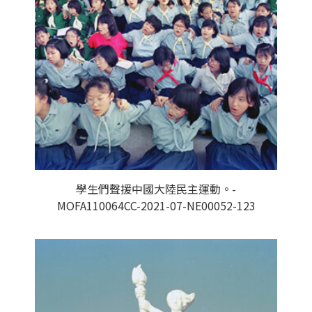
學生們聲援中國大陸民主運動。-
MOFA110064CC-2021-07-NE00052-123