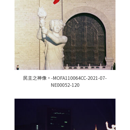
民主之神像。-MOFA110064CC-2021-07-
NE00052-120