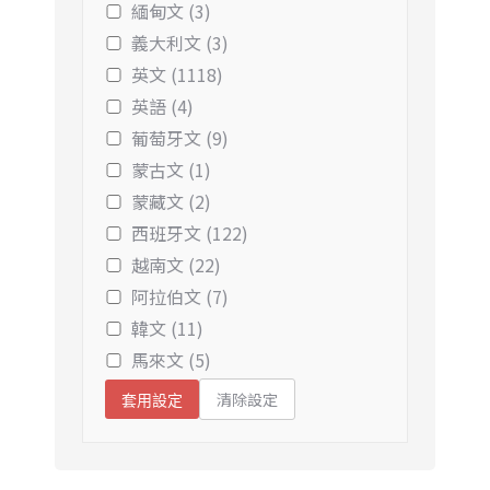
緬甸文 (3)
義大利文 (3)
英文 (1118)
英語 (4)
葡萄牙文 (9)
蒙古文 (1)
蒙藏文 (2)
西班牙文 (122)
越南文 (22)
阿拉伯文 (7)
韓文 (11)
馬來文 (5)
清除設定
套用設定