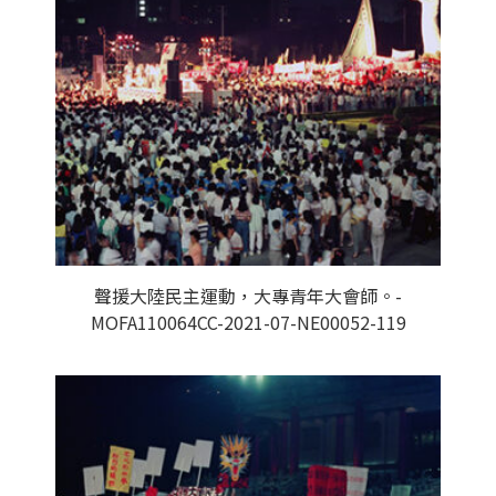
聲援大陸民主運動，大專青年大會師。-
MOFA110064CC-2021-07-NE00052-119