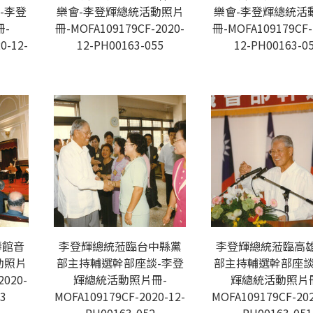
-李登
樂會-李登輝總統活動照片
樂會-李登輝總統活
-
冊-MOFA109179CF-2020-
冊-MOFA109179CF-
0-12-
12-PH00163-055
12-PH00163-0
壽館音
李登輝總統蒞臨台中縣黨
李登輝總統蒞臨高
動照片
部主持輔選幹部座談-李登
部主持輔選幹部座談
2020-
輝總統活動照片冊-
輝總統活動照片
3
MOFA109179CF-2020-12-
MOFA109179CF-202