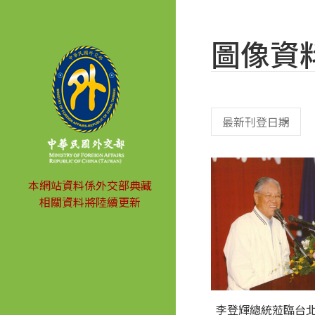
圖像資
本網站資料係外交部典藏
相關資料將陸續更新
李登輝總統蒞臨台