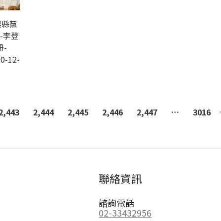
栗縣黨
-李登
-
0-12-
2,443
2,444
2,445
2,446
2,447
…
3016
聯絡資訊
諮詢電話
02-33432956